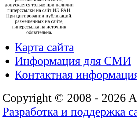
допускается только при наличии
гиперссылки на сайт ИЭ РАН.
При цитировании публикаций,
размещенных на сайте,
гиперссылка на источник
обязательна.
Карта сайта
Информация для СМИ
Контактная информаци
Copyright © 2008 - 2026 All
Разработка и поддержка с