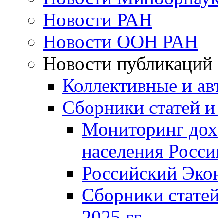
Новости РАН
Новости ООН РАН
Новости публикаций
Коллективные и ав
Сборники статей и
Мониторинг дох
населения Росси
Российский Эко
Сборники статей
2025 гг.