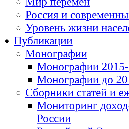
Мир перемен
Россия и современн
Уровень жизни насел
Публикации
Монографии
Монографии 2015-2
Монографии до 201
Сборники статей и е
Мониторинг доходо
России