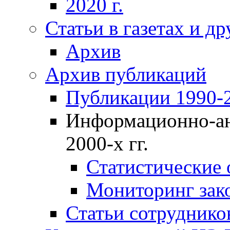
2020 г.
Статьи в газетах и д
Архив
Архив публикаций
Публикации 1990-2
Информационно-ан
2000-х гг.
Статистические
Мониторинг зако
Статьи сотрудников