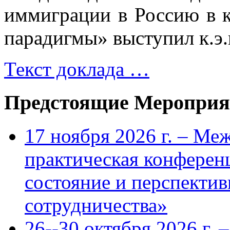
иммиграции в Россию в 
парадигмы» выступил к.э.
Текст доклада …
Предстоящие Мероприя
17 ноября 2026 г. – Ме
практическая конфере
состояние и перспекти
сотрудничества»
26--30 октября 2026 г.