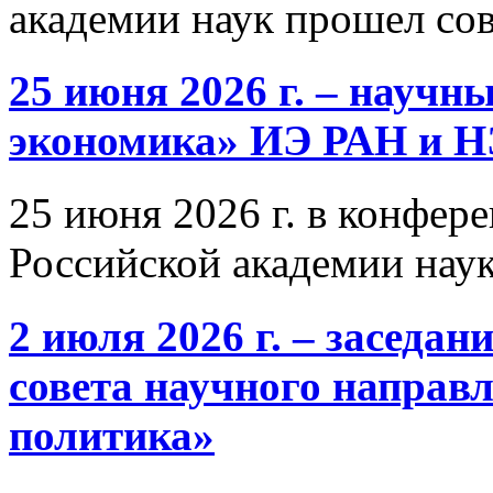
академии наук прошел со
25 июня 2026 г. – научн
экономика» ИЭ РАН и 
25 июня 2026 г. в конфер
Российской академии нау
2 июля 2026 г. – заседа
совета научного направ
политика»