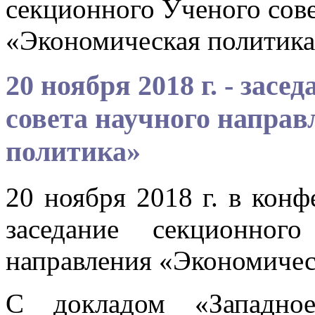
секционного Ученого сове
«Экономическая политик
20 ноября 2018 г. - зас
совета научного напра
политика»
20 ноября 2018 г. в кон
заседание секционног
направления «Экономичес
С докладом «Западное