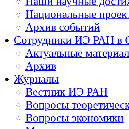
Наши научные дости
Национальные проек
Архив событий
Сотрудники ИЭ РАН в
Актуальные материа
Архив
Журналы
Вестник ИЭ РАН
Вопросы теоретичес
Вопросы экономики