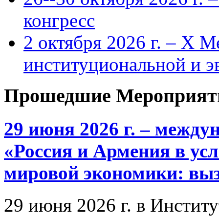
конгресс
2 октября 2026 г. – X 
институциональной и 
Прошедшие Мероприят
29 июня 2026 г. – межд
«Россия и Армения в ус
мировой экономики: выз
29 июня 2026 г. в Инстит