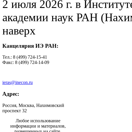
2 июля 2026 г. в Институ
академии наук РАН (Нахим
наверх
Канцелярия ИЭ РАН:
Тел.: 8 (499) 724-15-41
Факс: 8 (499) 724-14-09
ieras@inecon.ru
Адрес:
Россия, Москва, Нахимовский
проспект 32
Любое использование
информации и материалов,
размещенных на сайте,