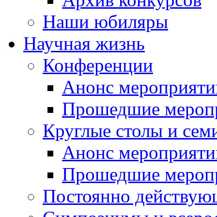
Наши юбиляры
Научная жизнь
Конференции
Анонс мероприяти
Прошедшие мероп
Круглые столы и сем
Анонс мероприяти
Прошедшие мероп
Постоянно действую