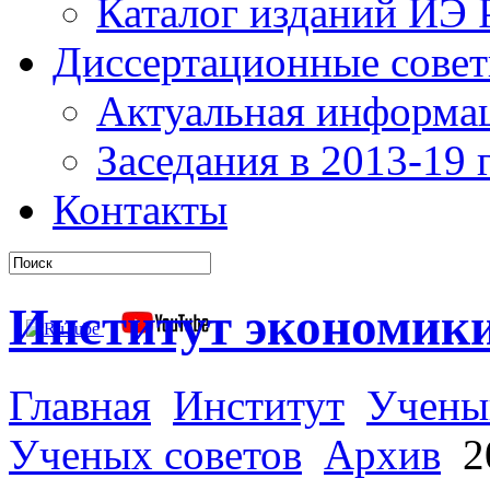
Каталог изданий ИЭ
Диссертационные сове
Актуальная информа
Заседания в 2013-19 г
Контакты
Институт экономик
Главная
Институт
Учены
Ученых советов
Архив
20