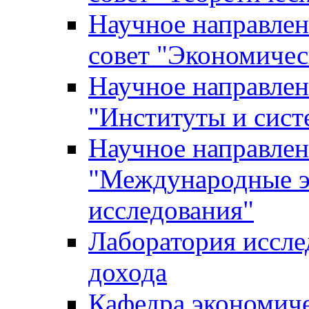
Научное направле
совет "Экономичес
Научное направлен
"Институты и сист
Научное направлен
"Международные э
исследования"
Лаборатория иссле
дохода
Кафедра экономич