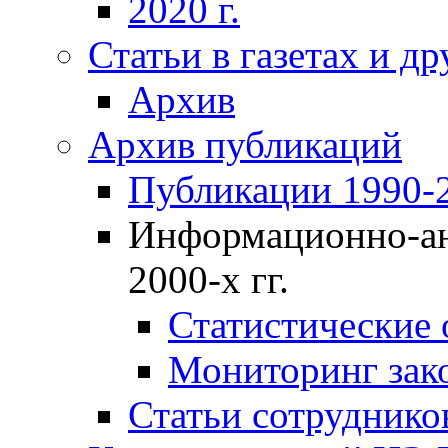
2020 г.
Статьи в газетах и д
Архив
Архив публикаций
Публикации 1990-2
Информационно-ан
2000-х гг.
Статистические
Мониторинг зако
Статьи сотрудников