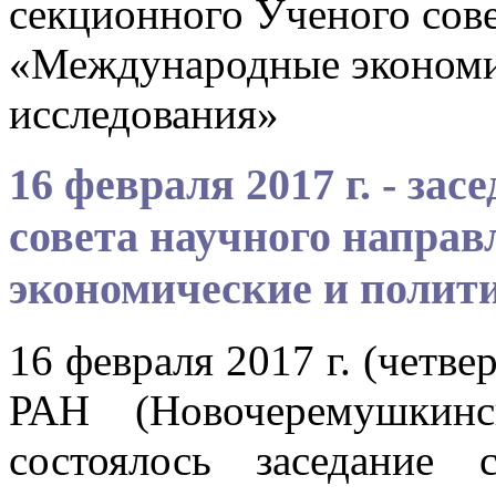
секционного Ученого сове
«Международные экономи
исследования»
16 февраля 2017 г. - за
совета научного напра
экономические и полит
16 февраля 2017 г. (четве
РАН (Новочеремушкинс
состоялось заседание 