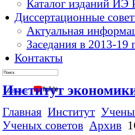
Каталог изданий ИЭ
Диссертационные сове
Актуальная информа
Заседания в 2013-19 г
Контакты
Институт экономик
Главная
Институт
Учены
Ученых советов
Архив
16