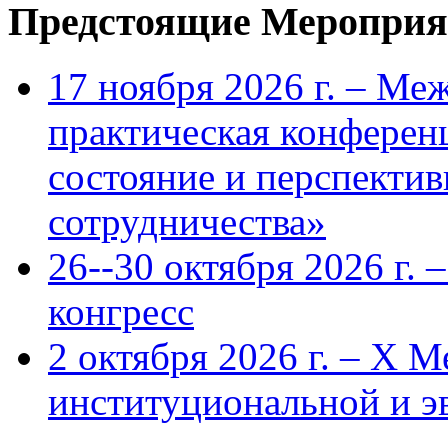
Предстоящие Мероприя
17 ноября 2026 г. – Ме
практическая конфере
состояние и перспекти
сотрудничества»
26--30 октября 2026 г.
конгресс
2 октября 2026 г. – X 
институциональной и 