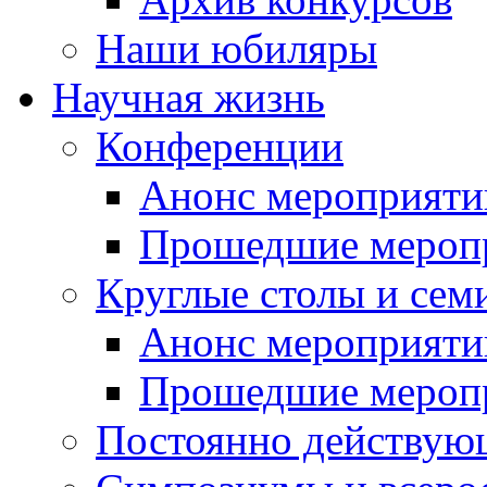
Наши юбиляры
Научная жизнь
Конференции
Анонс мероприяти
Прошедшие мероп
Круглые столы и сем
Анонс мероприяти
Прошедшие мероп
Постоянно действую