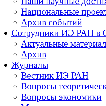
Наши научные дости
Национальные проек
Архив событий
Сотрудники ИЭ РАН в
Актуальные материа
Архив
Журналы
Вестник ИЭ РАН
Вопросы теоретичес
Вопросы экономики