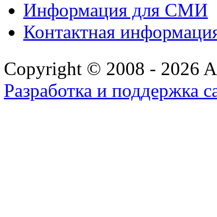
Информация для СМИ
Контактная информаци
Copyright © 2008 - 2026 All
Разработка и поддержка с