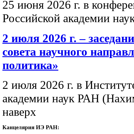
25 июня 2026 г. в конфер
Российской академии нау
2 июля 2026 г. – заседа
совета научного направ
политика»
2 июля 2026 г. в Институ
академии наук РАН (Нахим
наверх
Канцелярия ИЭ РАН: