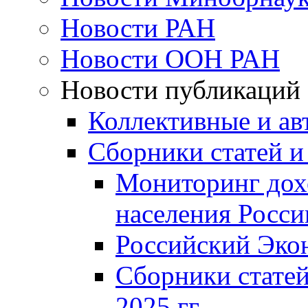
Новости РАН
Новости ООН РАН
Новости публикаций
Коллективные и ав
Сборники статей и
Мониторинг дох
населения Росси
Российский Эко
Сборники статей
2025 гг.