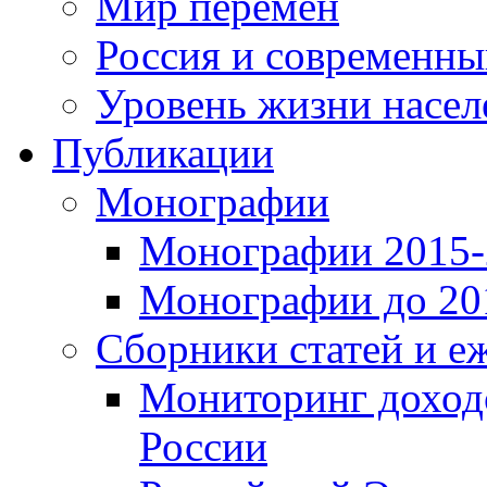
Мир перемен
Россия и современн
Уровень жизни насел
Публикации
Монографии
Монографии 2015-2
Монографии до 201
Сборники статей и е
Мониторинг доходо
России