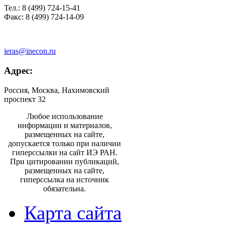
Тел.: 8 (499) 724-15-41
Факс: 8 (499) 724-14-09
ieras@inecon.ru
Адрес:
Россия, Москва, Нахимовский
проспект 32
Любое использование
информации и материалов,
размещенных на сайте,
допускается только при наличии
гиперссылки на сайт ИЭ РАН.
При цитировании публикаций,
размещенных на сайте,
гиперссылка на источник
обязательна.
Карта сайта