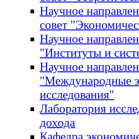
Научное направле
совет "Экономичес
Научное направлен
"Институты и сист
Научное направлен
"Международные э
исследования"
Лаборатория иссле
дохода
Кафедра экономич