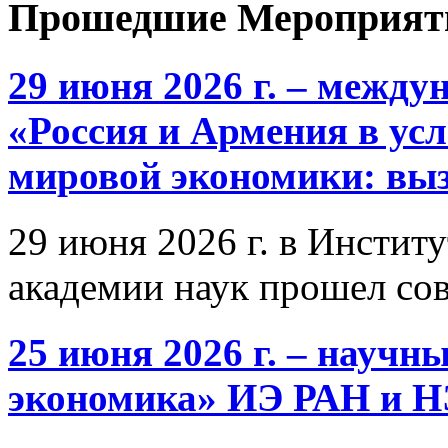
Прошедшие Мероприят
29 июня 2026 г. – межд
«Россия и Армения в ус
мировой экономики: выз
29 июня 2026 г. в Инстит
академии наук прошел со
25 июня 2026 г. – научн
экономика» ИЭ РАН и 