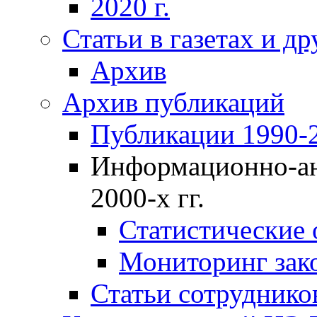
2020 г.
Статьи в газетах и д
Архив
Архив публикаций
Публикации 1990-2
Информационно-ан
2000-х гг.
Статистические
Мониторинг зако
Статьи сотрудников