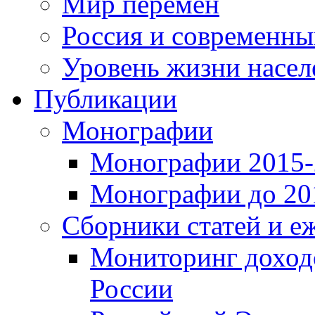
Мир перемен
Россия и современн
Уровень жизни насел
Публикации
Монографии
Монографии 2015-2
Монографии до 201
Сборники статей и е
Мониторинг доходо
России