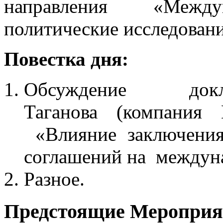
направления «Междун
политические исследовани
Повестка дня:
Обсуждение докла
Таганова (компания
«Влияние заключения
соглашений на междун
Разное.
Предстоящие Мероприя