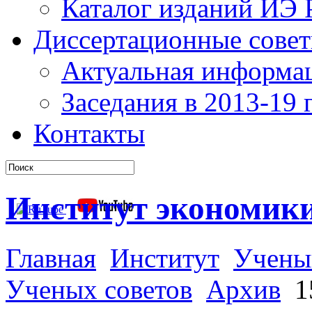
Каталог изданий ИЭ
Диссертационные сове
Актуальная информа
Заседания в 2013-19 г
Контакты
Институт экономик
Главная
Институт
Учены
Ученых советов
Архив
15