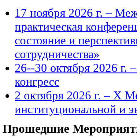
17 ноября 2026 г. – Ме
практическая конфере
состояние и перспекти
сотрудничества»
26--30 октября 2026 г.
конгресс
2 октября 2026 г. – X 
институциональной и 
Прошедшие Мероприят