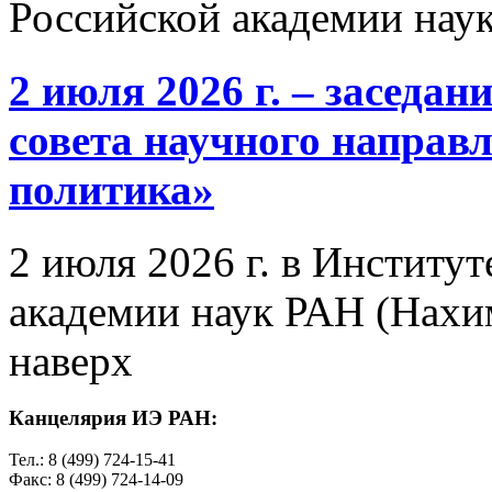
Российской академии нау
2 июля 2026 г. – заседа
совета научного направ
политика»
2 июля 2026 г. в Институ
академии наук РАН (Нахим
наверх
Канцелярия ИЭ РАН:
Тел.: 8 (499) 724-15-41
Факс: 8 (499) 724-14-09