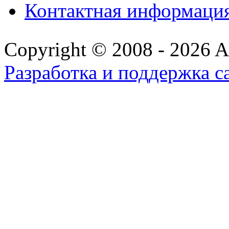
Контактная информаци
Copyright © 2008 - 2026 All
Разработка и поддержка с