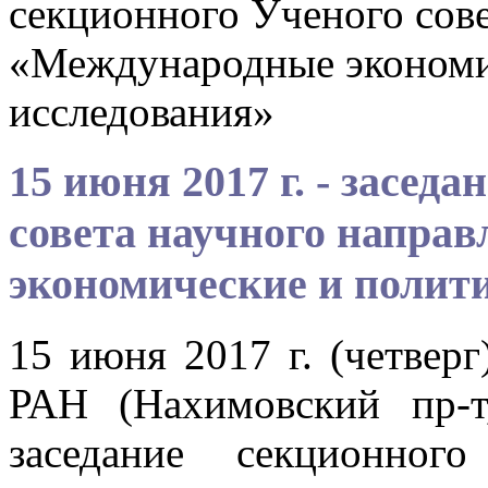
секционного Ученого сове
«Международные экономи
исследования»
15 июня 2017 г. - засед
совета научного напра
экономические и полит
15 июня 2017 г. (четверг
РАН (Нахимовский пр-т
заседание секционног