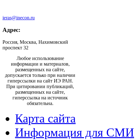
ieras@inecon.ru
Адрес:
Россия, Москва, Нахимовский
проспект 32
Любое использование
информации и материалов,
размещенных на сайте,
допускается только при наличии
гиперссылки на сайт ИЭ РАН.
При цитировании публикаций,
размещенных на сайте,
гиперссылка на источник
обязательна.
Карта сайта
Информация для СМИ