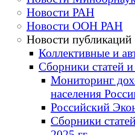
Новости РАН
Новости ООН РАН
Новости публикаций
Коллективные и ав
Сборники статей и
Мониторинг дох
населения Росси
Российский Эко
Сборники статей
2025 гг.