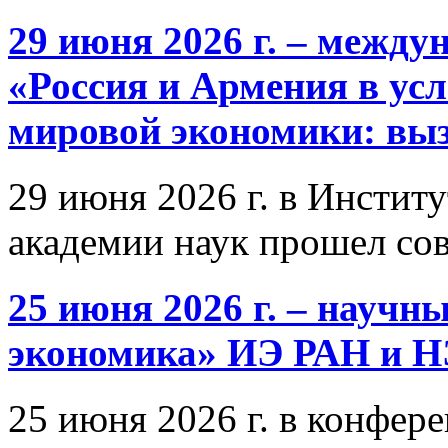
29 июня 2026 г. – межд
«Россия и Армения в ус
мировой экономики: выз
29 июня 2026 г. в Инстит
академии наук прошел со
25 июня 2026 г. – научн
экономика» ИЭ РАН и 
25 июня 2026 г. в конфер