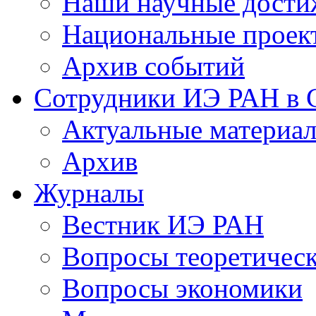
Наши научные дости
Национальные проек
Архив событий
Сотрудники ИЭ РАН в
Актуальные материа
Архив
Журналы
Вестник ИЭ РАН
Вопросы теоретичес
Вопросы экономики