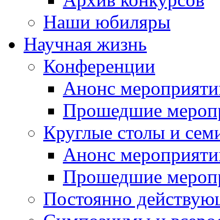
Наши юбиляры
Научная жизнь
Конференции
Анонс мероприяти
Прошедшие мероп
Круглые столы и сем
Анонс мероприяти
Прошедшие мероп
Постоянно действую