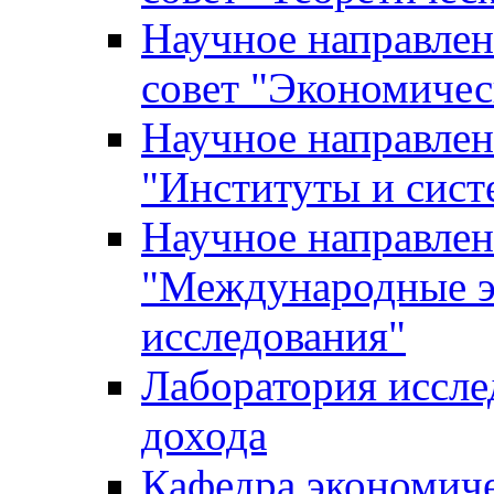
Научное направле
совет "Экономичес
Научное направлен
"Институты и сист
Научное направлен
"Международные э
исследования"
Лаборатория иссле
дохода
Кафедра экономич