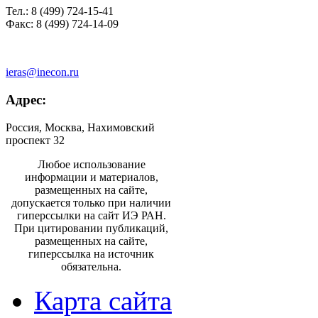
Тел.: 8 (499) 724-15-41
Факс: 8 (499) 724-14-09
ieras@inecon.ru
Адрес:
Россия, Москва, Нахимовский
проспект 32
Любое использование
информации и материалов,
размещенных на сайте,
допускается только при наличии
гиперссылки на сайт ИЭ РАН.
При цитировании публикаций,
размещенных на сайте,
гиперссылка на источник
обязательна.
Карта сайта