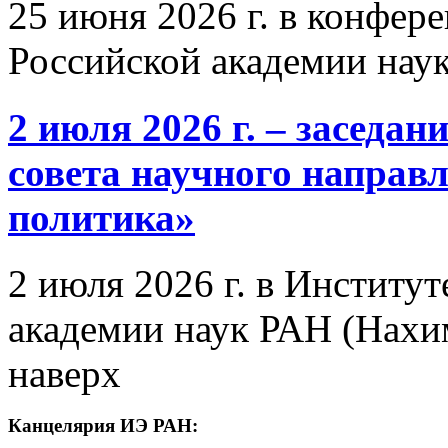
25 июня 2026 г. в конфер
Российской академии нау
2 июля 2026 г. – заседа
совета научного направ
политика»
2 июля 2026 г. в Институ
академии наук РАН (Нахим
наверх
Канцелярия ИЭ РАН: