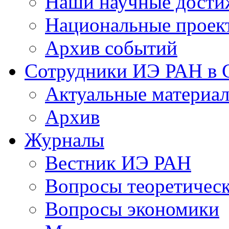
Наши научные дости
Национальные проек
Архив событий
Сотрудники ИЭ РАН в
Актуальные материа
Архив
Журналы
Вестник ИЭ РАН
Вопросы теоретичес
Вопросы экономики