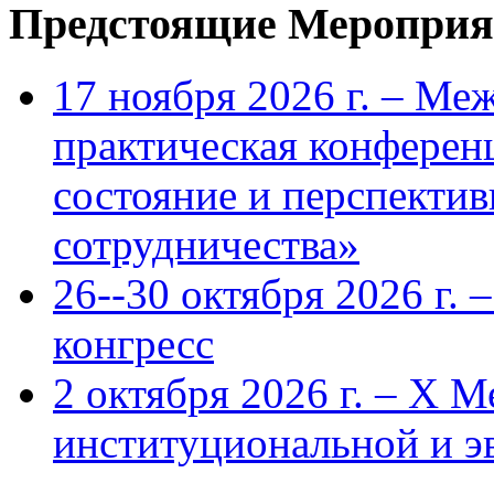
Предстоящие Мероприя
17 ноября 2026 г. – Ме
практическая конфере
состояние и перспекти
сотрудничества»
26--30 октября 2026 г.
конгресс
2 октября 2026 г. – X 
институциональной и 