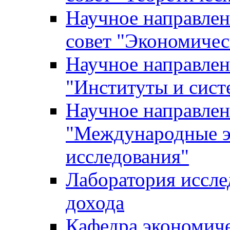
Научное направле
совет "Экономичес
Научное направлен
"Институты и сист
Научное направлен
"Международные э
исследования"
Лаборатория иссле
дохода
Кафедра экономич