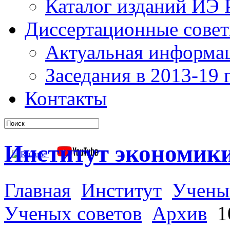
Каталог изданий ИЭ
Диссертационные сове
Актуальная информа
Заседания в 2013-19 г
Контакты
Институт экономик
Главная
Институт
Учены
Ученых советов
Архив
10