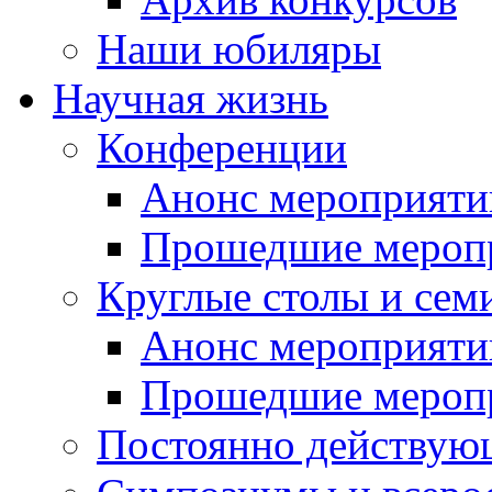
Наши юбиляры
Научная жизнь
Конференции
Анонс мероприяти
Прошедшие мероп
Круглые столы и сем
Анонс мероприяти
Прошедшие мероп
Постоянно действую