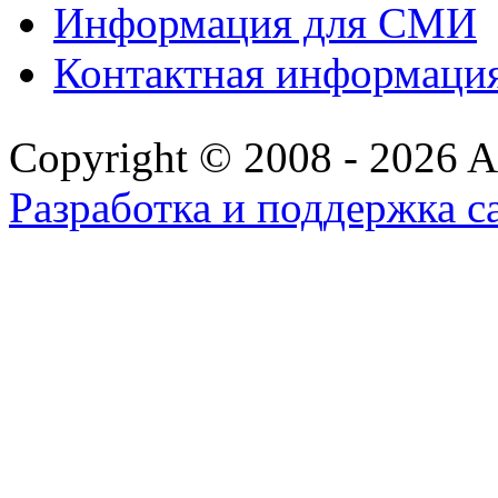
Информация для СМИ
Контактная информаци
Copyright © 2008 - 2026 All
Разработка и поддержка с