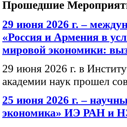
Прошедшие Мероприят
29 июня 2026 г. – межд
«Россия и Армения в ус
мировой экономики: выз
29 июня 2026 г. в Инстит
академии наук прошел со
25 июня 2026 г. – научн
экономика» ИЭ РАН и 