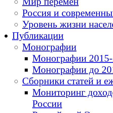
Мир перемен
Россия и современн
Уровень жизни насел
Публикации
Монографии
Монографии 2015-2
Монографии до 201
Сборники статей и е
Мониторинг доходо
России