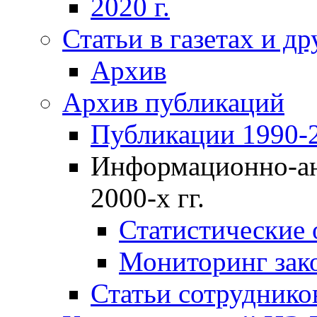
2020 г.
Статьи в газетах и д
Архив
Архив публикаций
Публикации 1990-2
Информационно-ан
2000-х гг.
Статистические
Мониторинг зако
Статьи сотрудников