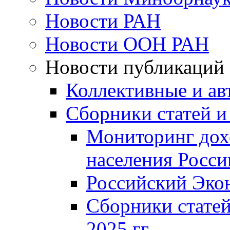
Новости РАН
Новости ООН РАН
Новости публикаций
Коллективные и ав
Сборники статей и
Мониторинг дох
населения Росси
Российский Эко
Сборники статей
2025 гг.