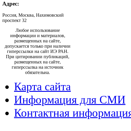
Адрес:
Россия, Москва, Нахимовский
проспект 32
Любое использование
информации и материалов,
размещенных на сайте,
допускается только при наличии
гиперссылки на сайт ИЭ РАН.
При цитировании публикаций,
размещенных на сайте,
гиперссылка на источник
обязательна.
Карта сайта
Информация для СМИ
Контактная информаци