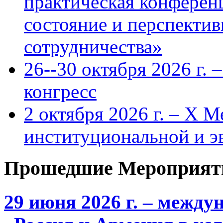
практическая конфере
состояние и перспекти
сотрудничества»
26--30 октября 2026 г.
конгресс
2 октября 2026 г. – X 
институциональной и 
Прошедшие Мероприят
29 июня 2026 г. – межд