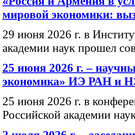
«Россия и Армения в ус
мировой экономики: выз
29 июня 2026 г. в Инстит
академии наук прошел со
25 июня 2026 г. – научн
экономика» ИЭ РАН и 
25 июня 2026 г. в конфер
Российской академии нау
2 июля 2026 г. – заседа