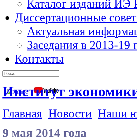
Каталог изданий ИЭ
Диссертационные сове
Актуальная информа
Заседания в 2013-19 г
Контакты
Институт экономик
Главная
Новости
Наши 
9 мая 2014 года