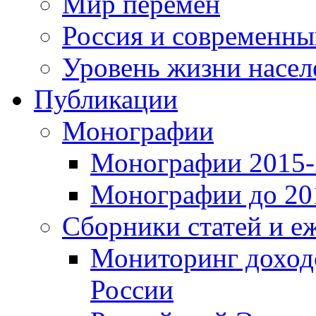
Мир перемен
Россия и современн
Уровень жизни насел
Публикации
Монографии
Монографии 2015-2
Монографии до 201
Сборники статей и е
Мониторинг доходо
России