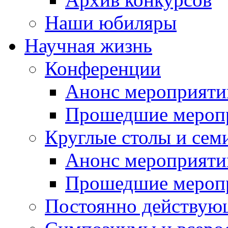
Наши юбиляры
Научная жизнь
Конференции
Анонс мероприяти
Прошедшие мероп
Круглые столы и сем
Анонс мероприяти
Прошедшие мероп
Постоянно действую