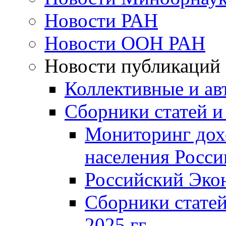
Новости РАН
Новости ООН РАН
Новости публикаций
Коллективные и ав
Сборники статей и
Мониторинг дох
населения Росси
Российский Эко
Сборники статей
2025 гг.