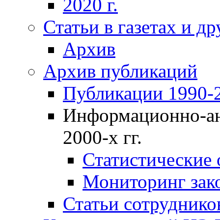
2020 г.
Статьи в газетах и д
Архив
Архив публикаций
Публикации 1990-2
Информационно-ан
2000-х гг.
Статистические
Мониторинг зако
Статьи сотрудников