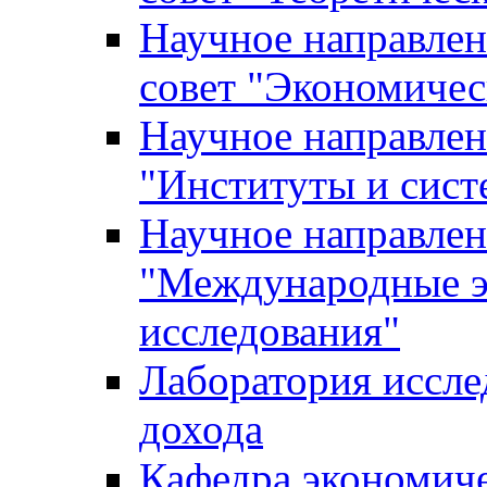
Научное направле
совет "Экономичес
Научное направлен
"Институты и сист
Научное направлен
"Международные э
исследования"
Лаборатория иссле
дохода
Кафедра экономич