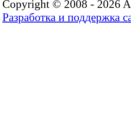
Copyright © 2008 - 2026 All
Разработка и поддержка с