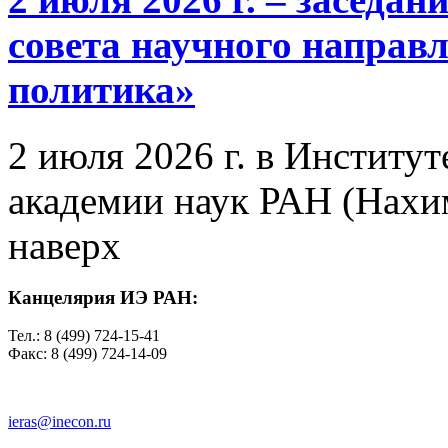
совета научного направ
политика»
2 июля 2026 г. в Институ
академии наук РАН (Нахим
наверх
Канцелярия ИЭ РАН:
Тел.: 8 (499) 724-15-41
Факс: 8 (499) 724-14-09
ieras@inecon.ru