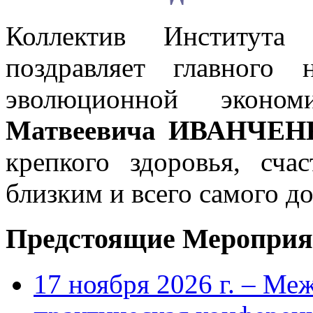
Коллектив Института
поздравляет главного 
эволюционной эконо
Матвеевича ИВАНЧЕНК
крепкого здоровья, сча
близким и всего самого д
Предстоящие Мероприя
17 ноября 2026 г. – Ме