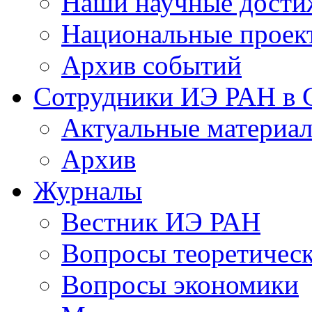
Наши научные дости
Национальные проек
Архив событий
Сотрудники ИЭ РАН в
Актуальные материа
Архив
Журналы
Вестник ИЭ РАН
Вопросы теоретичес
Вопросы экономики