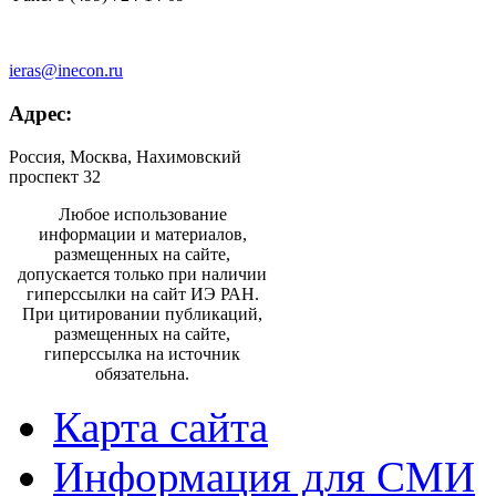
ieras@inecon.ru
Адрес:
Россия, Москва, Нахимовский
проспект 32
Любое использование
информации и материалов,
размещенных на сайте,
допускается только при наличии
гиперссылки на сайт ИЭ РАН.
При цитировании публикаций,
размещенных на сайте,
гиперссылка на источник
обязательна.
Карта сайта
Информация для СМИ