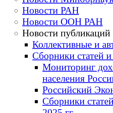
Новости РАН
Новости ООН РАН
Новости публикаций
Коллективные и ав
Сборники статей и
Мониторинг дох
населения Росси
Российский Эко
Сборники статей
2025 гг.