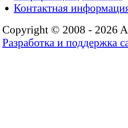
Контактная информаци
Copyright © 2008 - 2026 All
Разработка и поддержка с