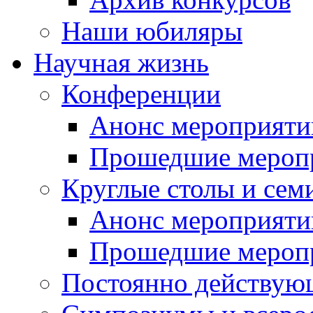
Наши юбиляры
Научная жизнь
Конференции
Анонс мероприяти
Прошедшие мероп
Круглые столы и сем
Анонс мероприяти
Прошедшие мероп
Постоянно действую