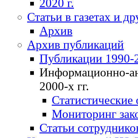
2020 г.
Статьи в газетах и д
Архив
Архив публикаций
Публикации 1990-2
Информационно-ан
2000-х гг.
Статистические
Мониторинг зако
Статьи сотрудников