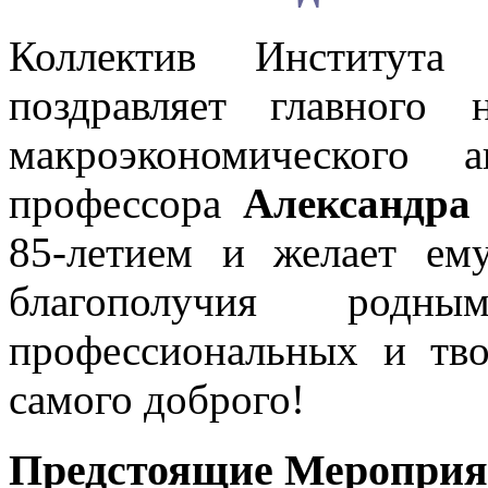
Коллектив Института
поздравляет главного 
макроэкономического 
профессора
Александр
85-летием и желает ему
благополучия род
профессиональных и тво
самого доброго!
Предстоящие Мероприя