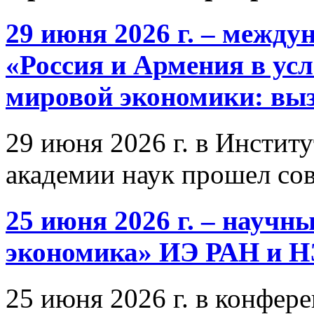
29 июня 2026 г. – межд
«Россия и Армения в ус
мировой экономики: выз
29 июня 2026 г. в Инстит
академии наук прошел со
25 июня 2026 г. – научн
экономика» ИЭ РАН и 
25 июня 2026 г. в конфер