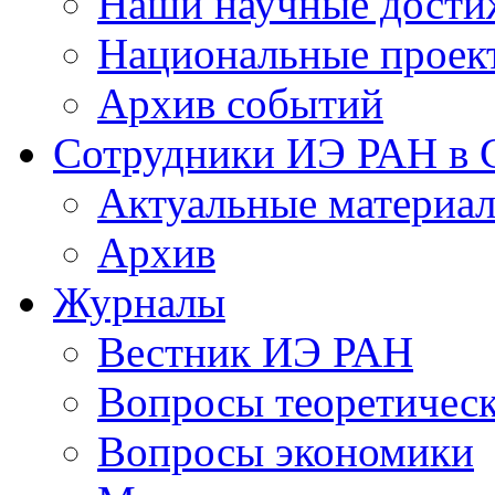
Наши научные дости
Национальные проек
Архив событий
Сотрудники ИЭ РАН в
Актуальные материа
Архив
Журналы
Вестник ИЭ РАН
Вопросы теоретичес
Вопросы экономики