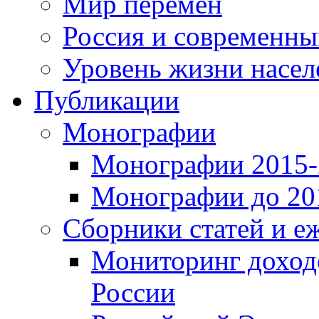
Мир перемен
Россия и современн
Уровень жизни насел
Публикации
Монографии
Монографии 2015-2
Монографии до 201
Сборники статей и е
Мониторинг доходо
России