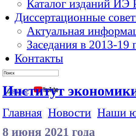
Каталог изданий ИЭ
Диссертационные сове
Актуальная информа
Заседания в 2013-19 г
Контакты
Институт экономик
Главная
Новости
Наши 
8 июня 2021 года