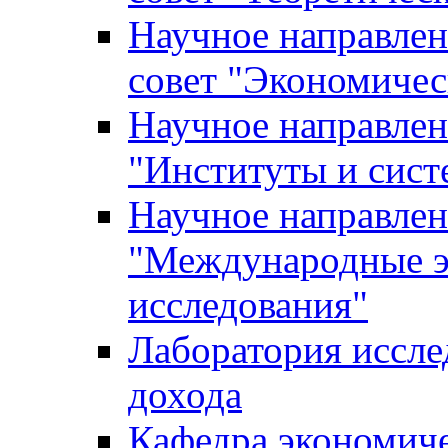
Научное направле
совет "Экономичес
Научное направлен
"Институты и сист
Научное направлен
"Международные э
исследования"
Лаборатория иссле
дохода
Кафедра экономич