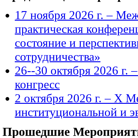
17 ноября 2026 г. – Ме
практическая конфере
состояние и перспекти
сотрудничества»
26--30 октября 2026 г.
конгресс
2 октября 2026 г. – X 
институциональной и 
Прошедшие Мероприят