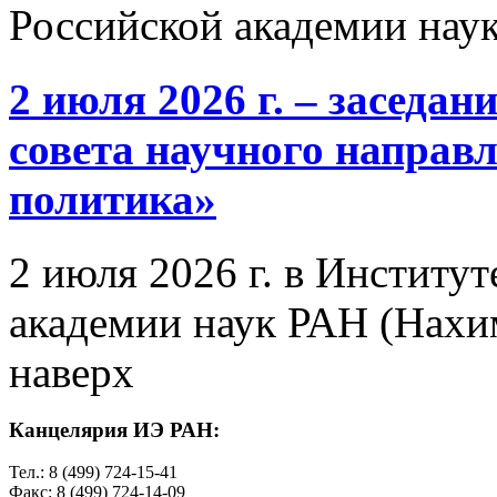
Российской академии нау
2 июля 2026 г. – заседа
совета научного направ
политика»
2 июля 2026 г. в Институ
академии наук РАН (Нахим
наверх
Канцелярия ИЭ РАН:
Тел.: 8 (499) 724-15-41
Факс: 8 (499) 724-14-09