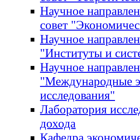
Научное направле
совет "Экономичес
Научное направлен
"Институты и сист
Научное направлен
"Международные э
исследования"
Лаборатория иссле
дохода
Кафедра экономич