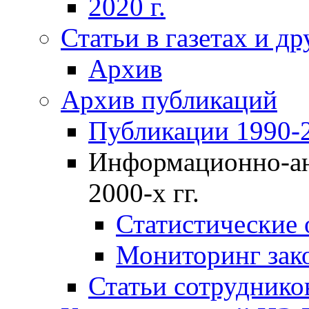
2020 г.
Статьи в газетах и д
Архив
Архив публикаций
Публикации 1990-2
Информационно-ан
2000-х гг.
Статистические
Мониторинг зако
Статьи сотрудников