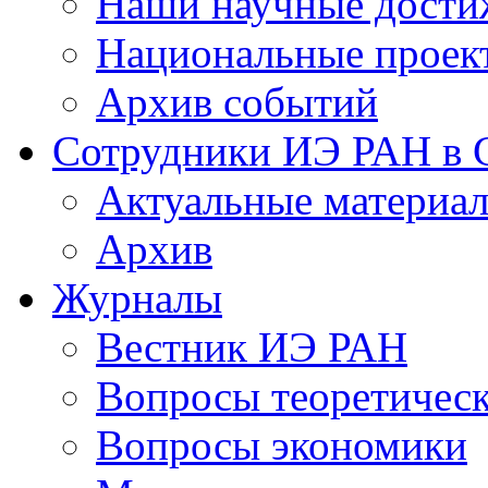
Наши научные дости
Национальные проек
Архив событий
Сотрудники ИЭ РАН в
Актуальные материа
Архив
Журналы
Вестник ИЭ РАН
Вопросы теоретичес
Вопросы экономики