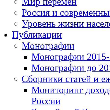
Мир перемен
Россия и современн
Уровень жизни насел
Публикации
Монографии
Монографии 2015-2
Монографии до 201
Сборники статей и е
Мониторинг доходо
России