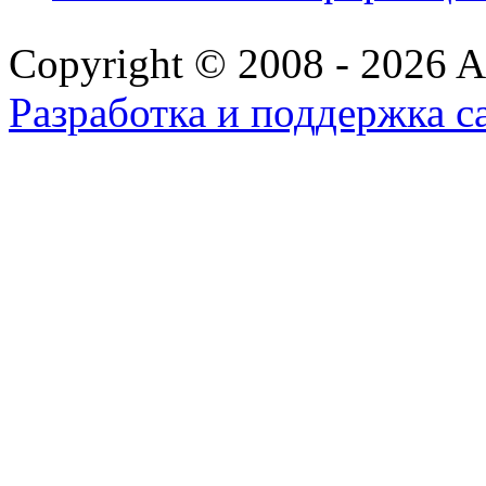
Copyright © 2008 - 2026 All
Разработка и поддержка с