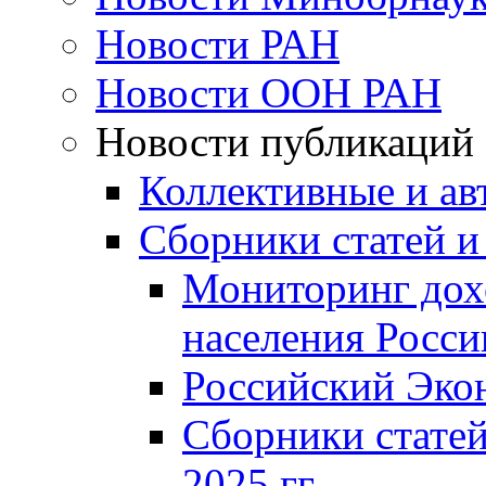
Новости РАН
Новости ООН РАН
Новости публикаций
Коллективные и ав
Сборники статей и
Мониторинг дох
населения Росси
Российский Эко
Сборники статей
2025 гг.