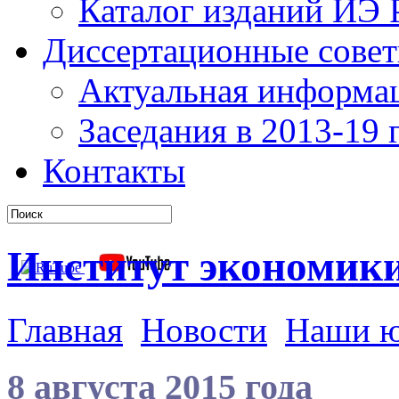
Каталог изданий ИЭ
Диссертационные сове
Актуальная информа
Заседания в 2013-19 г
Контакты
Институт экономик
Главная
Новости
Наши 
8 августа 2015 года