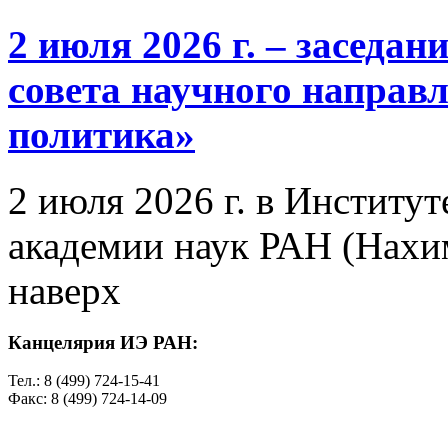
2 июля 2026 г. – заседа
совета научного направ
политика»
2 июля 2026 г. в Институ
академии наук РАН (Нахим
наверх
Канцелярия ИЭ РАН:
Тел.: 8 (499) 724-15-41
Факс: 8 (499) 724-14-09