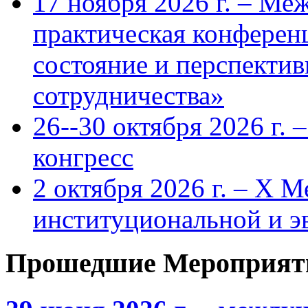
17 ноября 2026 г. – Ме
практическая конфере
состояние и перспекти
сотрудничества»
26--30 октября 2026 г.
конгресс
2 октября 2026 г. – X 
институциональной и 
Прошедшие Мероприят