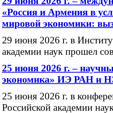
29 июня 2026 г. – межд
«Россия и Армения в ус
мировой экономики: выз
29 июня 2026 г. в Инстит
академии наук прошел со
25 июня 2026 г. – научн
экономика» ИЭ РАН и 
25 июня 2026 г. в конфер
Российской академии нау