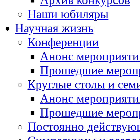
Наши юбиляры
Научная жизнь
Конференции
Анонс мероприяти
Прошедшие мероп
Круглые столы и сем
Анонс мероприяти
Прошедшие мероп
Постоянно действую