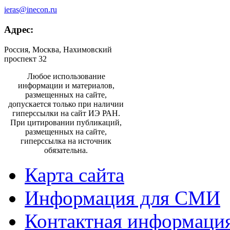
ieras@inecon.ru
Адрес:
Россия, Москва, Нахимовский
проспект 32
Любое использование
информации и материалов,
размещенных на сайте,
допускается только при наличии
гиперссылки на сайт ИЭ РАН.
При цитировании публикаций,
размещенных на сайте,
гиперссылка на источник
обязательна.
Карта сайта
Информация для СМИ
Контактная информаци