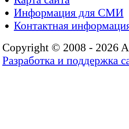
Информация для СМИ
Контактная информаци
Copyright © 2008 - 2026 All
Разработка и поддержка с