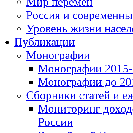
Мир перемен
Россия и современн
Уровень жизни насел
Публикации
Монографии
Монографии 2015-2
Монографии до 201
Сборники статей и е
Мониторинг доходо
России