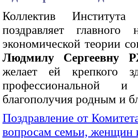
Коллектив Института
поздравляет главного 
экономической теории со
Людмилу Сергеевну
желает ей крепкого зд
профессиональной и 
благополучия родным и бл
Поздравление от Комитет
вопросам семьи, женщин и 