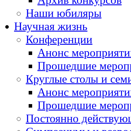
Наши юбиляры
Научная жизнь
Конференции
Анонс мероприяти
Прошедшие мероп
Круглые столы и сем
Анонс мероприяти
Прошедшие мероп
Постоянно действую