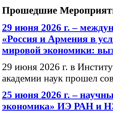
Прошедшие Мероприят
29 июня 2026 г. – межд
«Россия и Армения в ус
мировой экономики: выз
29 июня 2026 г. в Инстит
академии наук прошел со
25 июня 2026 г. – научн
экономика» ИЭ РАН и 