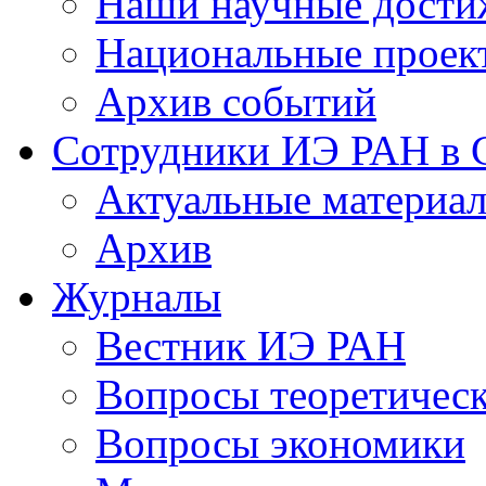
Наши научные дости
Национальные проек
Архив событий
Сотрудники ИЭ РАН в
Актуальные материа
Архив
Журналы
Вестник ИЭ РАН
Вопросы теоретичес
Вопросы экономики