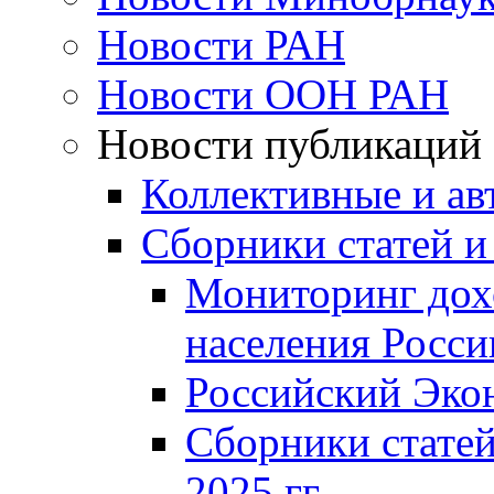
Новости РАН
Новости ООН РАН
Новости публикаций
Коллективные и ав
Сборники статей и
Мониторинг дох
населения Росси
Российский Эко
Сборники статей
2025 гг.