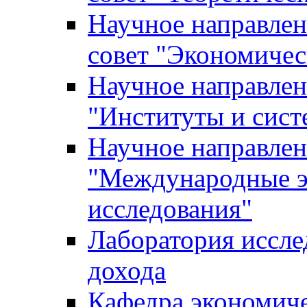
Научное направле
совет "Экономичес
Научное направлен
"Институты и сист
Научное направлен
"Международные э
исследования"
Лаборатория иссле
дохода
Кафедра экономич