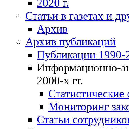
2020 г.
Статьи в газетах и д
Архив
Архив публикаций
Публикации 1990-2
Информационно-ан
2000-х гг.
Статистические
Мониторинг зако
Статьи сотрудников