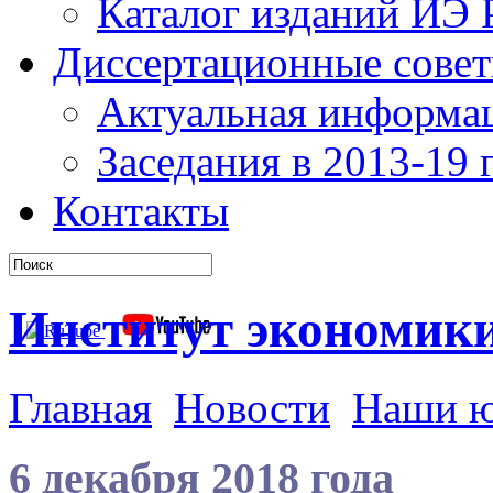
Каталог изданий ИЭ
Диссертационные сове
Актуальная информа
Заседания в 2013-19 г
Контакты
Институт экономик
Главная
Новости
Наши 
6 декабря 2018 года