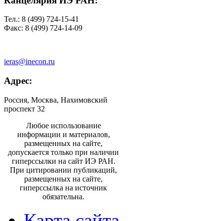
Канцелярия ИЭ РАН:
Тел.: 8 (499) 724-15-41
Факс: 8 (499) 724-14-09
ieras@inecon.ru
Адрес:
Россия, Москва, Нахимовский
проспект 32
Любое использование
информации и материалов,
размещенных на сайте,
допускается только при наличии
гиперссылки на сайт ИЭ РАН.
При цитировании публикаций,
размещенных на сайте,
гиперссылка на источник
обязательна.
Карта сайта