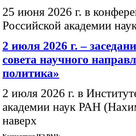
25 июня 2026 г. в конфер
Российской академии нау
2 июля 2026 г. – заседа
совета научного направ
политика»
2 июля 2026 г. в Институ
академии наук РАН (Нахим
наверх