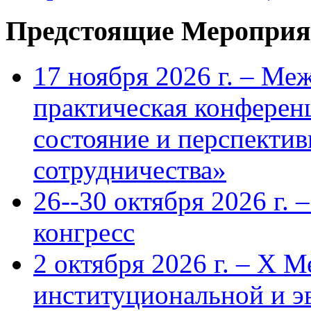
Предстоящие Мероприя
17 ноября 2026 г. – Ме
практическая конфере
состояние и перспекти
сотрудничества»
26--30 октября 2026 г.
конгресс
2 октября 2026 г. – X 
институциональной и 