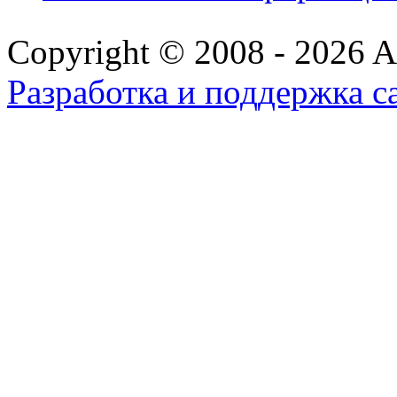
Copyright © 2008 - 2026 All
Разработка и поддержка с