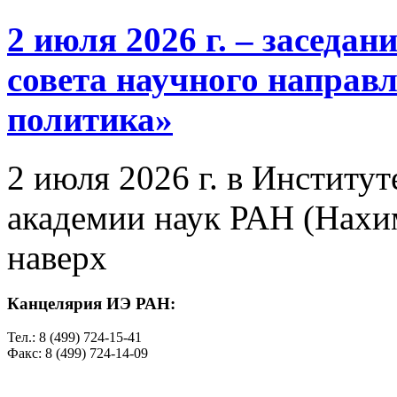
2 июля 2026 г. – заседа
совета научного направ
политика»
2 июля 2026 г. в Институ
академии наук РАН (Нахим
наверх
Канцелярия ИЭ РАН:
Тел.: 8 (499) 724-15-41
Факс: 8 (499) 724-14-09