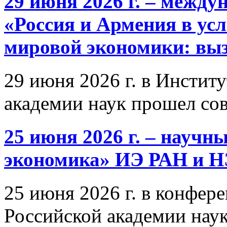
29 июня 2026 г. – межд
«Россия и Армения в ус
мировой экономики: выз
29 июня 2026 г. в Инстит
академии наук прошел со
25 июня 2026 г. – научн
экономика» ИЭ РАН и 
25 июня 2026 г. в конфер
Российской академии нау