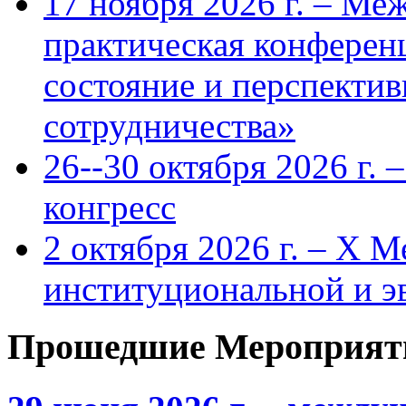
17 ноября 2026 г. – Ме
практическая конфере
состояние и перспекти
сотрудничества»
26--30 октября 2026 г.
конгресс
2 октября 2026 г. – X 
институциональной и 
Прошедшие Мероприят