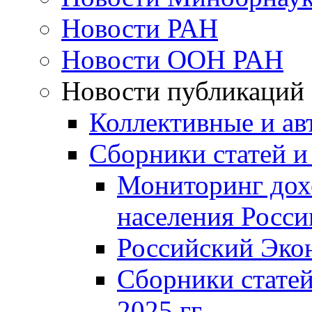
Новости РАН
Новости ООН РАН
Новости публикаций
Коллективные и ав
Сборники статей и
Мониторинг дох
населения Росси
Российский Эко
Сборники статей
2025 гг.