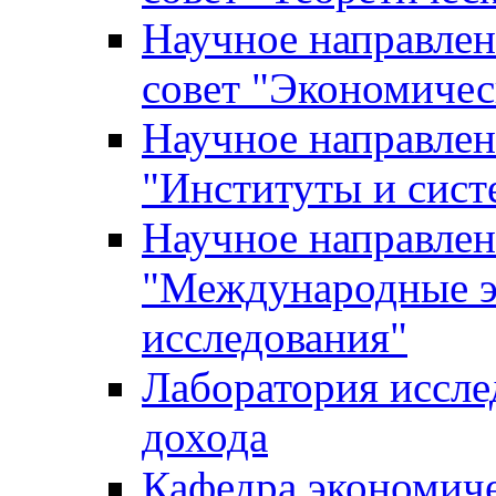
Научное направле
совет "Экономичес
Научное направлен
"Институты и сист
Научное направлен
"Международные э
исследования"
Лаборатория иссле
дохода
Кафедра экономич