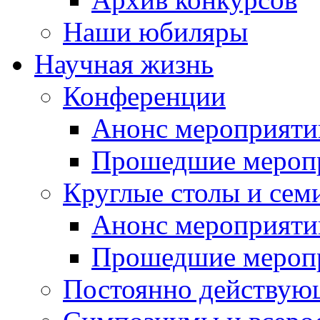
Наши юбиляры
Научная жизнь
Конференции
Анонс мероприяти
Прошедшие мероп
Круглые столы и сем
Анонс мероприяти
Прошедшие мероп
Постоянно действую