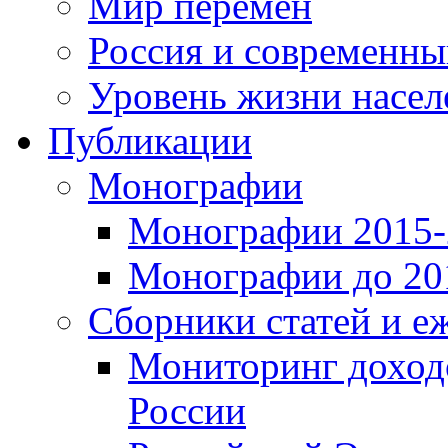
Мир перемен
Россия и современн
Уровень жизни насел
Публикации
Монографии
Монографии 2015-2
Монографии до 201
Сборники статей и е
Мониторинг доходо
России