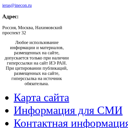
ieras@inecon.ru
Адрес:
Россия, Москва, Нахимовский
проспект 32
Любое использование
информации и материалов,
размещенных на сайте,
допускается только при наличии
гиперссылки на сайт ИЭ РАН.
При цитировании публикаций,
размещенных на сайте,
гиперссылка на источник
обязательна.
Карта сайта
Информация для СМИ
Контактная информаци