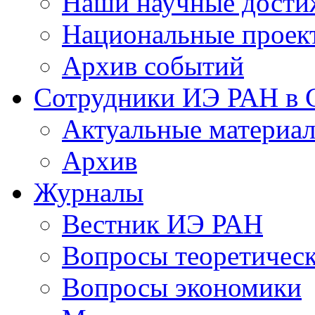
Наши научные дости
Национальные проек
Архив событий
Сотрудники ИЭ РАН в
Актуальные материа
Архив
Журналы
Вестник ИЭ РАН
Вопросы теоретичес
Вопросы экономики