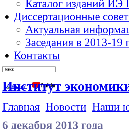
Каталог изданий ИЭ
Диссертационные сове
Актуальная информа
Заседания в 2013-19 г
Контакты
Институт экономик
Главная
Новости
Наши 
6 декабря 2013 года