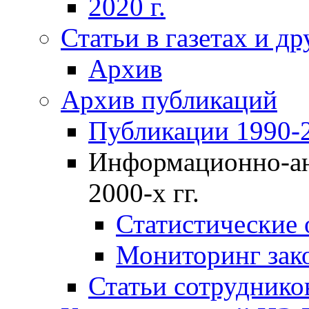
2020 г.
Статьи в газетах и д
Архив
Архив публикаций
Публикации 1990-2
Информационно-ан
2000-х гг.
Статистические
Мониторинг зако
Статьи сотрудников