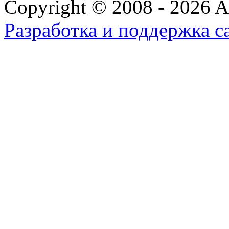
Copyright © 2008 - 2026 All
Разработка и поддержка с