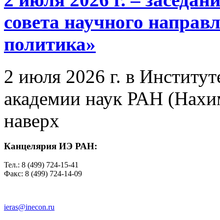
совета научного направ
политика»
2 июля 2026 г. в Институ
академии наук РАН (Нахим
наверх
Канцелярия ИЭ РАН:
Тел.: 8 (499) 724-15-41
Факс: 8 (499) 724-14-09
ieras@inecon.ru