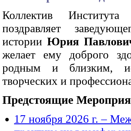
Коллектив Института
поздравляет заведующ
истории
Юрия Павлови
желает ему доброго здо
родным и близким, ис
творческих и профессион
Предстоящие Мероприя
17 ноября 2026 г. – Ме