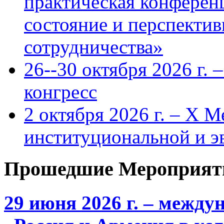
практическая конфере
состояние и перспекти
сотрудничества»
26--30 октября 2026 г.
конгресс
2 октября 2026 г. – X 
институциональной и 
Прошедшие Мероприят
29 июня 2026 г. – межд