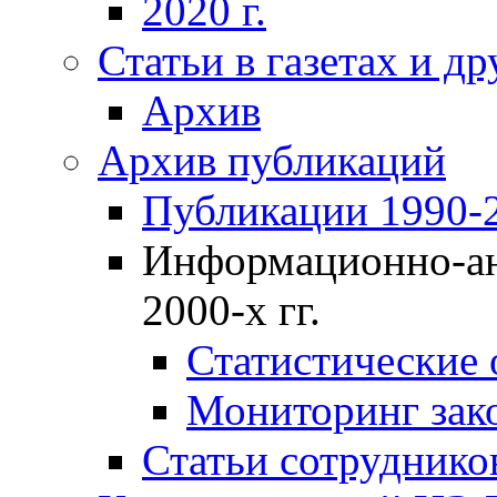
2020 г.
Статьи в газетах и д
Архив
Архив публикаций
Публикации 1990-2
Информационно-ан
2000-х гг.
Статистические
Мониторинг зако
Статьи сотрудников