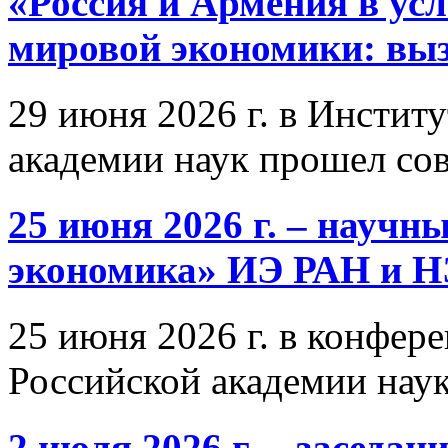
«Россия и Армения в ус
мировой экономики: выз
29 июня 2026 г. в Инстит
академии наук прошел со
25 июня 2026 г. – научн
экономика» ИЭ РАН и 
25 июня 2026 г. в конфер
Российской академии нау
2 июля 2026 г. – заседа