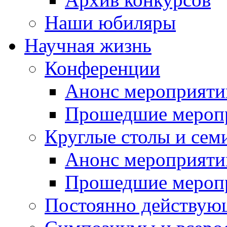
Наши юбиляры
Научная жизнь
Конференции
Анонс мероприяти
Прошедшие мероп
Круглые столы и сем
Анонс мероприяти
Прошедшие мероп
Постоянно действую