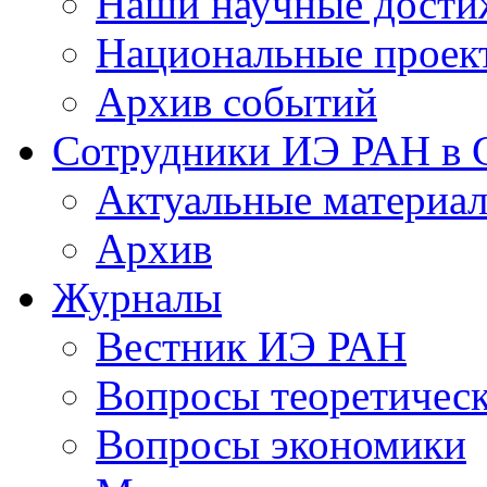
Наши научные дости
Национальные проек
Архив событий
Сотрудники ИЭ РАН в
Актуальные материа
Архив
Журналы
Вестник ИЭ РАН
Вопросы теоретичес
Вопросы экономики