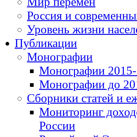
Мир перемен
Россия и современн
Уровень жизни насел
Публикации
Монографии
Монографии 2015-2
Монографии до 201
Сборники статей и е
Мониторинг доходо
России