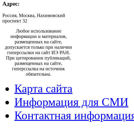
Адрес:
Россия, Москва, Нахимовский
проспект 32
Любое использование
информации и материалов,
размещенных на сайте,
допускается только при наличии
гиперссылки на сайт ИЭ РАН.
При цитировании публикаций,
размещенных на сайте,
гиперссылка на источник
обязательна.
Карта сайта
Информация для СМИ
Контактная информаци