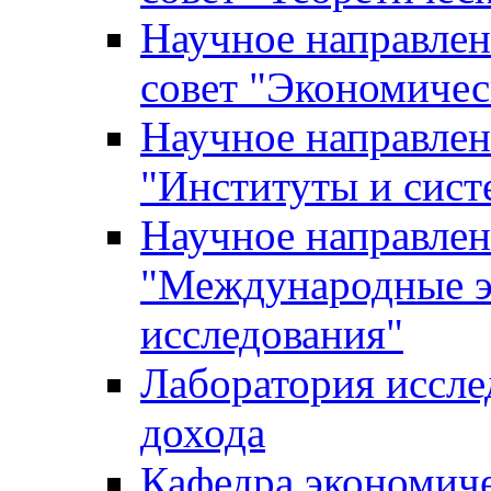
Научное направле
совет "Экономичес
Научное направлен
"Институты и сист
Научное направлен
"Международные э
исследования"
Лаборатория иссле
дохода
Кафедра экономич