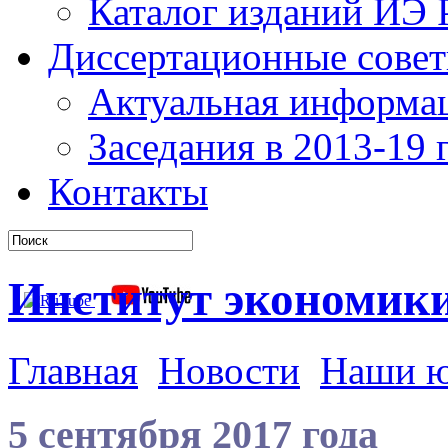
Каталог изданий ИЭ
Диссертационные сове
Актуальная информа
Заседания в 2013-19 г
Контакты
Институт экономик
Главная
Новости
Наши 
5 сентября 2017 года