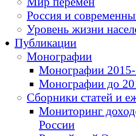
Мир перемен
Россия и современн
Уровень жизни насел
Публикации
Монографии
Монографии 2015-2
Монографии до 201
Сборники статей и е
Мониторинг доходо
России