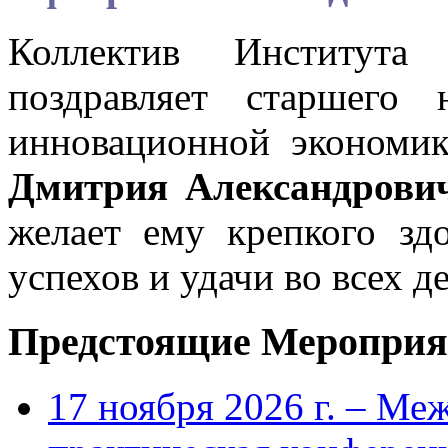
Коллектив Института
поздравляет старшего 
инновационной экономи
Дмитрия Александров
желает ему крепкого здо
успехов и удачи во всех 
Предстоящие Мероприя
17 ноября 2026 г. – Ме