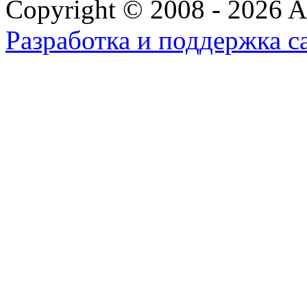
Copyright © 2008 - 2026 All
Разработка и поддержка с