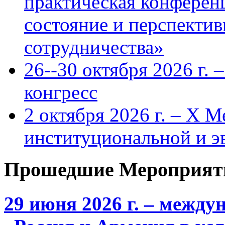
практическая конфере
состояние и перспекти
сотрудничества»
26--30 октября 2026 г.
конгресс
2 октября 2026 г. – X 
институциональной и 
Прошедшие Мероприят
29 июня 2026 г. – межд