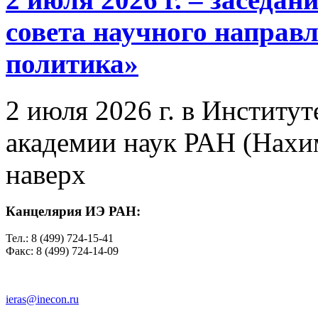
совета научного направ
политика»
2 июля 2026 г. в Институ
академии наук РАН (Нахим
наверх
Канцелярия ИЭ РАН:
Тел.: 8 (499) 724-15-41
Факс: 8 (499) 724-14-09
ieras@inecon.ru