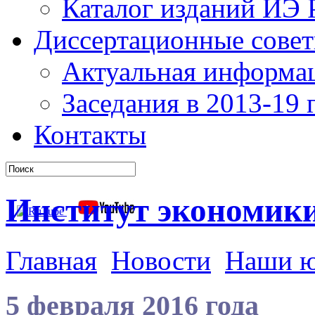
Каталог изданий ИЭ
Диссертационные сове
Актуальная информа
Заседания в 2013-19 г
Контакты
Институт экономик
Главная
Новости
Наши 
5 февраля 2016 года