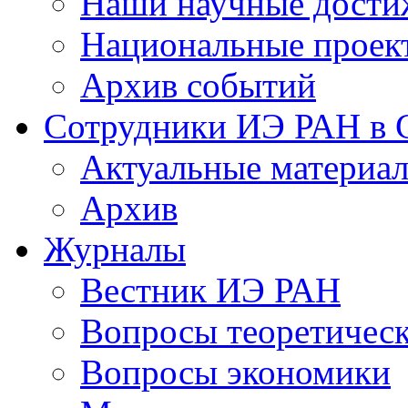
Наши научные дости
Национальные проек
Архив событий
Сотрудники ИЭ РАН в
Актуальные материа
Архив
Журналы
Вестник ИЭ РАН
Вопросы теоретичес
Вопросы экономики