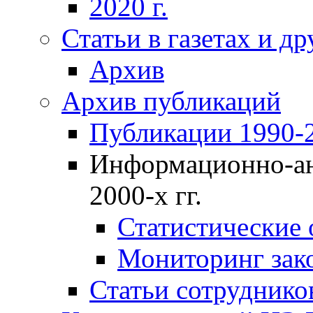
2020 г.
Статьи в газетах и д
Архив
Архив публикаций
Публикации 1990-2
Информационно-ан
2000-х гг.
Статистические
Мониторинг зако
Статьи сотрудников