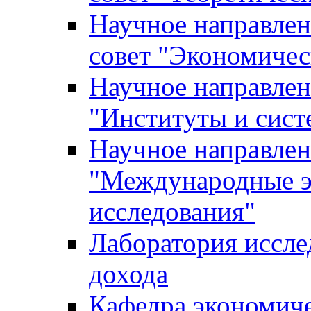
Научное направле
совет "Экономичес
Научное направлен
"Институты и сист
Научное направлен
"Международные э
исследования"
Лаборатория иссле
дохода
Кафедра экономич