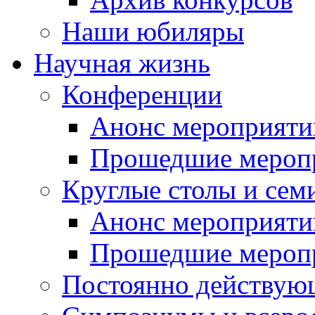
Наши юбиляры
Научная жизнь
Конференции
Анонс мероприяти
Прошедшие мероп
Круглые столы и сем
Анонс мероприяти
Прошедшие мероп
Постоянно действую