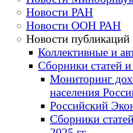
Новости РАН
Новости ООН РАН
Новости публикаций
Коллективные и ав
Сборники статей и
Мониторинг дох
населения Росси
Российский Эко
Сборники статей
2025 гг.