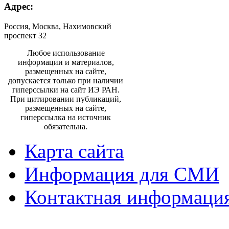
Адрес:
Россия, Москва, Нахимовский
проспект 32
Любое использование
информации и материалов,
размещенных на сайте,
допускается только при наличии
гиперссылки на сайт ИЭ РАН.
При цитировании публикаций,
размещенных на сайте,
гиперссылка на источник
обязательна.
Карта сайта
Информация для СМИ
Контактная информаци