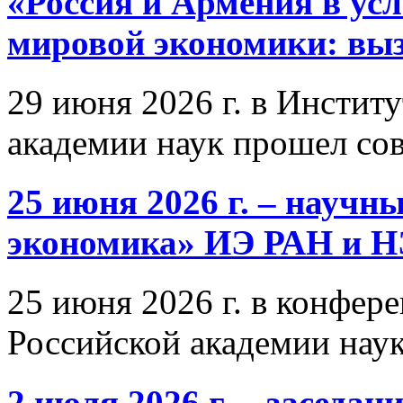
«Россия и Армения в ус
мировой экономики: выз
29 июня 2026 г. в Инстит
академии наук прошел со
25 июня 2026 г. – научн
экономика» ИЭ РАН и 
25 июня 2026 г. в конфер
Российской академии нау
2 июля 2026 г. – заседа