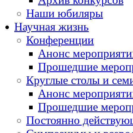
Наши юбиляры
Научная жизнь
Конференции
Анонс мероприяти
Прошедшие мероп
Круглые столы и сем
Анонс мероприяти
Прошедшие мероп
Постоянно действую