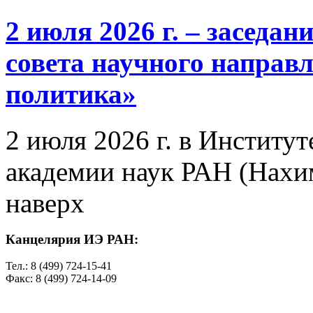
2 июля 2026 г. – заседа
совета научного направ
политика»
2 июля 2026 г. в Институ
академии наук РАН (Нахим
наверх
Канцелярия ИЭ РАН:
Тел.: 8 (499) 724-15-41
Факс: 8 (499) 724-14-09