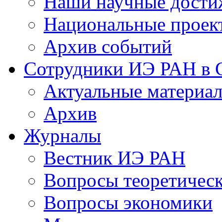
Наши научные дости
Национальные проек
Архив событий
Сотрудники ИЭ РАН в
Актуальные материа
Архив
Журналы
Вестник ИЭ РАН
Вопросы теоретичес
Вопросы экономики