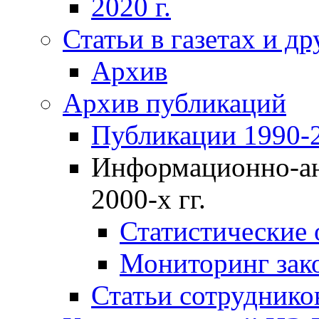
2020 г.
Статьи в газетах и д
Архив
Архив публикаций
Публикации 1990-2
Информационно-ан
2000-х гг.
Статистические
Мониторинг зако
Статьи сотрудников