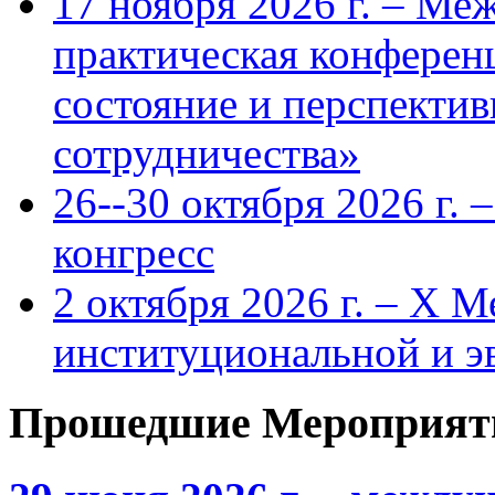
17 ноября 2026 г. – Ме
практическая конфере
состояние и перспекти
сотрудничества»
26--30 октября 2026 г.
конгресс
2 октября 2026 г. – X 
институциональной и 
Прошедшие Мероприят