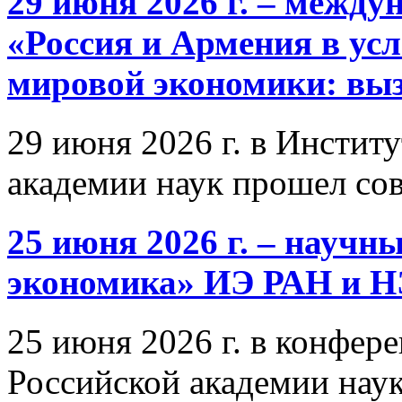
29 июня 2026 г. – межд
«Россия и Армения в ус
мировой экономики: выз
29 июня 2026 г. в Инстит
академии наук прошел со
25 июня 2026 г. – научн
экономика» ИЭ РАН и 
25 июня 2026 г. в конфер
Российской академии нау