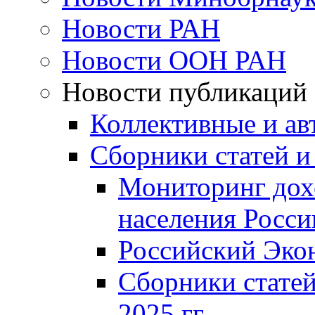
Новости РАН
Новости ООН РАН
Новости публикаций
Коллективные и ав
Сборники статей и
Мониторинг дох
населения Росси
Российский Эко
Сборники статей
2025 гг.