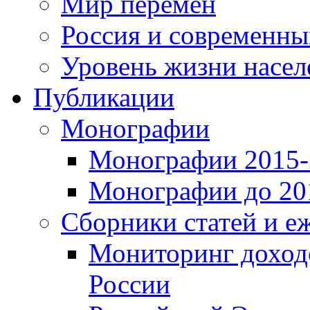
Мир перемен
Россия и современн
Уровень жизни насел
Публикации
Монографии
Монографии 2015-2
Монографии до 201
Сборники статей и е
Мониторинг доходо
России