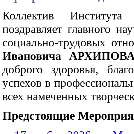
Коллектив Института
поздравляет главного на
социально-трудовых отн
Ивановича АРХИПОВА 
доброго здоровья, бла
успехов в профессиональ
всех намеченных творческ
Предстоящие Мероприя