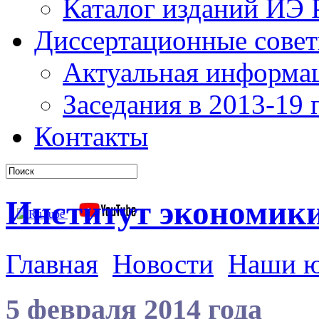
Каталог изданий ИЭ
Диссертационные сове
Актуальная информа
Заседания в 2013-19 г
Контакты
Институт экономик
Главная
Новости
Наши 
5 февраля 2014 года