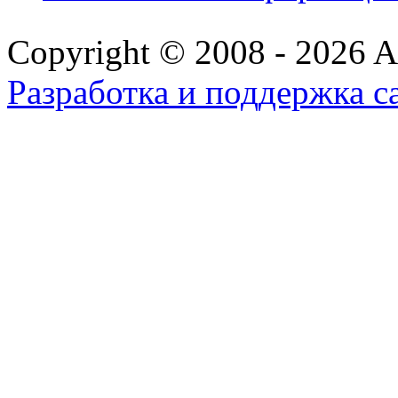
Copyright © 2008 - 2026 All
Разработка и поддержка с