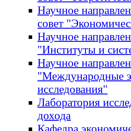
Научное направле
совет "Экономичес
Научное направлен
"Институты и сист
Научное направлен
"Международные э
исследования"
Лаборатория иссле
дохода
Кафедра экономич