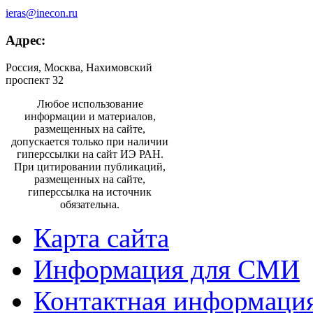
ieras@inecon.ru
Адрес:
Россия, Москва, Нахимовский
проспект 32
Любое использование
информации и материалов,
размещенных на сайте,
допускается только при наличии
гиперссылки на сайт ИЭ РАН.
При цитировании публикаций,
размещенных на сайте,
гиперссылка на источник
обязательна.
Карта сайта
Информация для СМИ
Контактная информаци