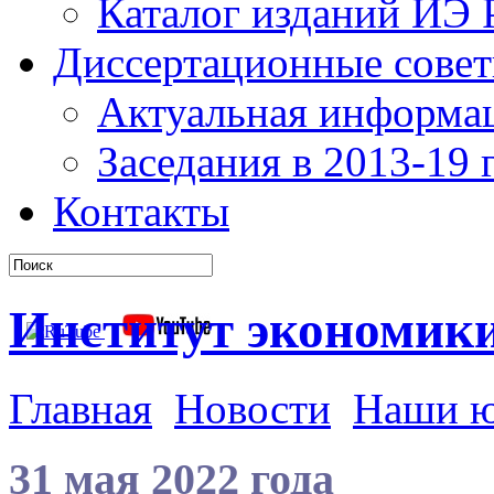
Каталог изданий ИЭ
Диссертационные сове
Актуальная информа
Заседания в 2013-19 г
Контакты
Институт экономик
Главная
Новости
Наши 
31 мая 2022 года