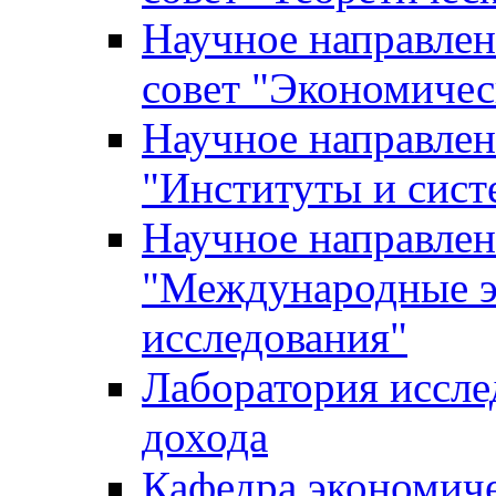
Научное направле
совет "Экономичес
Научное направлен
"Институты и сист
Научное направлен
"Международные э
исследования"
Лаборатория иссле
дохода
Кафедра экономич