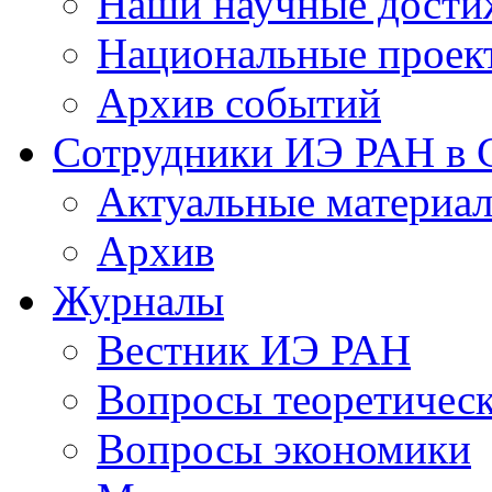
Наши научные дости
Национальные проек
Архив событий
Сотрудники ИЭ РАН в
Актуальные материа
Архив
Журналы
Вестник ИЭ РАН
Вопросы теоретичес
Вопросы экономики