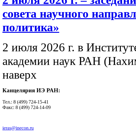
совета научного направ
политика»
2 июля 2026 г. в Институ
академии наук РАН (Нахим
наверх
Канцелярия ИЭ РАН:
Тел.: 8 (499) 724-15-41
Факс: 8 (499) 724-14-09
ieras@inecon.ru