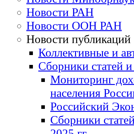
Новости РАН
Новости ООН РАН
Новости публикаций
Коллективные и ав
Сборники статей и
Мониторинг дох
населения Росси
Российский Эко
Сборники статей
2025 гг.