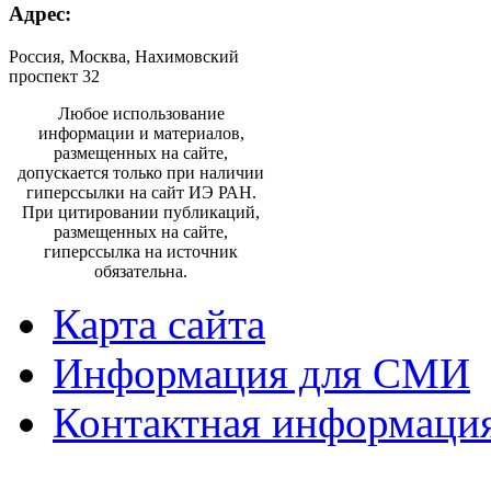
Адрес:
Россия, Москва, Нахимовский
проспект 32
Любое использование
информации и материалов,
размещенных на сайте,
допускается только при наличии
гиперссылки на сайт ИЭ РАН.
При цитировании публикаций,
размещенных на сайте,
гиперссылка на источник
обязательна.
Карта сайта
Информация для СМИ
Контактная информаци