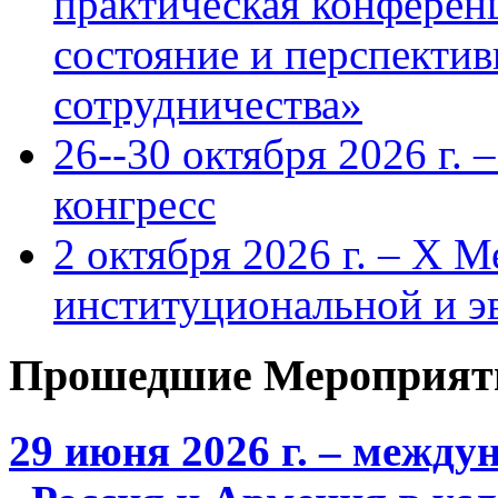
практическая конфере
состояние и перспекти
сотрудничества»
26--30 октября 2026 г.
конгресс
2 октября 2026 г. – X 
институциональной и 
Прошедшие Мероприят
29 июня 2026 г. – межд