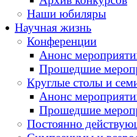
Наши юбиляры
Научная жизнь
Конференции
Анонс мероприяти
Прошедшие мероп
Круглые столы и сем
Анонс мероприяти
Прошедшие мероп
Постоянно действую