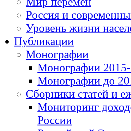
Мир перемен
Россия и современн
Уровень жизни насел
Публикации
Монографии
Монографии 2015-2
Монографии до 201
Сборники статей и е
Мониторинг доходо
России