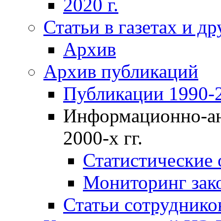
2020 г.
Статьи в газетах и д
Архив
Архив публикаций
Публикации 1990-2
Информационно-ан
2000-х гг.
Статистические
Мониторинг зако
Статьи сотрудников