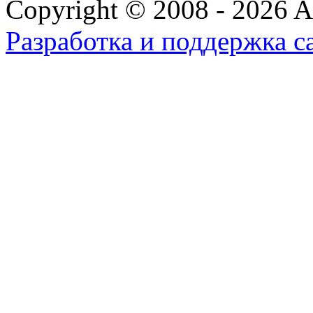
Copyright © 2008 - 2026 All
Разработка и поддержка с