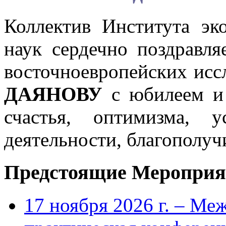
Коллектив Института эк
наук сердечно поздравля
восточноевропейских ис
ДАЯНОВУ
с юбилеем и 
счастья, оптимизма, 
деятельности, благополуч
Предстоящие Мероприя
17 ноября 2026 г. – Ме