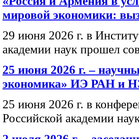
«Россия и Армения в ус
мировой экономики: выз
29 июня 2026 г. в Инстит
академии наук прошел со
25 июня 2026 г. – научн
экономика» ИЭ РАН и 
25 июня 2026 г. в конфер
Российской академии нау
2 июля 2026 г. – заседа