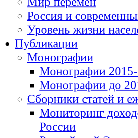
Мир перемен
Россия и современн
Уровень жизни насел
Публикации
Монографии
Монографии 2015-2
Монографии до 201
Сборники статей и е
Мониторинг доходо
России