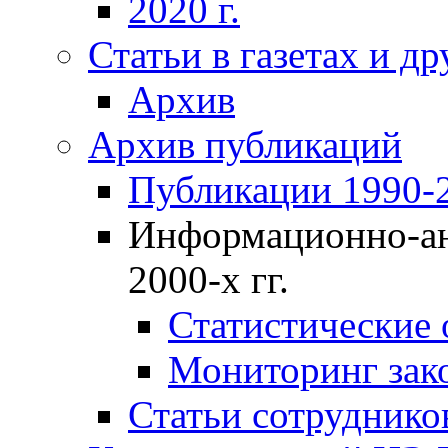
2020 г.
Статьи в газетах и д
Архив
Архив публикаций
Публикации 1990-2
Информационно-ан
2000-х гг.
Статистические
Мониторинг зако
Статьи сотрудников