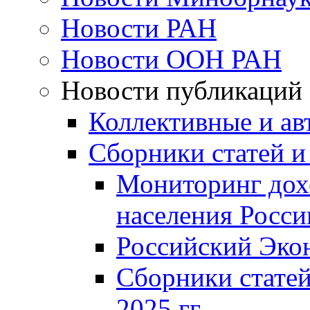
Новости РАН
Новости ООН РАН
Новости публикаций
Коллективные и ав
Сборники статей и
Мониторинг дох
населения Росси
Российский Эко
Сборники статей
2025 гг.