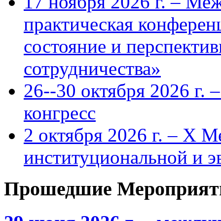
17 ноября 2026 г. – Ме
практическая конфере
состояние и перспекти
сотрудничества»
26--30 октября 2026 г.
конгресс
2 октября 2026 г. – X 
институциональной и 
Прошедшие Мероприят