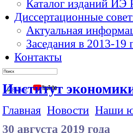
Каталог изданий ИЭ
Диссертационные сове
Актуальная информа
Заседания в 2013-19 г
Контакты
Институт экономик
Главная
Новости
Наши 
30 августа 2019 года