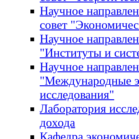
Научное направле
совет "Экономичес
Научное направлен
"Институты и сист
Научное направлен
"Международные э
исследования"
Лаборатория иссле
дохода
Кафедра экономич