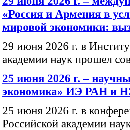
29 июня 2026 г. – межд
«Россия и Армения в ус
мировой экономики: выз
29 июня 2026 г. в Инстит
академии наук прошел со
25 июня 2026 г. – научн
экономика» ИЭ РАН и 
25 июня 2026 г. в конфер
Российской академии нау