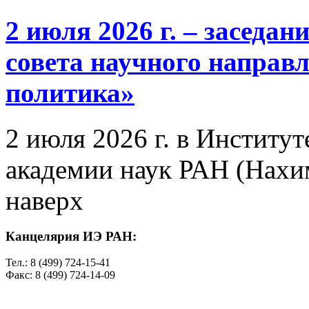
2 июля 2026 г. – заседа
совета научного направ
политика»
2 июля 2026 г. в Институ
академии наук РАН (Нахим
наверх
Канцелярия ИЭ РАН:
Тел.: 8 (499) 724-15-41
Факс: 8 (499) 724-14-09