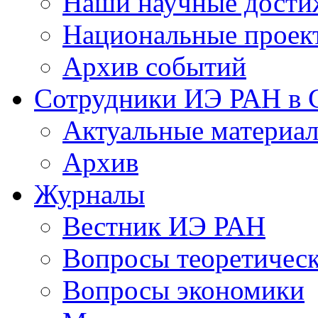
Наши научные дости
Национальные проек
Архив событий
Сотрудники ИЭ РАН в
Актуальные материа
Архив
Журналы
Вестник ИЭ РАН
Вопросы теоретичес
Вопросы экономики