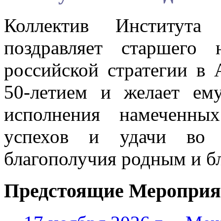
Коллектив Института
поздравляет старшего 
российской стратегии в
50-летием и желает ему
исполнения намеченны
успехов и удачи во 
благополучия родным и б
Предстоящие Мероприя