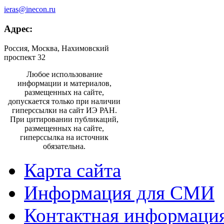
ieras@inecon.ru
Адрес:
Россия, Москва, Нахимовский
проспект 32
Любое использование
информации и материалов,
размещенных на сайте,
допускается только при наличии
гиперссылки на сайт ИЭ РАН.
При цитировании публикаций,
размещенных на сайте,
гиперссылка на источник
обязательна.
Карта сайта
Информация для СМИ
Контактная информаци