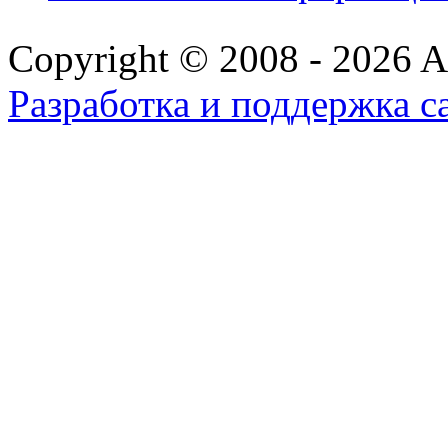
Copyright © 2008 - 2026 All
Разработка и поддержка с