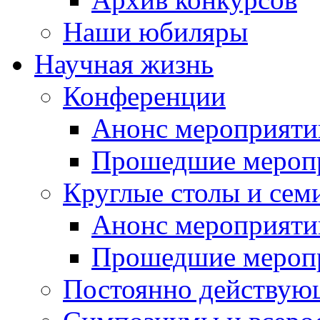
Наши юбиляры
Научная жизнь
Конференции
Анонс мероприяти
Прошедшие мероп
Круглые столы и сем
Анонс мероприяти
Прошедшие мероп
Постоянно действую