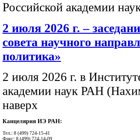
Российской академии нау
2 июля 2026 г. – заседа
совета научного направ
политика»
2 июля 2026 г. в Институ
академии наук РАН (Нахим
наверх
Канцелярия ИЭ РАН:
Тел.: 8 (499) 724-15-41
Факс: 8 (499) 724-14-09