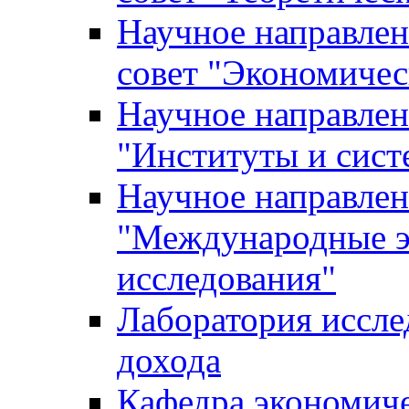
Научное направле
совет "Экономичес
Научное направлен
"Институты и сист
Научное направлен
"Международные э
исследования"
Лаборатория иссле
дохода
Кафедра экономич