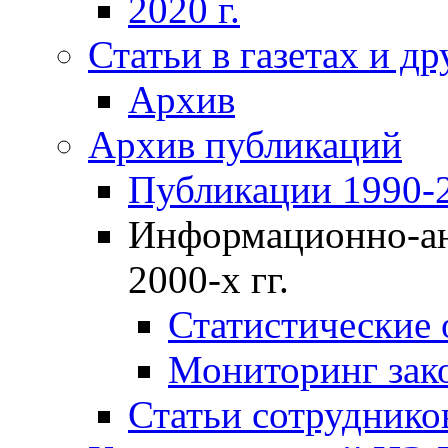
2020 г.
Статьи в газетах и д
Архив
Архив публикаций
Публикации 1990-2
Информационно-ан
2000-х гг.
Статистические
Мониторинг зако
Статьи сотрудников