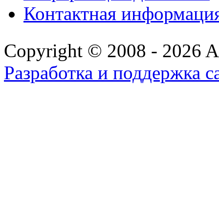
Контактная информаци
Copyright © 2008 - 2026 All
Разработка и поддержка с