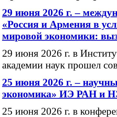
29 июня 2026 г. – межд
«Россия и Армения в ус
мировой экономики: выз
29 июня 2026 г. в Инстит
академии наук прошел со
25 июня 2026 г. – научн
экономика» ИЭ РАН и 
25 июня 2026 г. в конфер