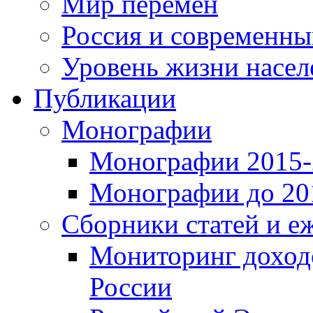
Мир перемен
Россия и современн
Уровень жизни насел
Публикации
Монографии
Монографии 2015-2
Монографии до 201
Сборники статей и е
Мониторинг доходо
России