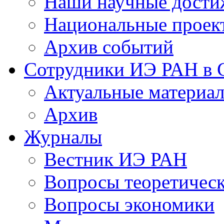
Наши научные дости
Национальные проек
Архив событий
Сотрудники ИЭ РАН в
Актуальные материа
Архив
Журналы
Вестник ИЭ РАН
Вопросы теоретичес
Вопросы экономики