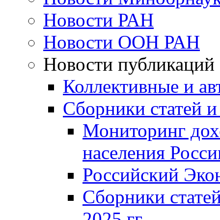
Новости РАН
Новости ООН РАН
Новости публикаций
Коллективные и ав
Сборники статей и
Мониторинг дох
населения Росси
Российский Эко
Сборники статей
2025 гг.