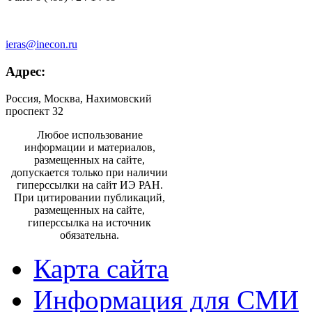
ieras@inecon.ru
Адрес:
Россия, Москва, Нахимовский
проспект 32
Любое использование
информации и материалов,
размещенных на сайте,
допускается только при наличии
гиперссылки на сайт ИЭ РАН.
При цитировании публикаций,
размещенных на сайте,
гиперссылка на источник
обязательна.
Карта сайта
Информация для СМИ