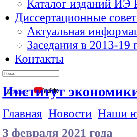
Каталог изданий ИЭ
Диссертационные сове
Актуальная информа
Заседания в 2013-19 г
Контакты
Институт экономик
Главная
Новости
Наши 
3 февраля 2021 года