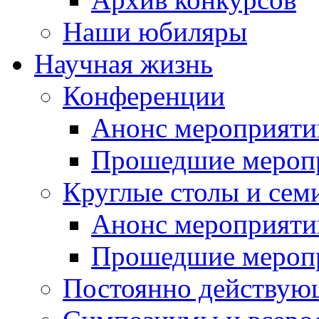
Наши юбиляры
Научная жизнь
Конференции
Анонс мероприяти
Прошедшие мероп
Круглые столы и сем
Анонс мероприяти
Прошедшие мероп
Постоянно действую