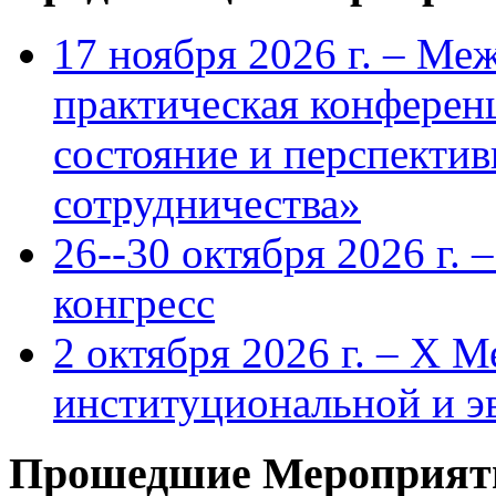
17 ноября 2026 г. – Ме
практическая конфере
состояние и перспекти
сотрудничества»
26--30 октября 2026 г.
конгресс
2 октября 2026 г. – X 
институциональной и 
Прошедшие Мероприят