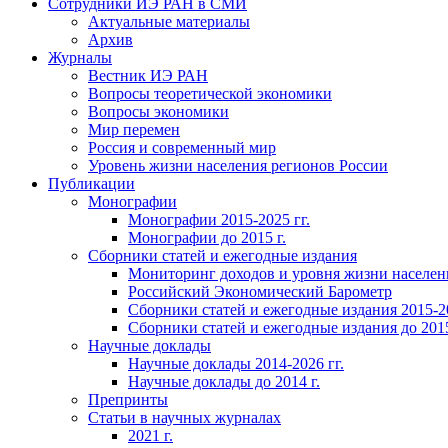
Сотрудники ИЭ РАН в СМИ
Актуальные материалы
Архив
Журналы
Вестник ИЭ РАН
Вопросы теоретической экономики
Вопросы экономики
Мир перемен
Россия и современный мир
Уровень жизни населения регионов России
Публикации
Монографии
Монографии 2015-2025 гг.
Монографии до 2015 г.
Сборники статей и ежегодные издания
Мониторинг доходов и уровня жизни населен
Российский Экономический Барометр
Сборники статей и ежегодные издания 2015-20
Сборники статей и ежегодные издания до 2015
Научные доклады
Научные доклады 2014-2026 гг.
Научные доклады до 2014 г.
Препринты
Статьи в научных журналах
2021 г.