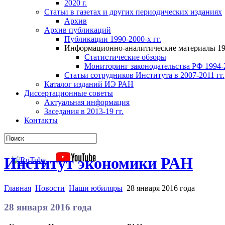
2020 г.
Статьи в газетах и других периодических изданиях
Архив
Архив публикаций
Публикации 1990-2000-х гг.
Информационно-аналитические материалы 199
Статистические обзоры
Мониторинг законодательства РФ 1994-2
Статьи сотрудников Института в 2007-2011 гг.
Каталог изданий ИЭ РАН
Диссертационные советы
Актуальная информация
Заседания в 2013-19 гг.
Контакты
Институт экономики РАН
Главная
Новости
Наши юбиляры
28 января 2016 года
28 января 2016 года