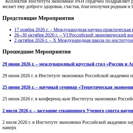
Коллектив Института экономики РАН сердечно поздравляет 
желает ему доброго здоровья, счастья, благополучия родным и
Предстоящие Мероприятия
17 ноября 2026 г. – Международная научно-практическа
26--30 октября 2026 г. – VI Российский экономический ко
2 октября 2026 г. – X Международная школа по институ
Прошедшие Мероприятия
29 июня 2026 г. – международный круглый стол «Россия и 
29 июня 2026 г. в Институте экономики Российской академии 
25 июня 2026 г. – научный семинар «Теоретическая эконом
25 июня 2026 г. в конференц-зале Института экономики Россий
2 июля 2026 г. – заседание секционного Ученого совета на
2 июля 2026 г. в Институте экономики Российской академии на
наверх