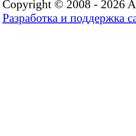
Copyright © 2008 - 2026 All
Разработка и поддержка с