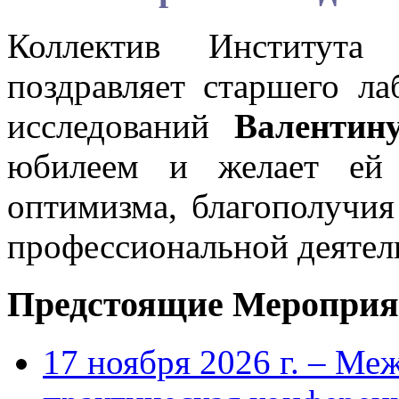
Коллектив Института
поздравляет старшего ла
исследований
Валенти
юбилеем и желает ей к
оптимизма, благополучия
профессиональной деятел
Предстоящие Мероприя
17 ноября 2026 г. – Ме