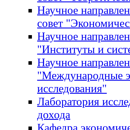
Научное направле
совет "Экономичес
Научное направлен
"Институты и сист
Научное направлен
"Международные э
исследования"
Лаборатория иссле
дохода
Кафедра экономич