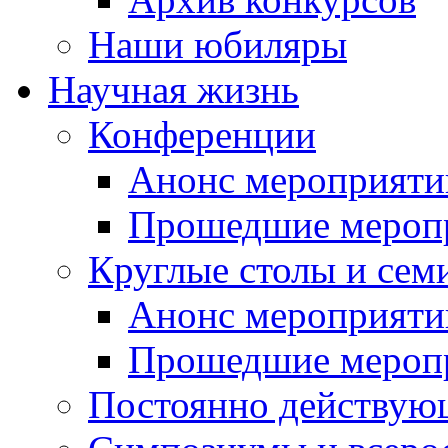
Наши юбиляры
Научная жизнь
Конференции
Анонс мероприяти
Прошедшие мероп
Круглые столы и сем
Анонс мероприяти
Прошедшие мероп
Постоянно действую