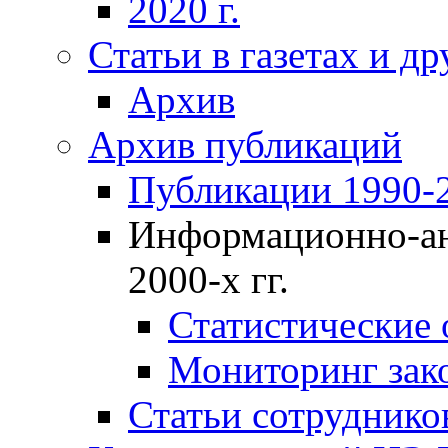
2020 г.
Статьи в газетах и д
Архив
Архив публикаций
Публикации 1990-2
Информационно-ан
2000-х гг.
Статистические
Мониторинг зако
Статьи сотрудников