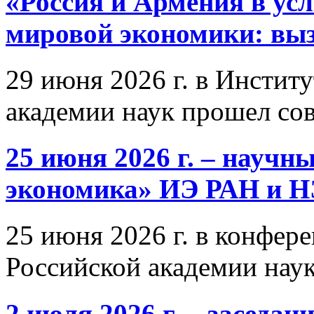
«Россия и Армения в ус
мировой экономики: выз
29 июня 2026 г. в Инстит
академии наук прошел со
25 июня 2026 г. – научн
экономика» ИЭ РАН и 
25 июня 2026 г. в конфер
Российской академии нау
2 июля 2026 г. – заседа