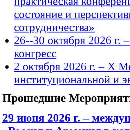
практическая конфере
состояние и перспекти
сотрудничества»
26--30 октября 2026 г.
конгресс
2 октября 2026 г. – X 
институциональной и 
Прошедшие Мероприят
29 июня 2026 г. – межд