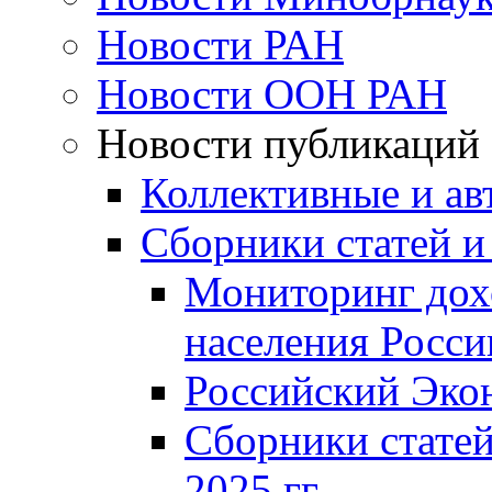
Новости РАН
Новости ООН РАН
Новости публикаций
Коллективные и ав
Сборники статей и
Мониторинг дох
населения Росси
Российский Эко
Сборники статей
2025 гг.