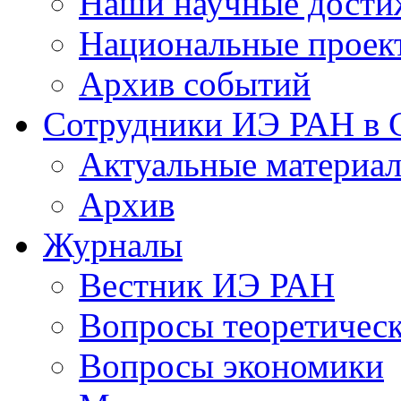
Наши научные дости
Национальные проек
Архив событий
Сотрудники ИЭ РАН в
Актуальные материа
Архив
Журналы
Вестник ИЭ РАН
Вопросы теоретичес
Вопросы экономики