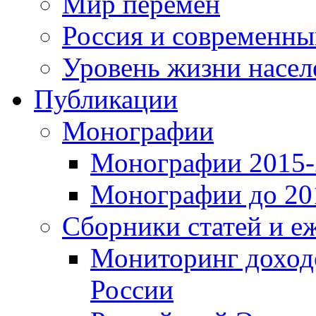
Мир перемен
Россия и современн
Уровень жизни насел
Публикации
Монографии
Монографии 2015-2
Монографии до 201
Сборники статей и е
Мониторинг доходо
России