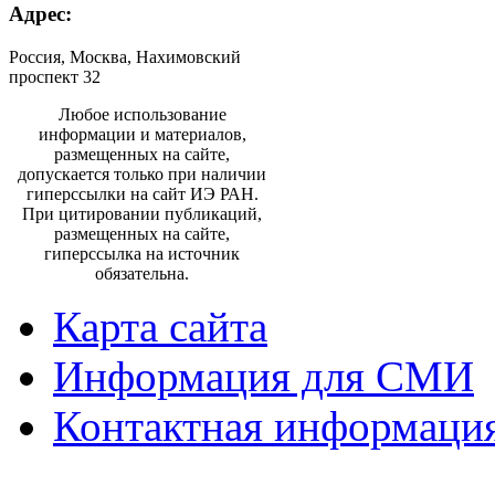
Адрес:
Россия, Москва, Нахимовский
проспект 32
Любое использование
информации и материалов,
размещенных на сайте,
допускается только при наличии
гиперссылки на сайт ИЭ РАН.
При цитировании публикаций,
размещенных на сайте,
гиперссылка на источник
обязательна.
Карта сайта
Информация для СМИ
Контактная информаци