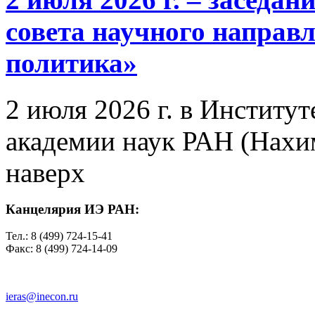
совета научного направ
политика»
2 июля 2026 г. в Институ
академии наук РАН (Нахим
наверх
Канцелярия ИЭ РАН:
Тел.: 8 (499) 724-15-41
Факс: 8 (499) 724-14-09
ieras@inecon.ru