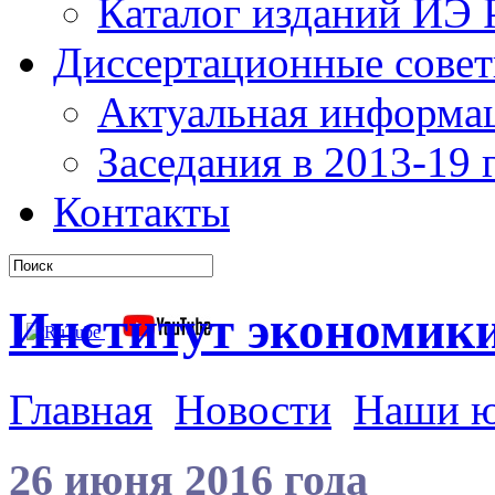
Каталог изданий ИЭ
Диссертационные сове
Актуальная информа
Заседания в 2013-19 г
Контакты
Институт экономик
Главная
Новости
Наши 
26 июня 2016 года