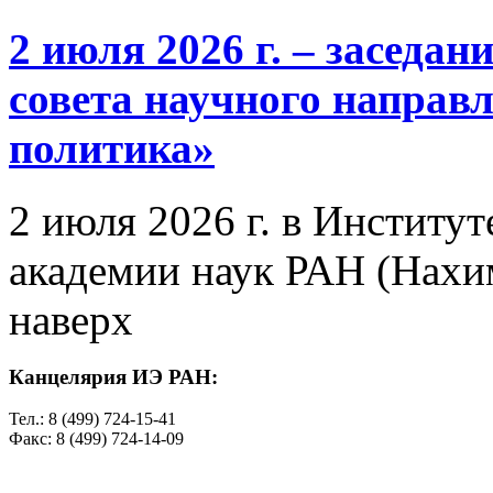
2 июля 2026 г. – заседа
совета научного направ
политика»
2 июля 2026 г. в Институ
академии наук РАН (Нахим
наверх
Канцелярия ИЭ РАН:
Тел.: 8 (499) 724-15-41
Факс: 8 (499) 724-14-09