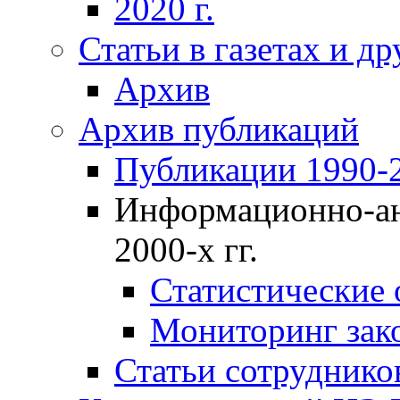
2020 г.
Статьи в газетах и д
Архив
Архив публикаций
Публикации 1990-2
Информационно-ан
2000-х гг.
Статистические
Мониторинг зако
Статьи сотрудников