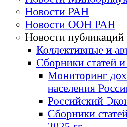
Новости РАН
Новости ООН РАН
Новости публикаций
Коллективные и ав
Сборники статей и
Мониторинг дох
населения Росси
Российский Эко
Сборники статей
2025 гг.