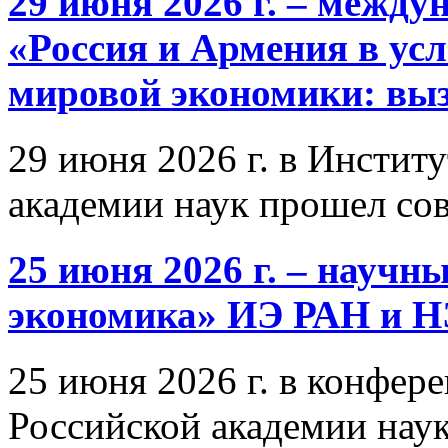
29 июня 2026 г. – межд
«Россия и Армения в ус
мировой экономики: выз
29 июня 2026 г. в Инстит
академии наук прошел со
25 июня 2026 г. – научн
экономика» ИЭ РАН и 
25 июня 2026 г. в конфер
Российской академии нау