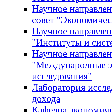
Научное направле
совет "Экономичес
Научное направлен
"Институты и сист
Научное направлен
"Международные э
исследования"
Лаборатория иссле
дохода
Кафедра экономич