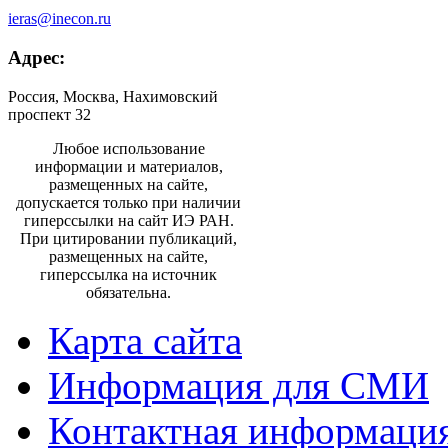
ieras@inecon.ru
Адрес:
Россия, Москва, Нахимовский
проспект 32
Любое использование
информации и материалов,
размещенных на сайте,
допускается только при наличии
гиперссылки на сайт ИЭ РАН.
При цитировании публикаций,
размещенных на сайте,
гиперссылка на источник
обязательна.
Карта сайта
Информация для СМИ
Контактная информаци