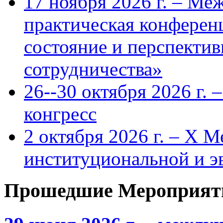
17 ноября 2026 г. – Ме
практическая конфере
состояние и перспекти
сотрудничества»
26--30 октября 2026 г.
конгресс
2 октября 2026 г. – X 
институциональной и 
Прошедшие Мероприят