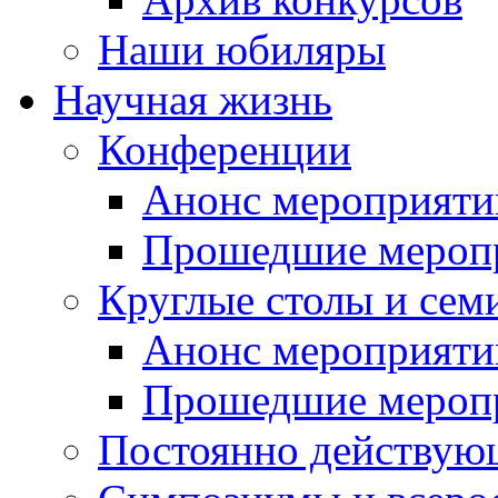
Наши юбиляры
Научная жизнь
Конференции
Анонс мероприяти
Прошедшие мероп
Круглые столы и сем
Анонс мероприяти
Прошедшие мероп
Постоянно действую