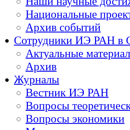
Наши научные дости
Национальные проек
Архив событий
Сотрудники ИЭ РАН в
Актуальные материа
Архив
Журналы
Вестник ИЭ РАН
Вопросы теоретичес
Вопросы экономики