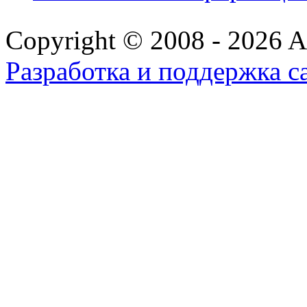
Copyright © 2008 - 2026 All
Разработка и поддержка с