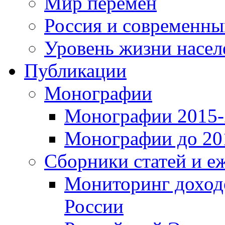
Мир перемен
Россия и современн
Уровень жизни насел
Публикации
Монографии
Монографии 2015-2
Монографии до 201
Сборники статей и е
Мониторинг доходо
России