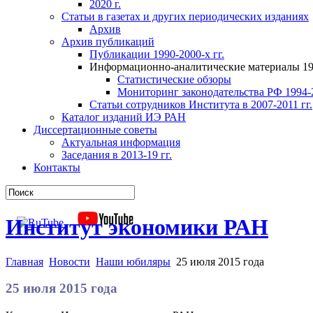
2020 г.
Статьи в газетах и других периодических изданиях
Архив
Архив публикаций
Публикации 1990-2000-х гг.
Информационно-аналитические материалы 199
Статистические обзоры
Мониторинг законодательства РФ 1994-2
Статьи сотрудников Института в 2007-2011 гг.
Каталог изданий ИЭ РАН
Диссертационные советы
Актуальная информация
Заседания в 2013-19 гг.
Контакты
Институт экономики РАН
Главная
Новости
Наши юбиляры
25 июля 2015 года
25 июля 2015 года