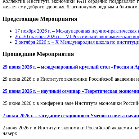
Коллектив Института экономики РАН сердечно поздравляет 
желает ему доброго здоровья, благополучия родным и близким
Предстоящие Мероприятия
17 ноября 2026 г. – Международная научно-практическа
26--30 октября 2026 г. – VI Российский экономический ко
2 октября 2026 г. – X Международная школа по институ
Прошедшие Мероприятия
29 июня 2026 г. – международный круглый стол «Россия и 
29 июня 2026 г. в Институте экономики Российской академии 
25 июня 2026 г. – научный семинар «Теоретическая эконом
25 июня 2026 г. в конференц-зале Института экономики Россий
2 июля 2026 г. – заседание секционного Ученого совета на
2 июля 2026 г. в Институте экономики Российской академии на
наверх