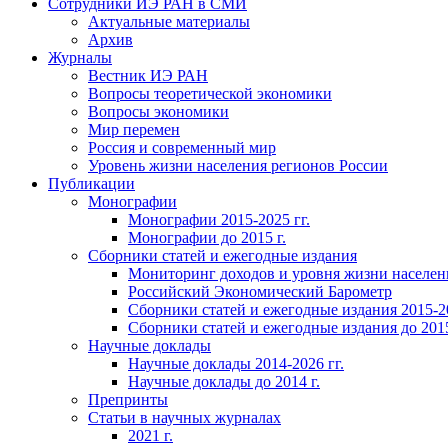
Сотрудники ИЭ РАН в СМИ
Актуальные материалы
Архив
Журналы
Вестник ИЭ РАН
Вопросы теоретической экономики
Вопросы экономики
Мир перемен
Россия и современный мир
Уровень жизни населения регионов России
Публикации
Монографии
Монографии 2015-2025 гг.
Монографии до 2015 г.
Сборники статей и ежегодные издания
Мониторинг доходов и уровня жизни населен
Российский Экономический Барометр
Сборники статей и ежегодные издания 2015-20
Сборники статей и ежегодные издания до 2015
Научные доклады
Научные доклады 2014-2026 гг.
Научные доклады до 2014 г.
Препринты
Статьи в научных журналах
2021 г.