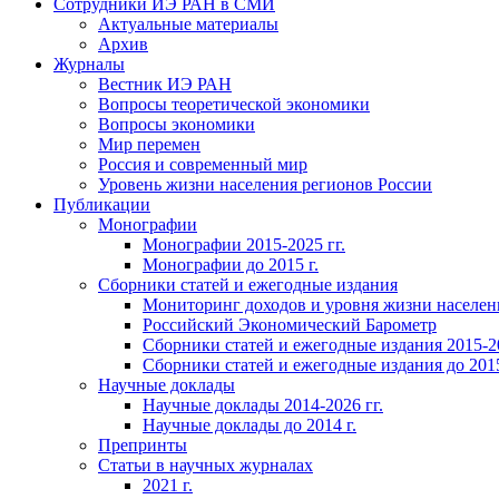
Сотрудники ИЭ РАН в СМИ
Актуальные материалы
Архив
Журналы
Вестник ИЭ РАН
Вопросы теоретической экономики
Вопросы экономики
Мир перемен
Россия и современный мир
Уровень жизни населения регионов России
Публикации
Монографии
Монографии 2015-2025 гг.
Монографии до 2015 г.
Сборники статей и ежегодные издания
Мониторинг доходов и уровня жизни населен
Российский Экономический Барометр
Сборники статей и ежегодные издания 2015-20
Сборники статей и ежегодные издания до 2015
Научные доклады
Научные доклады 2014-2026 гг.
Научные доклады до 2014 г.
Препринты
Статьи в научных журналах
2021 г.