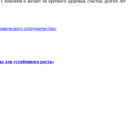
с юбилеем и желает ей крепкого здоровья, счастья, долгих лет
номического сотрудничества»
ы для устойчивого роста»