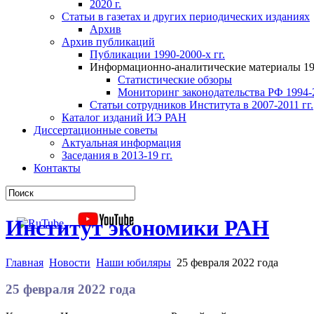
2020 г.
Статьи в газетах и других периодических изданиях
Архив
Архив публикаций
Публикации 1990-2000-х гг.
Информационно-аналитические материалы 199
Статистические обзоры
Мониторинг законодательства РФ 1994-2
Статьи сотрудников Института в 2007-2011 гг.
Каталог изданий ИЭ РАН
Диссертационные советы
Актуальная информация
Заседания в 2013-19 гг.
Контакты
Институт экономики РАН
Главная
Новости
Наши юбиляры
25 февраля 2022 года
25 февраля 2022 года