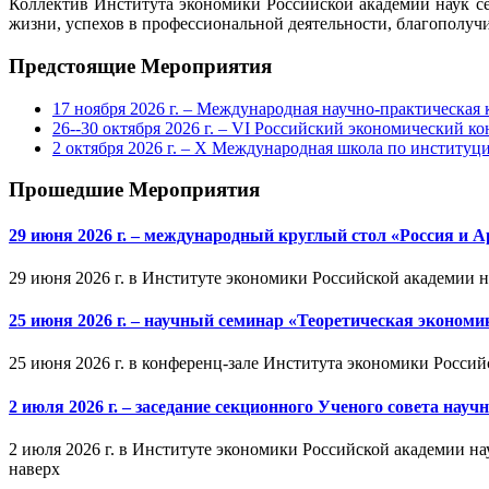
Коллектив Института экономики Российской академии наук се
жизни, успехов в профессиональной деятельности, благополучи
Предстоящие Мероприятия
17 ноября 2026 г. – Международная научно-практическа
26--30 октября 2026 г. – VI Российский экономический ко
2 октября 2026 г. – X Международная школа по институ
Прошедшие Мероприятия
29 июня 2026 г. – международный круглый стол «Россия и 
29 июня 2026 г. в Институте экономики Российской академии 
25 июня 2026 г. – научный семинар «Теоретическая эконом
25 июня 2026 г. в конференц-зале Института экономики Россий
2 июля 2026 г. – заседание секционного Ученого совета на
2 июля 2026 г. в Институте экономики Российской академии на
наверх