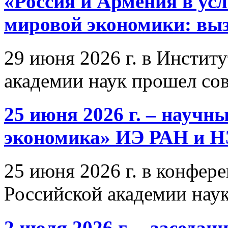
«Россия и Армения в ус
мировой экономики: выз
29 июня 2026 г. в Инстит
академии наук прошел со
25 июня 2026 г. – научн
экономика» ИЭ РАН и 
25 июня 2026 г. в конфер
Российской академии нау
2 июля 2026 г. – заседа