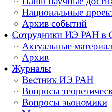
Наши научные дости
Национальные проек
Архив событий
Сотрудники ИЭ РАН в
Актуальные материа
Архив
Журналы
Вестник ИЭ РАН
Вопросы теоретичес
Вопросы экономики