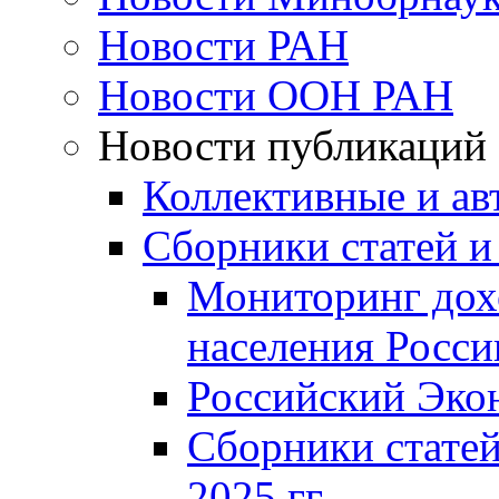
Новости РАН
Новости ООН РАН
Новости публикаций
Коллективные и ав
Сборники статей и
Мониторинг дох
населения Росси
Российский Эко
Сборники статей
2025 гг.