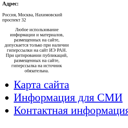
Адрес:
Россия, Москва, Нахимовский
проспект 32
Любое использование
информации и материалов,
размещенных на сайте,
допускается только при наличии
гиперссылки на сайт ИЭ РАН.
При цитировании публикаций,
размещенных на сайте,
гиперссылка на источник
обязательна.
Карта сайта
Информация для СМИ
Контактная информаци