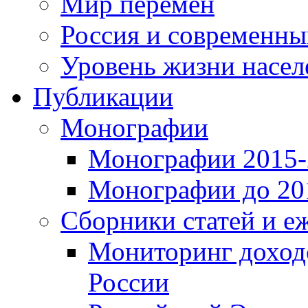
Мир перемен
Россия и современн
Уровень жизни насел
Публикации
Монографии
Монографии 2015-2
Монографии до 201
Сборники статей и е
Мониторинг доходо
России