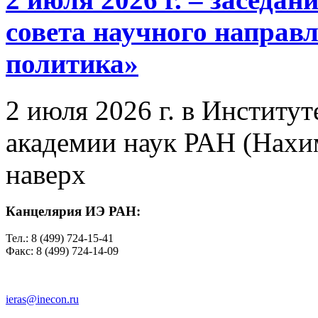
совета научного направ
политика»
2 июля 2026 г. в Институ
академии наук РАН (Нахим
наверх
Канцелярия ИЭ РАН:
Тел.: 8 (499) 724-15-41
Факс: 8 (499) 724-14-09
ieras@inecon.ru