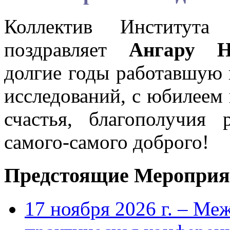
Коллектив Института
поздравляет
Ангару 
долгие годы работавшую 
исследований, с юбилеем 
счастья, благополучия
самого-самого доброго!
Предстоящие Мероприя
17 ноября 2026 г. – Ме