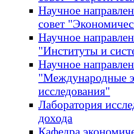
Научное направле
совет "Экономичес
Научное направлен
"Институты и сист
Научное направлен
"Международные э
исследования"
Лаборатория иссле
дохода
Кафедра экономич