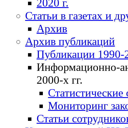
2020 г.
Статьи в газетах и д
Архив
Архив публикаций
Публикации 1990-2
Информационно-ан
2000-х гг.
Статистические
Мониторинг зако
Статьи сотрудников