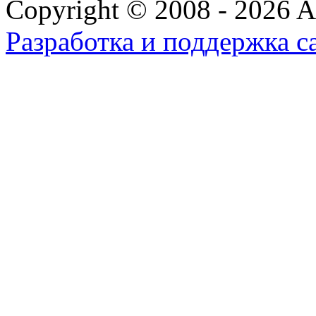
Copyright © 2008 - 2026 All
Разработка и поддержка с