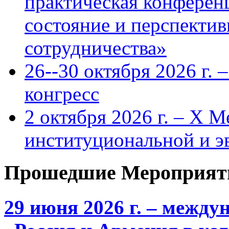
практическая конфере
состояние и перспекти
сотрудничества»
26--30 октября 2026 г.
конгресс
2 октября 2026 г. – X 
институциональной и 
Прошедшие Мероприят
29 июня 2026 г. – межд