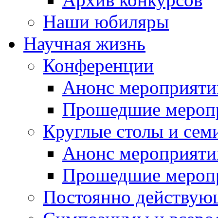
Наши юбиляры
Научная жизнь
Конференции
Анонс мероприяти
Прошедшие мероп
Круглые столы и сем
Анонс мероприяти
Прошедшие мероп
Постоянно действую