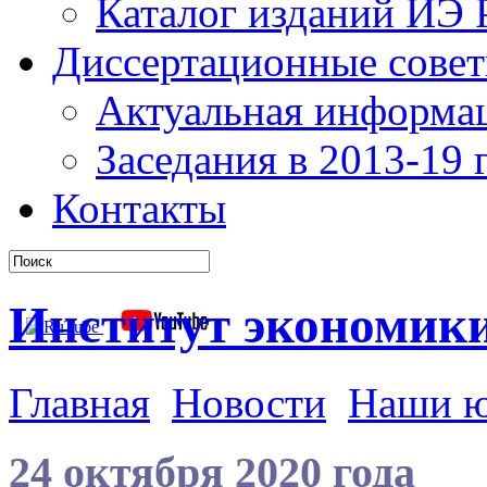
Каталог изданий ИЭ
Диссертационные сове
Актуальная информа
Заседания в 2013-19 г
Контакты
Институт экономик
Главная
Новости
Наши 
24 октября 2020 года