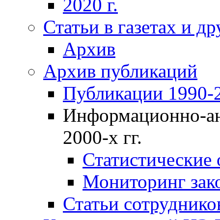
2020 г.
Статьи в газетах и д
Архив
Архив публикаций
Публикации 1990-2
Информационно-ан
2000-х гг.
Статистические
Мониторинг зако
Статьи сотрудников