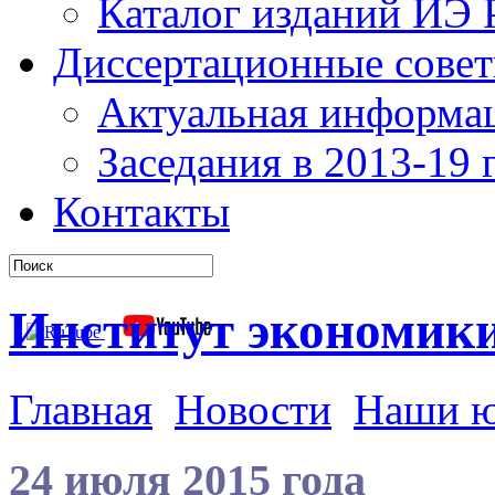
Каталог изданий ИЭ
Диссертационные сове
Актуальная информа
Заседания в 2013-19 г
Контакты
Институт экономик
Главная
Новости
Наши 
24 июля 2015 года