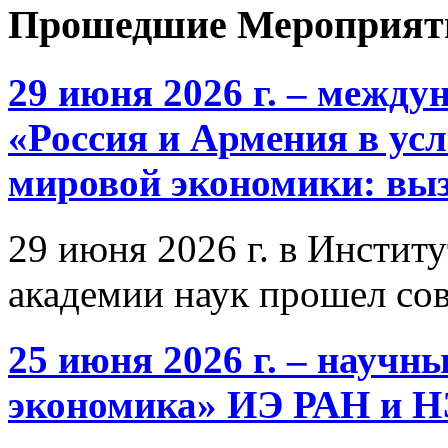
Прошедшие Мероприят
29 июня 2026 г. – межд
«Россия и Армения в ус
мировой экономики: выз
29 июня 2026 г. в Инстит
академии наук прошел со
25 июня 2026 г. – научн
экономика» ИЭ РАН и 