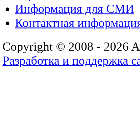
Информация для СМИ
Контактная информаци
Copyright © 2008 - 2026 All
Разработка и поддержка с