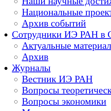
Наши научные дости
Национальные проек
Архив событий
Сотрудники ИЭ РАН в
Актуальные материа
Архив
Журналы
Вестник ИЭ РАН
Вопросы теоретичес
Вопросы экономики