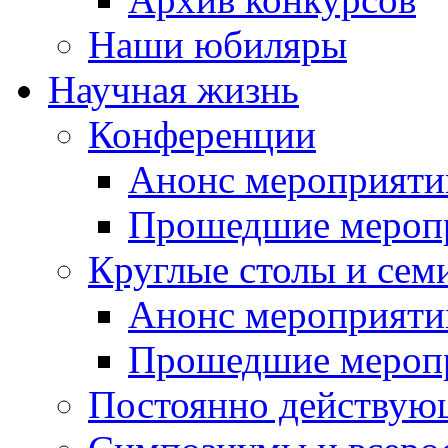
Наши юбиляры
Научная жизнь
Конференции
Анонс мероприяти
Прошедшие мероп
Круглые столы и сем
Анонс мероприяти
Прошедшие мероп
Постоянно действую