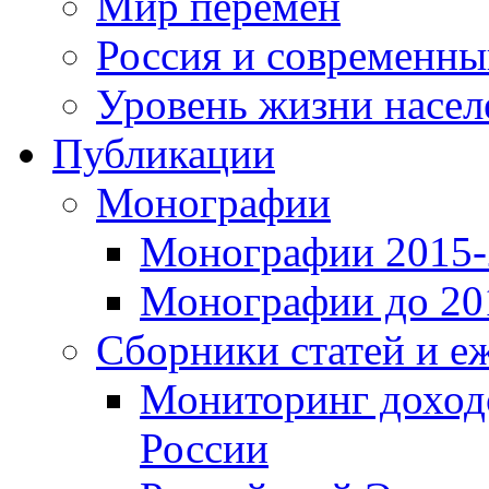
Мир перемен
Россия и современн
Уровень жизни насел
Публикации
Монографии
Монографии 2015-2
Монографии до 201
Сборники статей и е
Мониторинг доходо
России