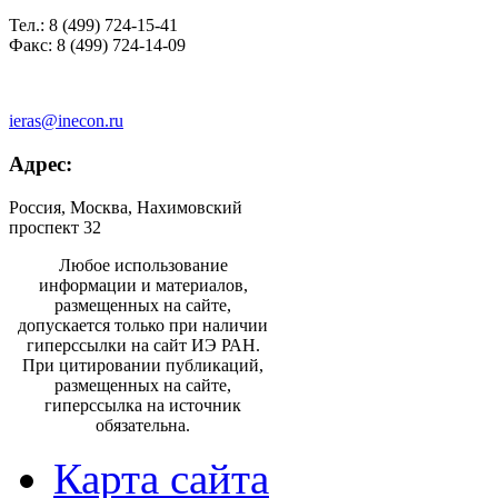
Тел.: 8 (499) 724-15-41
Факс: 8 (499) 724-14-09
ieras@inecon.ru
Адрес:
Россия, Москва, Нахимовский
проспект 32
Любое использование
информации и материалов,
размещенных на сайте,
допускается только при наличии
гиперссылки на сайт ИЭ РАН.
При цитировании публикаций,
размещенных на сайте,
гиперссылка на источник
обязательна.
Карта сайта