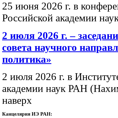
25 июня 2026 г. в конфер
Российской академии нау
2 июля 2026 г. – заседа
совета научного направ
политика»
2 июля 2026 г. в Институ
академии наук РАН (Нахим
наверх
Канцелярия ИЭ РАН: