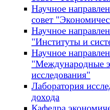
Научное направле
совет "Экономичес
Научное направлен
"Институты и сист
Научное направлен
"Международные э
исследования"
Лаборатория иссле
дохода
Кафедра экономич