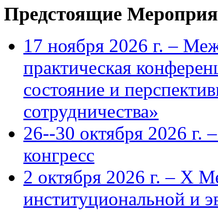
Предстоящие Мероприя
17 ноября 2026 г. – Ме
практическая конфере
состояние и перспекти
сотрудничества»
26--30 октября 2026 г.
конгресс
2 октября 2026 г. – X 
институциональной и 