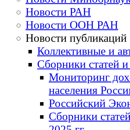
Новости РАН
Новости ООН РАН
Новости публикаций
Коллективные и ав
Сборники статей и
Мониторинг дох
населения Росси
Российский Эко
Сборники статей
2025 гг.