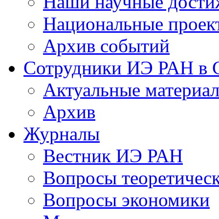
Наши научные дости
Национальные проек
Архив событий
Сотрудники ИЭ РАН в
Актуальные материа
Архив
Журналы
Вестник ИЭ РАН
Вопросы теоретичес
Вопросы экономики