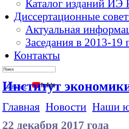
Каталог изданий ИЭ
Диссертационные сове
Актуальная информа
Заседания в 2013-19 г
Контакты
Институт экономик
Главная
Новости
Наши 
22 декабря 2017 года