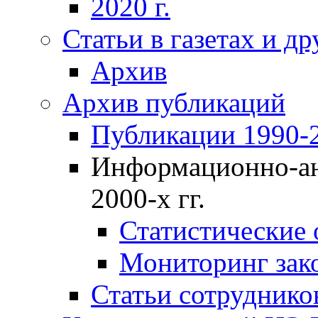
2020 г.
Статьи в газетах и д
Архив
Архив публикаций
Публикации 1990-2
Информационно-ан
2000-х гг.
Статистические
Мониторинг зако
Статьи сотрудников