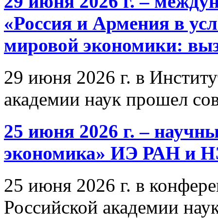
29 июня 2026 г. – межд
«Россия и Армения в ус
мировой экономики: выз
29 июня 2026 г. в Инстит
академии наук прошел со
25 июня 2026 г. – научн
экономика» ИЭ РАН и 
25 июня 2026 г. в конфер
Российской академии нау