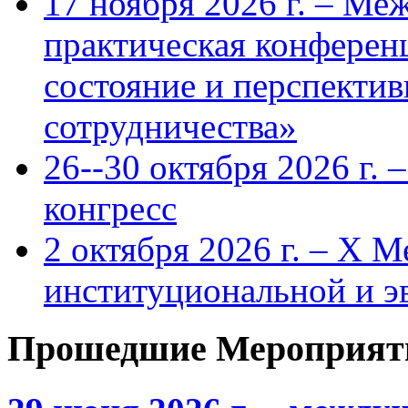
17 ноября 2026 г. – Ме
практическая конфере
состояние и перспекти
сотрудничества»
26--30 октября 2026 г.
конгресс
2 октября 2026 г. – X 
институциональной и 
Прошедшие Мероприят