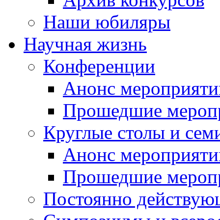
Наши юбиляры
Научная жизнь
Конференции
Анонс мероприяти
Прошедшие мероп
Круглые столы и сем
Анонс мероприяти
Прошедшие мероп
Постоянно действую