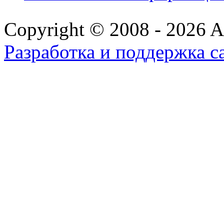
Copyright © 2008 - 2026 All
Разработка и поддержка с