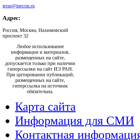
ieras@inecon.ru
Адрес:
Россия, Москва, Нахимовский
проспект 32
Любое использование
информации и материалов,
размещенных на сайте,
допускается только при наличии
гиперссылки на сайт ИЭ РАН.
При цитировании публикаций,
размещенных на сайте,
гиперссылка на источник
обязательна.
Карта сайта
Информация для СМИ
Контактная информаци