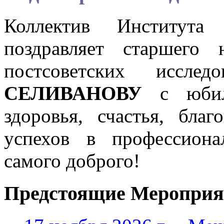
Коллектив Института
поздравляет старшего 
постсоветских иссле
СЕЛИВАНОВУ
с юбил
здоровья, счастья, бла
успехов в профессиона
самого доброго!
Предстоящие Мероприя