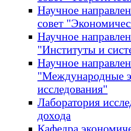
Научное направле
совет "Экономичес
Научное направлен
"Институты и сист
Научное направлен
"Международные э
исследования"
Лаборатория иссле
дохода
Кафедра экономич