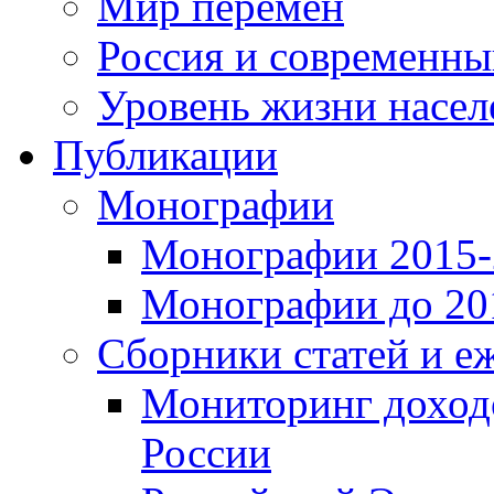
Мир перемен
Россия и современн
Уровень жизни насел
Публикации
Монографии
Монографии 2015-2
Монографии до 201
Сборники статей и е
Мониторинг доходо
России