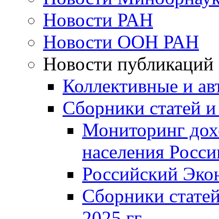
Новости РАН
Новости ООН РАН
Новости публикаций
Коллективные и ав
Сборники статей и
Мониторинг дох
населения Росси
Российский Эко
Сборники статей
2025 гг.