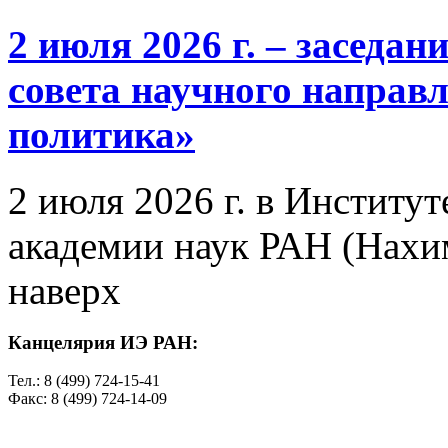
2 июля 2026 г. – заседа
совета научного направ
политика»
2 июля 2026 г. в Институ
академии наук РАН (Нахим
наверх
Канцелярия ИЭ РАН:
Тел.: 8 (499) 724-15-41
Факс: 8 (499) 724-14-09