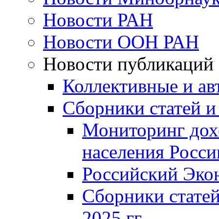
Новости РАН
Новости ООН РАН
Новости публикаций
Коллективные и ав
Сборники статей и
Мониторинг дох
населения Росси
Российский Эко
Сборники статей
2025 гг.