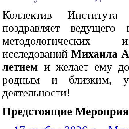
Коллектив Института
поздравляет ведущего 
методологических и
исследований
Михаила А
летием
и желает ему доб
родным и близким, ус
деятельности!
Предстоящие Мероприя