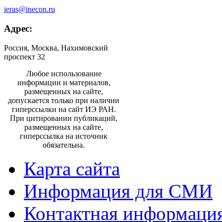
ieras@inecon.ru
Адрес:
Россия, Москва, Нахимовский
проспект 32
Любое использование
информации и материалов,
размещенных на сайте,
допускается только при наличии
гиперссылки на сайт ИЭ РАН.
При цитировании публикаций,
размещенных на сайте,
гиперссылка на источник
обязательна.
Карта сайта
Информация для СМИ
Контактная информаци