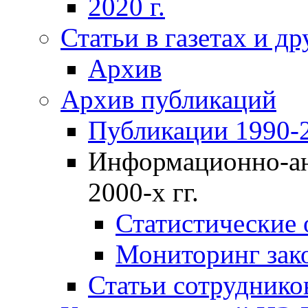
2020 г.
Статьи в газетах и д
Архив
Архив публикаций
Публикации 1990-2
Информационно-ан
2000-х гг.
Статистические
Мониторинг зако
Статьи сотрудников