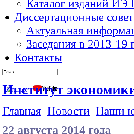
Каталог изданий ИЭ
Диссертационные сове
Актуальная информа
Заседания в 2013-19 г
Контакты
Институт экономик
Главная
Новости
Наши 
22 августа 2014 года