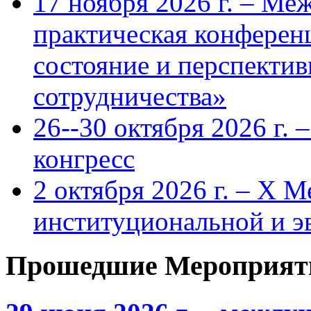
17 ноября 2026 г. – Ме
практическая конфере
состояние и перспекти
сотрудничества»
26--30 октября 2026 г.
конгресс
2 октября 2026 г. – X 
институциональной и 
Прошедшие Мероприят