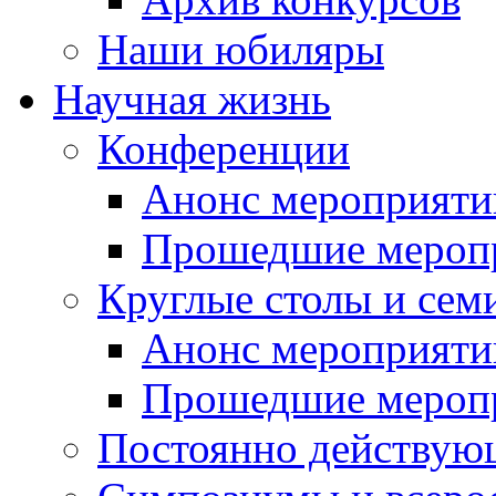
Наши юбиляры
Научная жизнь
Конференции
Анонс мероприяти
Прошедшие мероп
Круглые столы и сем
Анонс мероприяти
Прошедшие мероп
Постоянно действую