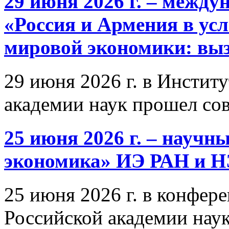
29 июня 2026 г. – межд
«Россия и Армения в ус
мировой экономики: выз
29 июня 2026 г. в Инстит
академии наук прошел со
25 июня 2026 г. – научн
экономика» ИЭ РАН и 
25 июня 2026 г. в конфер
Российской академии нау