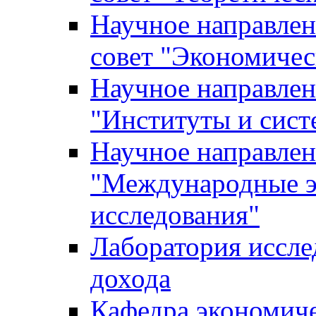
Научное направле
совет "Экономичес
Научное направлен
"Институты и сист
Научное направлен
"Международные э
исследования"
Лаборатория иссле
дохода
Кафедра экономич