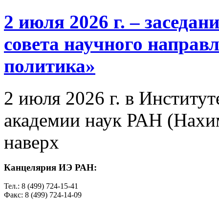
2 июля 2026 г. – заседа
совета научного направ
политика»
2 июля 2026 г. в Институ
академии наук РАН (Нахим
наверх
Канцелярия ИЭ РАН:
Тел.: 8 (499) 724-15-41
Факс: 8 (499) 724-14-09