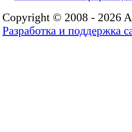
Copyright © 2008 - 2026 All
Разработка и поддержка с