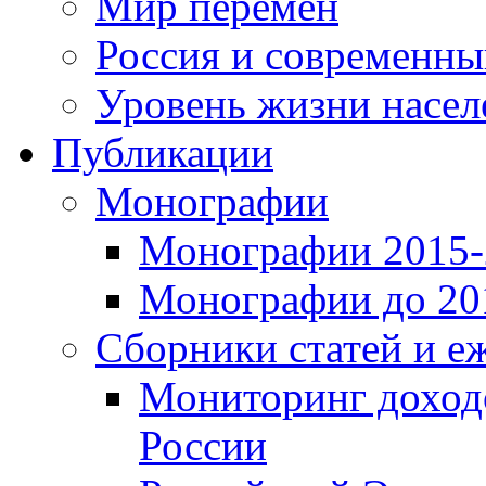
Мир перемен
Россия и современн
Уровень жизни насел
Публикации
Монографии
Монографии 2015-2
Монографии до 201
Сборники статей и е
Мониторинг доходо
России