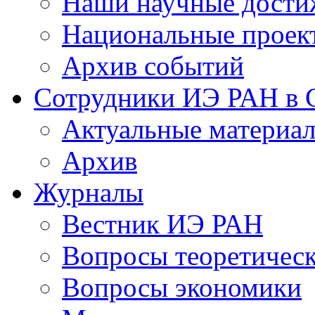
Наши научные дости
Национальные проек
Архив событий
Сотрудники ИЭ РАН в
Актуальные материа
Архив
Журналы
Вестник ИЭ РАН
Вопросы теоретичес
Вопросы экономики