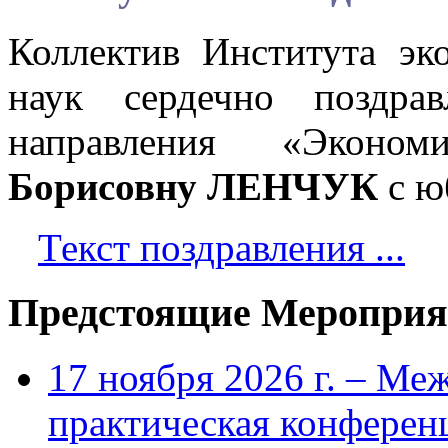
Коллектив Института эк
наук сердечно поздрав
направления «Эконо
Борисовну ЛЕНЧУК
с ю
Текст поздравления ...
Предстоящие Мероприя
17 ноября 2026 г. – Ме
практическая конфере