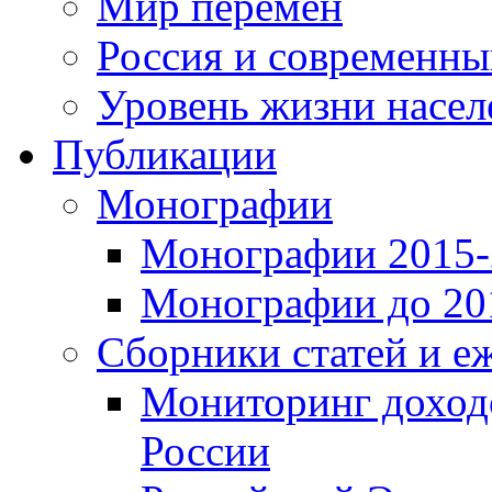
Мир перемен
Россия и современн
Уровень жизни насел
Публикации
Монографии
Монографии 2015-2
Монографии до 201
Сборники статей и е
Мониторинг доходо
России