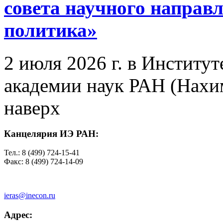
совета научного направ
политика»
2 июля 2026 г. в Институ
академии наук РАН (Нахим
наверх
Канцелярия ИЭ РАН:
Тел.: 8 (499) 724-15-41
Факс: 8 (499) 724-14-09
ieras@inecon.ru
Адрес: