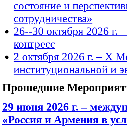
состояние и перспекти
сотрудничества»
26--30 октября 2026 г.
конгресс
2 октября 2026 г. – X 
институциональной и 
Прошедшие Мероприят
29 июня 2026 г. – межд
«Россия и Армения в ус