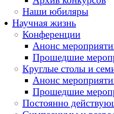
Наши юбиляры
Научная жизнь
Конференции
Анонс мероприяти
Прошедшие мероп
Круглые столы и сем
Анонс мероприяти
Прошедшие мероп
Постоянно действую