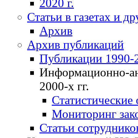
2020 г.
Статьи в газетах и д
Архив
Архив публикаций
Публикации 1990-2
Информационно-ан
2000-х гг.
Статистические
Мониторинг зако
Статьи сотрудников