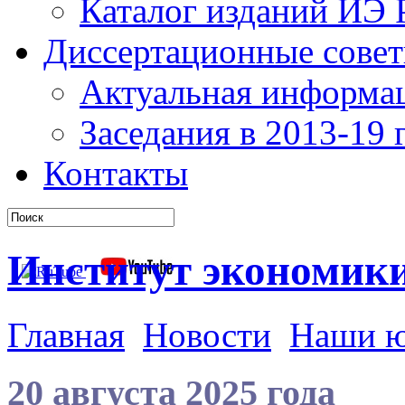
Каталог изданий ИЭ
Диссертационные сове
Актуальная информа
Заседания в 2013-19 г
Контакты
Институт экономик
Главная
Новости
Наши 
20 августа 2025 года