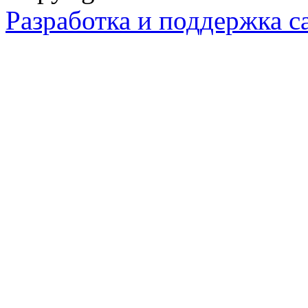
Разработка и поддержка с