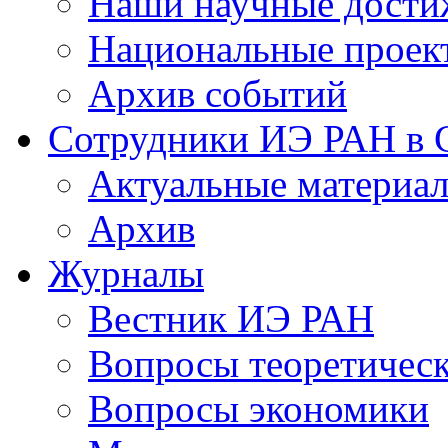
Наши научные дости
Национальные проек
Архив событий
Сотрудники ИЭ РАН в
Актуальные материа
Архив
Журналы
Вестник ИЭ РАН
Вопросы теоретичес
Вопросы экономики