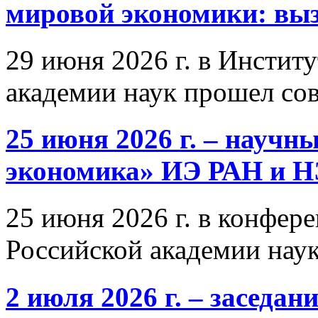
мировой экономики: выз
29 июня 2026 г. в Инстит
академии наук прошел со
25 июня 2026 г. – научн
экономика» ИЭ РАН и 
25 июня 2026 г. в конфер
Российской академии нау
2 июля 2026 г. – заседа