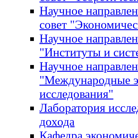
Научное направле
совет "Экономичес
Научное направлен
"Институты и сист
Научное направлен
"Международные э
исследования"
Лаборатория иссле
дохода
Кафедра экономич