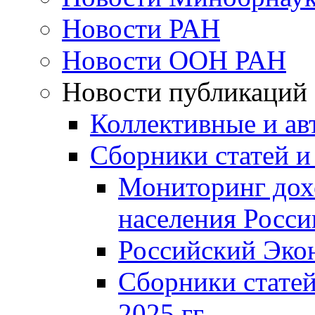
Новости РАН
Новости ООН РАН
Новости публикаций
Коллективные и ав
Сборники статей и
Мониторинг дох
населения Росси
Российский Эко
Сборники статей
2025 гг.