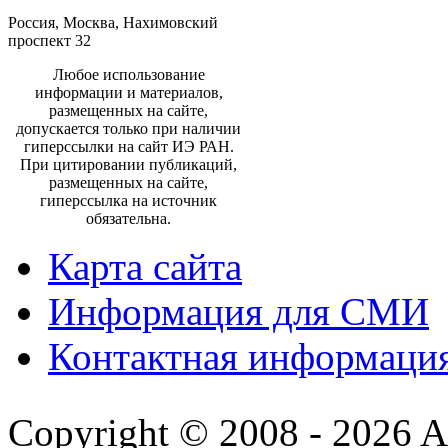
Россия, Москва, Нахимовский
проспект 32
Любое использование
информации и материалов,
размещенных на сайте,
допускается только при наличии
гиперссылки на сайт ИЭ РАН.
При цитировании публикаций,
размещенных на сайте,
гиперссылка на источник
обязательна.
Карта сайта
Информация для СМИ
Контактная информаци
Copyright © 2008 - 2026 All