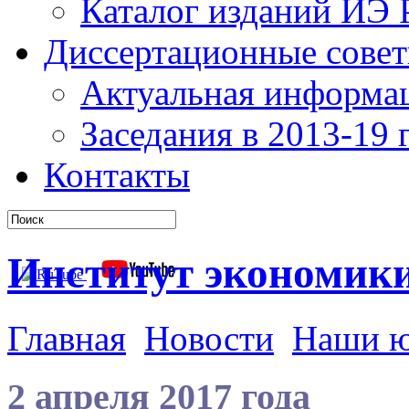
Каталог изданий ИЭ
Диссертационные сове
Актуальная информа
Заседания в 2013-19 г
Контакты
Институт экономик
Главная
Новости
Наши 
2 апреля 2017 года