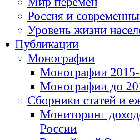
Мир перемен
Россия и современн
Уровень жизни насел
Публикации
Монографии
Монографии 2015-2
Монографии до 201
Сборники статей и е
Мониторинг доходо
России