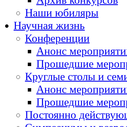
Наши юбиляры
Научная жизнь
Конференции
Анонс мероприяти
Прошедшие мероп
Круглые столы и сем
Анонс мероприяти
Прошедшие мероп
Постоянно действую