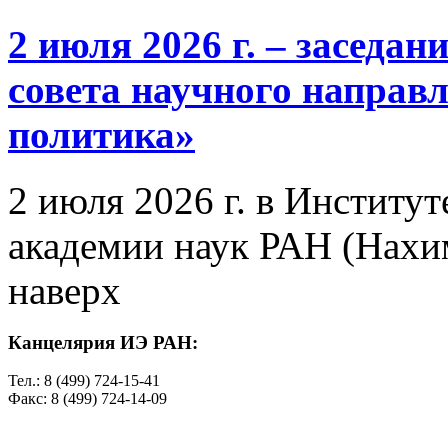
2 июля 2026 г. – заседа
совета научного направ
политика»
2 июля 2026 г. в Институ
академии наук РАН (Нахим
наверх
Канцелярия ИЭ РАН:
Тел.: 8 (499) 724-15-41
Факс: 8 (499) 724-14-09