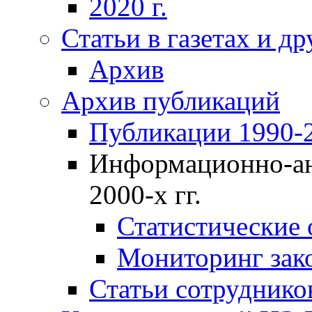
2020 г.
Статьи в газетах и д
Архив
Архив публикаций
Публикации 1990-2
Информационно-ан
2000-х гг.
Статистические
Мониторинг зако
Статьи сотрудников