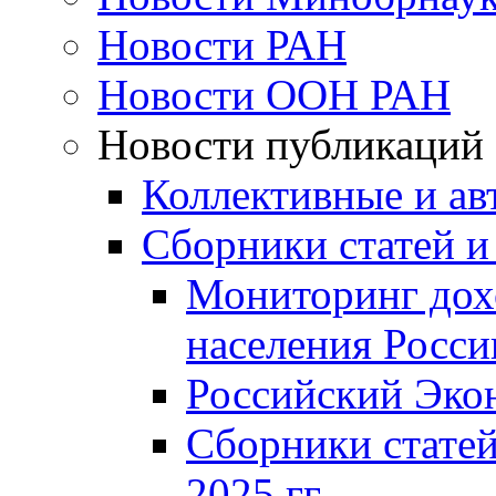
Новости РАН
Новости ООН РАН
Новости публикаций
Коллективные и ав
Сборники статей и
Мониторинг дох
населения Росси
Российский Эко
Сборники статей
2025 гг.