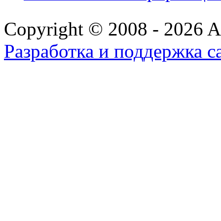
Copyright © 2008 - 2026 All
Разработка и поддержка с