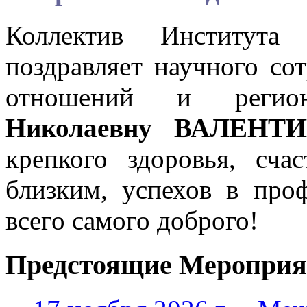
Коллектив Института
поздравляет научного со
отношений и регио
Николаевну ВАЛЕНТ
крепкого здоровья, сча
близким, успехов в про
всего самого доброго!
Предстоящие Мероприя