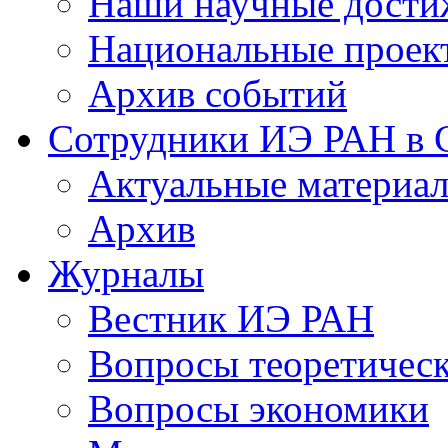
Наши научные дости
Национальные проек
Архив событий
Сотрудники ИЭ РАН в
Актуальные материа
Архив
Журналы
Вестник ИЭ РАН
Вопросы теоретичес
Вопросы экономики