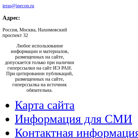
ieras@inecon.ru
Адрес:
Россия, Москва, Нахимовский
проспект 32
Любое использование
информации и материалов,
размещенных на сайте,
допускается только при наличии
гиперссылки на сайт ИЭ РАН.
При цитировании публикаций,
размещенных на сайте,
гиперссылка на источник
обязательна.
Карта сайта
Информация для СМИ
Контактная информаци