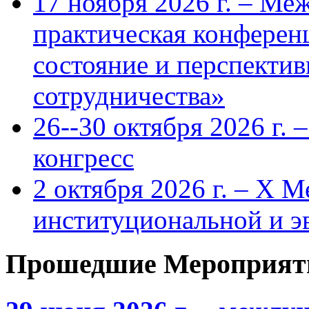
17 ноября 2026 г. – Ме
практическая конфере
состояние и перспекти
сотрудничества»
26--30 октября 2026 г.
конгресс
2 октября 2026 г. – X 
институциональной и 
Прошедшие Мероприят