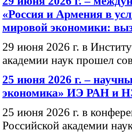
29 июня 2026 г. – межд
«Россия и Армения в ус
мировой экономики: выз
29 июня 2026 г. в Инстит
академии наук прошел со
25 июня 2026 г. – научн
экономика» ИЭ РАН и 
25 июня 2026 г. в конфер
Российской академии нау