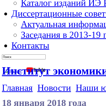
Каталог изданий ИЭ
Диссертационные сове
Актуальная информа
Заседания в 2013-19 г
Контакты
Институт экономик
Главная
Новости
Наши 
18 января 2018 года