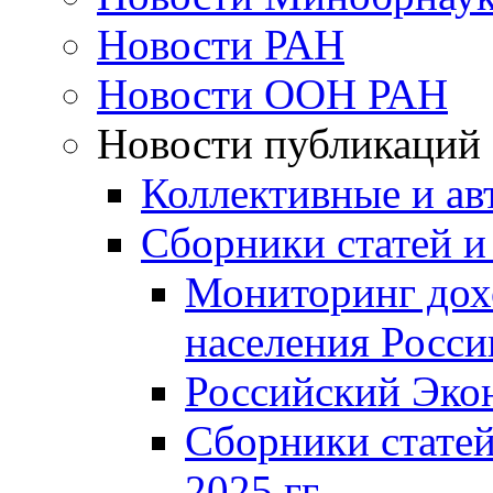
Новости РАН
Новости ООН РАН
Новости публикаций
Коллективные и ав
Сборники статей и
Мониторинг дох
населения Росси
Российский Эко
Сборники статей
2025 гг.