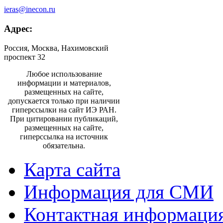
ieras@inecon.ru
Адрес:
Россия, Москва, Нахимовский
проспект 32
Любое использование
информации и материалов,
размещенных на сайте,
допускается только при наличии
гиперссылки на сайт ИЭ РАН.
При цитировании публикаций,
размещенных на сайте,
гиперссылка на источник
обязательна.
Карта сайта
Информация для СМИ
Контактная информаци