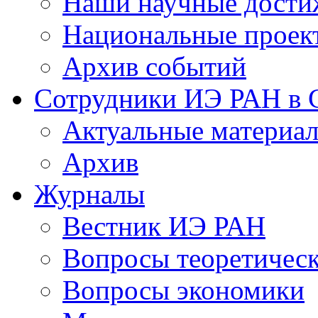
Наши научные дости
Национальные проек
Архив событий
Сотрудники ИЭ РАН в
Актуальные материа
Архив
Журналы
Вестник ИЭ РАН
Вопросы теоретичес
Вопросы экономики