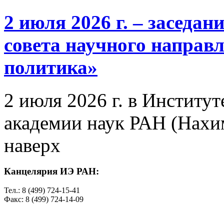
2 июля 2026 г. – заседа
совета научного направ
политика»
2 июля 2026 г. в Институ
академии наук РАН (Нахим
наверх
Канцелярия ИЭ РАН:
Тел.: 8 (499) 724-15-41
Факс: 8 (499) 724-14-09