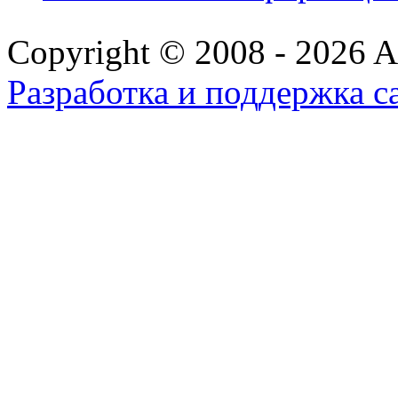
Copyright © 2008 - 2026 All
Разработка и поддержка с