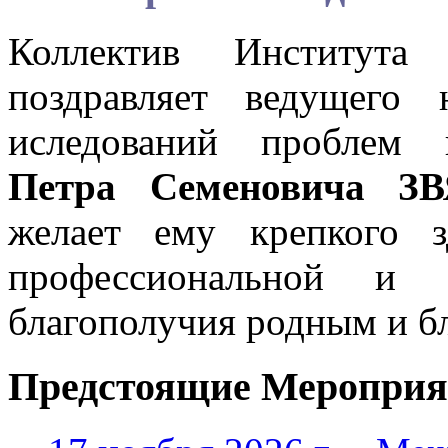
Коллектив Института
поздравляет ведущего 
иследований проблем г
Петра Семеновича З
желает ему крепкого з
профессиональной и о
благополучия родным и б
Предстоящие Мероприя