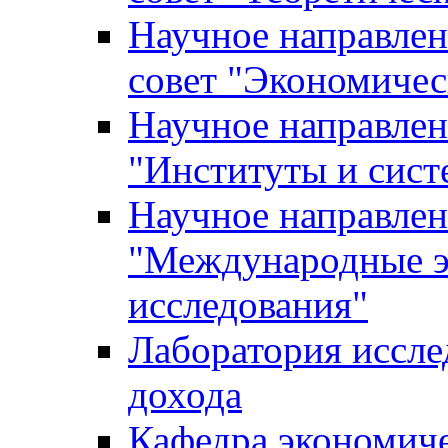
Научное направле
совет "Экономичес
Научное направлен
"Институты и сист
Научное направлен
"Международные э
исследования"
Лаборатория иссле
дохода
Кафедра экономич