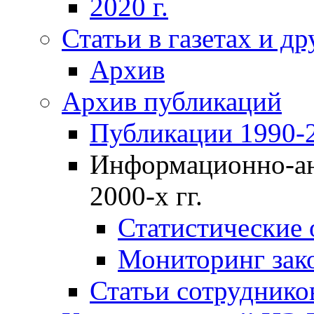
2020 г.
Статьи в газетах и д
Архив
Архив публикаций
Публикации 1990-2
Информационно-ан
2000-х гг.
Статистические
Мониторинг зако
Статьи сотрудников