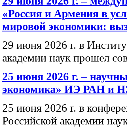
29 июня 2026 г. – межд
«Россия и Армения в ус
мировой экономики: выз
29 июня 2026 г. в Инстит
академии наук прошел со
25 июня 2026 г. – научн
экономика» ИЭ РАН и 
25 июня 2026 г. в конфер
Российской академии нау