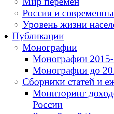
Мир перемен
Россия и современн
Уровень жизни насел
Публикации
Монографии
Монографии 2015-2
Монографии до 201
Сборники статей и е
Мониторинг доходо
России