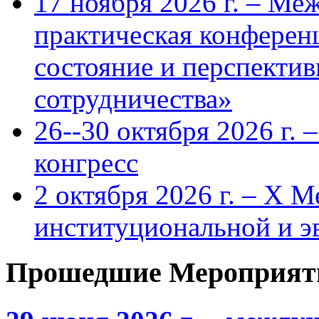
17 ноября 2026 г. – Ме
практическая конфере
состояние и перспекти
сотрудничества»
26--30 октября 2026 г.
конгресс
2 октября 2026 г. – X 
институциональной и 
Прошедшие Мероприят