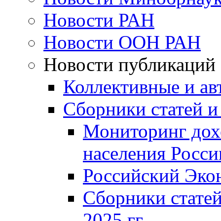
Новости РАН
Новости ООН РАН
Новости публикаций
Коллективные и ав
Сборники статей и
Мониторинг дох
населения Росси
Российский Эко
Сборники статей
2025 гг.