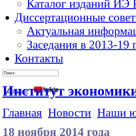
Каталог изданий ИЭ
Диссертационные сове
Актуальная информа
Заседания в 2013-19 г
Контакты
Институт экономик
Главная
Новости
Наши 
18 ноября 2014 года