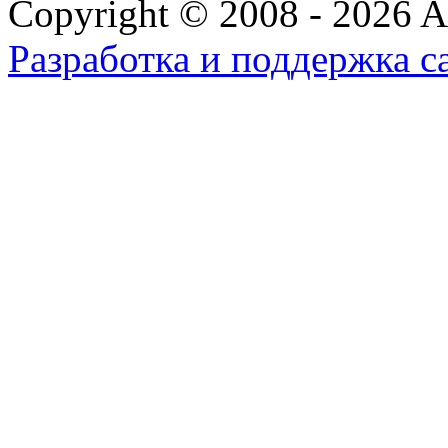
Copyright © 2008 - 2026 All
Разработка и поддержка с