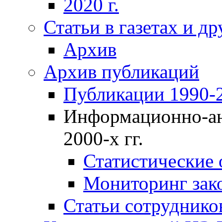
2020 г.
Статьи в газетах и д
Архив
Архив публикаций
Публикации 1990-2
Информационно-ан
2000-х гг.
Статистические
Мониторинг зако
Статьи сотрудников