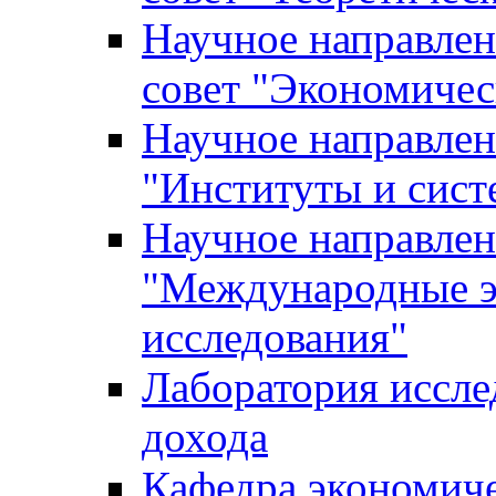
Научное направле
совет "Экономичес
Научное направлен
"Институты и сист
Научное направлен
"Международные э
исследования"
Лаборатория иссле
дохода
Кафедра экономич