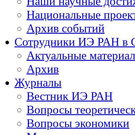
Наши научные дости
Национальные проек
Архив событий
Сотрудники ИЭ РАН в
Актуальные материа
Архив
Журналы
Вестник ИЭ РАН
Вопросы теоретичес
Вопросы экономики