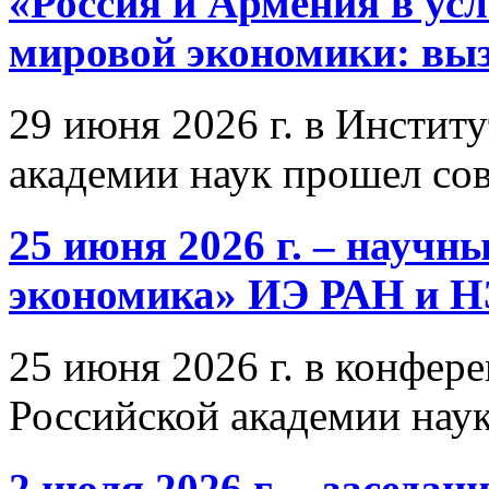
«Россия и Армения в ус
мировой экономики: выз
29 июня 2026 г. в Инстит
академии наук прошел со
25 июня 2026 г. – научн
экономика» ИЭ РАН и 
25 июня 2026 г. в конфер
Российской академии нау
2 июля 2026 г. – заседа