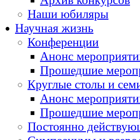
Наши юбиляры
Научная жизнь
Конференции
Анонс мероприяти
Прошедшие мероп
Круглые столы и сем
Анонс мероприяти
Прошедшие мероп
Постоянно действую