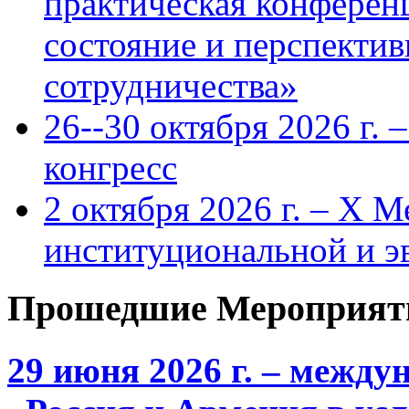
практическая конфере
состояние и перспекти
сотрудничества»
26--30 октября 2026 г.
конгресс
2 октября 2026 г. – X 
институциональной и 
Прошедшие Мероприят
29 июня 2026 г. – межд