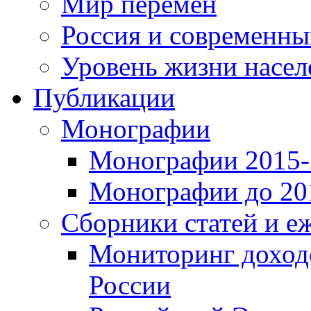
Мир перемен
Россия и современн
Уровень жизни насел
Публикации
Монографии
Монографии 2015-2
Монографии до 201
Сборники статей и е
Мониторинг доходо
России