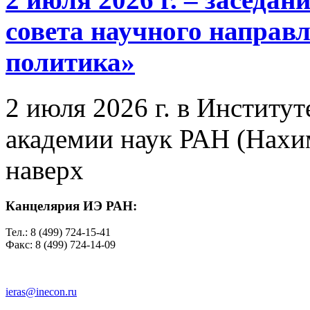
совета научного направ
политика»
2 июля 2026 г. в Институ
академии наук РАН (Нахим
наверх
Канцелярия ИЭ РАН:
Тел.: 8 (499) 724-15-41
Факс: 8 (499) 724-14-09
ieras@inecon.ru