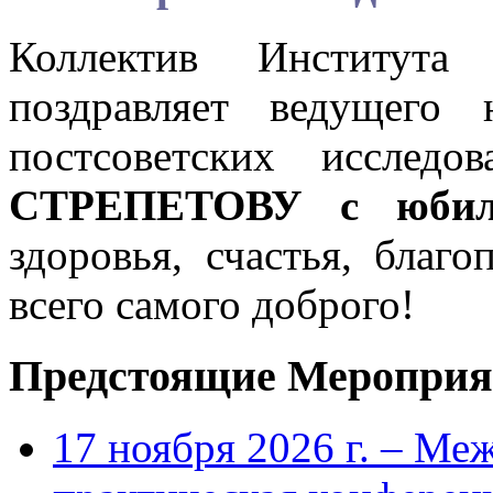
Коллектив Института
поздравляет ведущего 
постсоветских исслед
СТРЕПЕТОВУ с юбил
здоровья, счастья, благ
всего самого доброго!
Предстоящие Мероприя
17 ноября 2026 г. – Ме