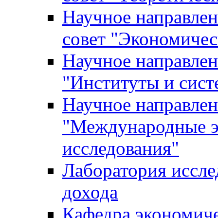
Научное направле
совет "Экономичес
Научное направлен
"Институты и сист
Научное направлен
"Международные э
исследования"
Лаборатория иссле
дохода
Кафедра экономич