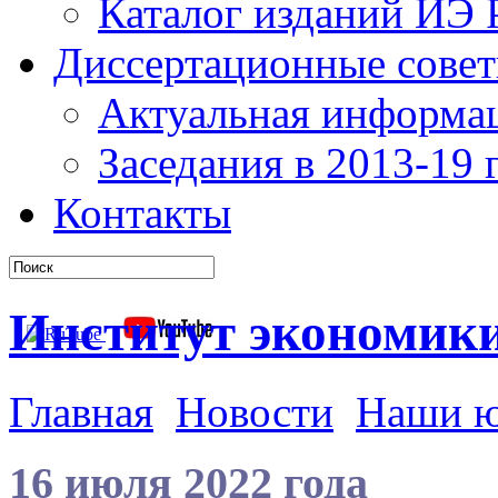
Каталог изданий ИЭ
Диссертационные сове
Актуальная информа
Заседания в 2013-19 г
Контакты
Институт экономик
Главная
Новости
Наши 
16 июля 2022 года