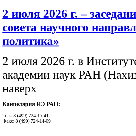
2 июля 2026 г. – заседа
совета научного направ
политика»
2 июля 2026 г. в Институ
академии наук РАН (Нахим
наверх
Канцелярия ИЭ РАН:
Тел.: 8 (499) 724-15-41
Факс: 8 (499) 724-14-09