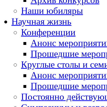
Наши юбиляры
Научная жизнь
Конференции
Анонс мероприяти
Прошедшие мероп
Круглые столы и сем
Анонс мероприяти
Прошедшие мероп
Постоянно действую