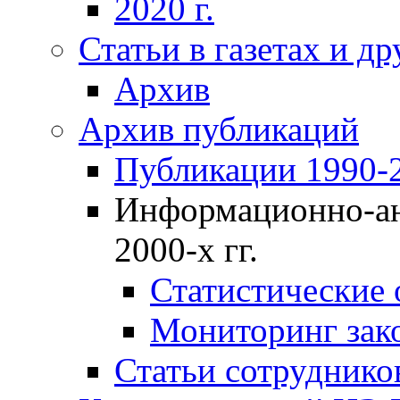
2020 г.
Статьи в газетах и д
Архив
Архив публикаций
Публикации 1990-2
Информационно-ан
2000-х гг.
Статистические
Мониторинг зако
Статьи сотрудников