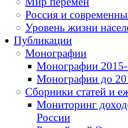
Мир перемен
Россия и современн
Уровень жизни насел
Публикации
Монографии
Монографии 2015-2
Монографии до 201
Сборники статей и е
Мониторинг доходо
России