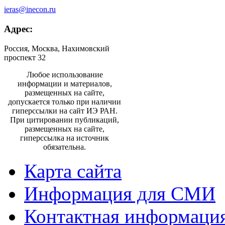
ieras@inecon.ru
Адрес:
Россия, Москва, Нахимовский
проспект 32
Любое использование
информации и материалов,
размещенных на сайте,
допускается только при наличии
гиперссылки на сайт ИЭ РАН.
При цитировании публикаций,
размещенных на сайте,
гиперссылка на источник
обязательна.
Карта сайта
Информация для СМИ
Контактная информаци