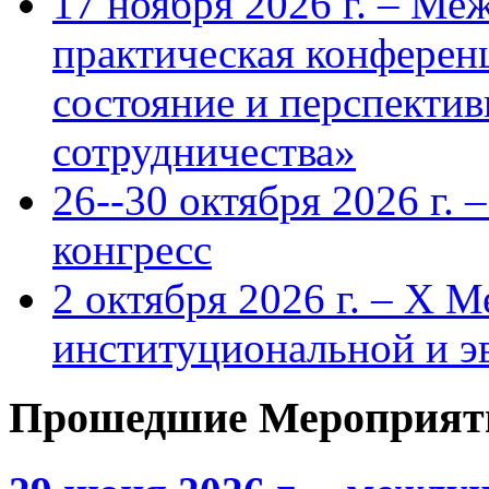
17 ноября 2026 г. – Ме
практическая конфере
состояние и перспекти
сотрудничества»
26--30 октября 2026 г.
конгресс
2 октября 2026 г. – X 
институциональной и 
Прошедшие Мероприят