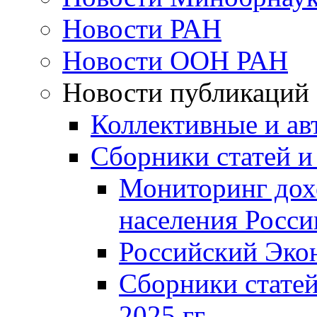
Новости РАН
Новости ООН РАН
Новости публикаций
Коллективные и ав
Сборники статей и
Мониторинг дох
населения Росси
Российский Эко
Сборники статей
2025 гг.