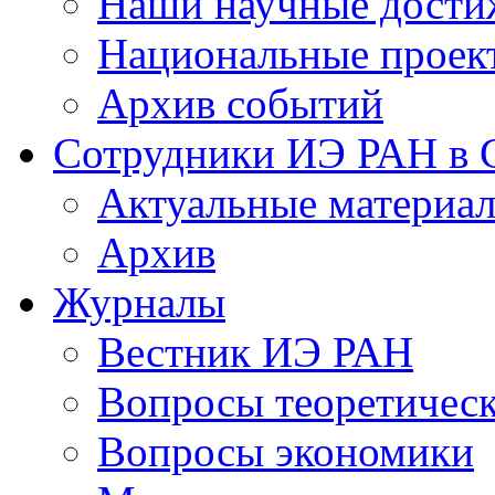
Наши научные дости
Национальные проек
Архив событий
Сотрудники ИЭ РАН в
Актуальные материа
Архив
Журналы
Вестник ИЭ РАН
Вопросы теоретичес
Вопросы экономики