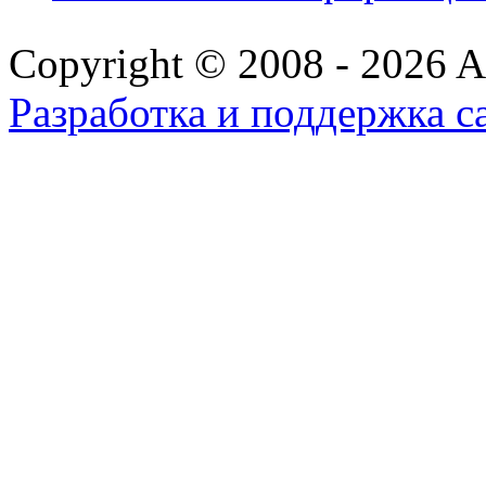
Copyright © 2008 - 2026 All
Разработка и поддержка с