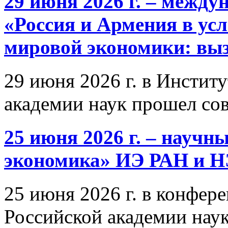
29 июня 2026 г. – межд
«Россия и Армения в ус
мировой экономики: выз
29 июня 2026 г. в Инстит
академии наук прошел со
25 июня 2026 г. – научн
экономика» ИЭ РАН и 
25 июня 2026 г. в конфер
Российской академии нау