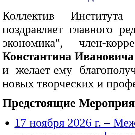
Коллектив Института
поздравляет главного р
экономика", член-кор
Константина Иванови
и желает ему благополучи
новых творческих и проф
Предстоящие Мероприя
17 ноября 2026 г. – Ме