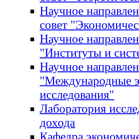
Научное направле
совет "Экономичес
Научное направлен
"Институты и сист
Научное направлен
"Международные э
исследования"
Лаборатория иссле
дохода
Кафедра экономич