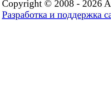
Copyright © 2008 - 2026 All
Разработка и поддержка с