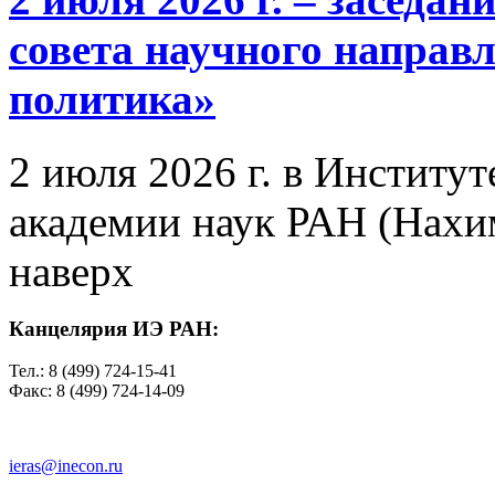
совета научного направ
политика»
2 июля 2026 г. в Институ
академии наук РАН (Нахим
наверх
Канцелярия ИЭ РАН:
Тел.: 8 (499) 724-15-41
Факс: 8 (499) 724-14-09
ieras@inecon.ru