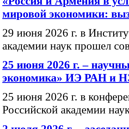
«Россия и Армения в ус
мировой экономики: выз
29 июня 2026 г. в Инстит
академии наук прошел со
25 июня 2026 г. – научн
экономика» ИЭ РАН и 
25 июня 2026 г. в конфер
Российской академии нау
2 июля 2026 г. – заседа