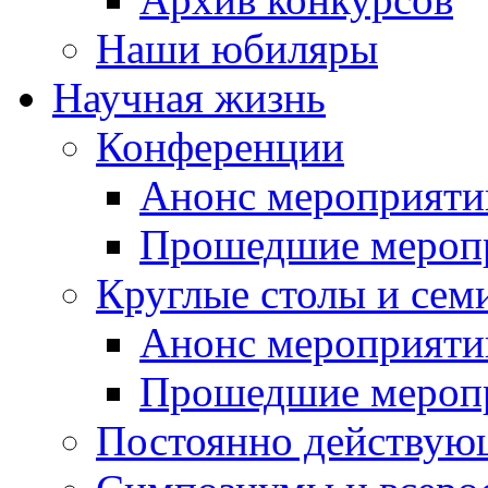
Наши юбиляры
Научная жизнь
Конференции
Анонс мероприяти
Прошедшие мероп
Круглые столы и сем
Анонс мероприяти
Прошедшие мероп
Постоянно действую