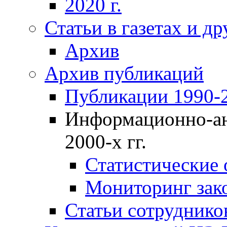
2020 г.
Статьи в газетах и д
Архив
Архив публикаций
Публикации 1990-2
Информационно-ан
2000-х гг.
Статистические
Мониторинг зако
Статьи сотрудников