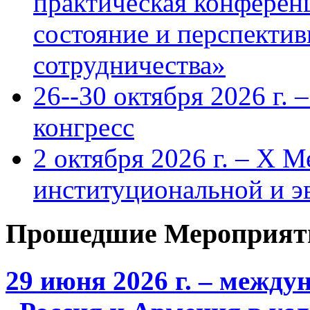
практическая конфере
состояние и перспекти
сотрудничества»
26--30 октября 2026 г.
конгресс
2 октября 2026 г. – X 
институциональной и 
Прошедшие Мероприят
29 июня 2026 г. – межд