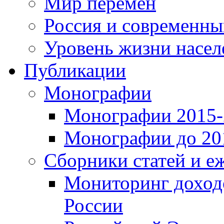
Мир перемен
Россия и современн
Уровень жизни насел
Публикации
Монографии
Монографии 2015-2
Монографии до 201
Сборники статей и е
Мониторинг доходо
России