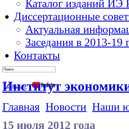
Каталог изданий ИЭ
Диссертационные сове
Актуальная информа
Заседания в 2013-19 г
Контакты
Институт экономик
Главная
Новости
Наши 
15 июля 2012 года