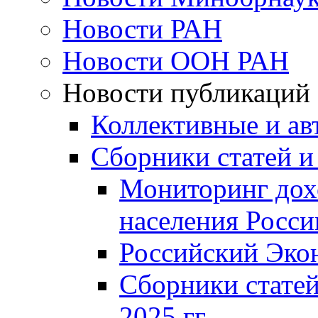
Новости РАН
Новости ООН РАН
Новости публикаций
Коллективные и ав
Сборники статей и
Мониторинг дох
населения Росси
Российский Эко
Сборники статей
2025 гг.