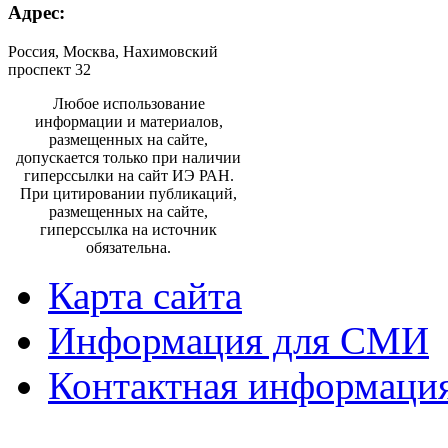
Адрес:
Россия, Москва, Нахимовский
проспект 32
Любое использование
информации и материалов,
размещенных на сайте,
допускается только при наличии
гиперссылки на сайт ИЭ РАН.
При цитировании публикаций,
размещенных на сайте,
гиперссылка на источник
обязательна.
Карта сайта
Информация для СМИ
Контактная информаци