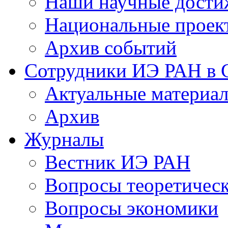
Наши научные дости
Национальные проек
Архив событий
Сотрудники ИЭ РАН в
Актуальные материа
Архив
Журналы
Вестник ИЭ РАН
Вопросы теоретичес
Вопросы экономики