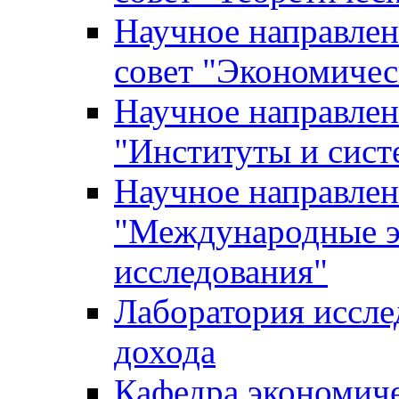
Научное направле
совет "Экономичес
Научное направлен
"Институты и сист
Научное направлен
"Международные э
исследования"
Лаборатория иссле
дохода
Кафедра экономич