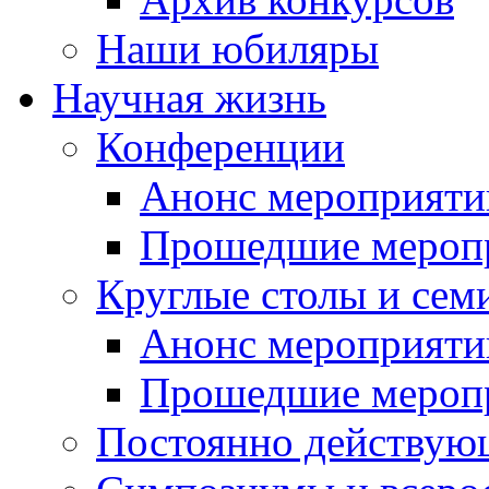
Наши юбиляры
Научная жизнь
Конференции
Анонс мероприяти
Прошедшие мероп
Круглые столы и сем
Анонс мероприяти
Прошедшие мероп
Постоянно действую