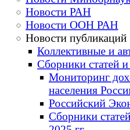
Новости РАН
Новости ООН РАН
Новости публикаций
Коллективные и ав
Сборники статей и
Мониторинг дох
населения Росси
Российский Эко
Сборники статей
2025 гг.