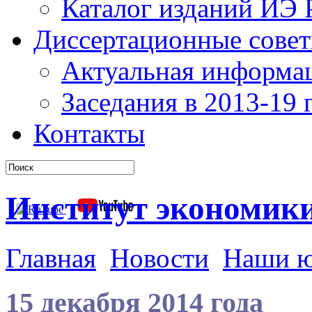
Каталог изданий ИЭ
Диссертационные сове
Актуальная информа
Заседания в 2013-19 г
Контакты
Институт экономик
Главная
Новости
Наши 
15 декабря 2014 года