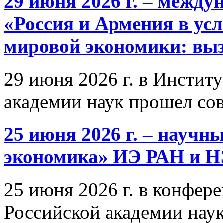
29 июня 2026 г. – межд
«Россия и Армения в ус
мировой экономики: выз
29 июня 2026 г. в Инстит
академии наук прошел со
25 июня 2026 г. – научн
экономика» ИЭ РАН и 
25 июня 2026 г. в конфер
Российской академии нау