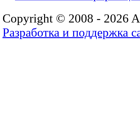
Copyright © 2008 - 2026 All
Разработка и поддержка с