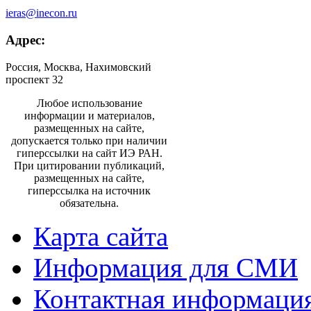
ieras@inecon.ru
Адрес:
Россия, Москва, Нахимовский
проспект 32
Любое использование
информации и материалов,
размещенных на сайте,
допускается только при наличии
гиперссылки на сайт ИЭ РАН.
При цитировании публикаций,
размещенных на сайте,
гиперссылка на источник
обязательна.
Карта сайта
Информация для СМИ
Контактная информаци