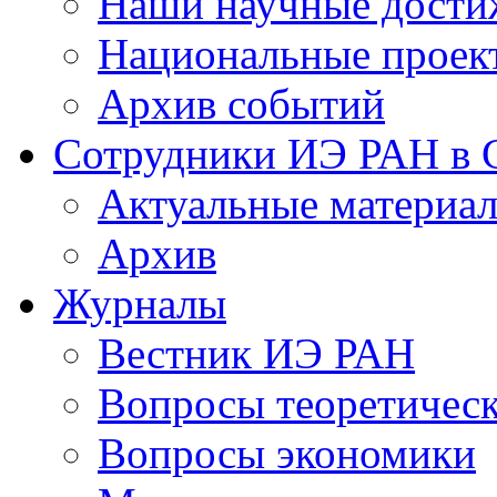
Наши научные дости
Национальные проек
Архив событий
Сотрудники ИЭ РАН в
Актуальные материа
Архив
Журналы
Вестник ИЭ РАН
Вопросы теоретичес
Вопросы экономики