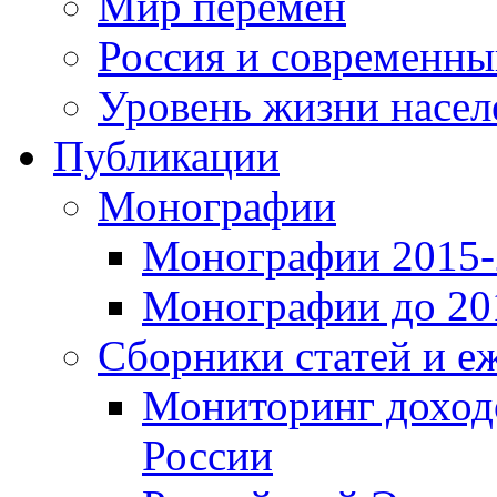
Мир перемен
Россия и современн
Уровень жизни насел
Публикации
Монографии
Монографии 2015-2
Монографии до 201
Сборники статей и е
Мониторинг доходо
России