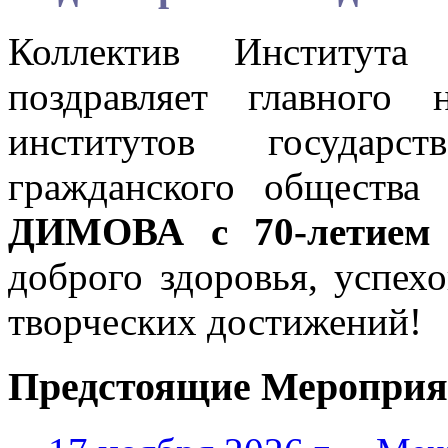
Коллектив Института
поздравляет главного 
институтов государс
гражданского обществ
ДИМОВА с 70-летием
доброго здоровья, успех
творческих достижений!
Предстоящие Мероприя