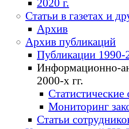
2020 г.
Статьи в газетах и д
Архив
Архив публикаций
Публикации 1990-2
Информационно-ан
2000-х гг.
Статистические
Мониторинг зако
Статьи сотрудников