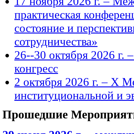
17 ноября 2026 г. – Ме
практическая конфере
состояние и перспекти
сотрудничества»
26--30 октября 2026 г.
конгресс
2 октября 2026 г. – X 
институциональной и 
Прошедшие Мероприят