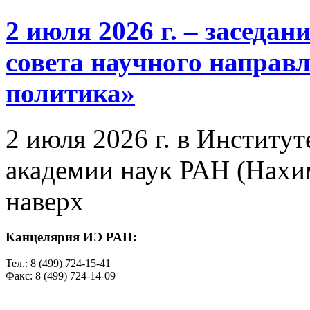
2 июля 2026 г. – заседа
совета научного направ
политика»
2 июля 2026 г. в Институ
академии наук РАН (Нахим
наверх
Канцелярия ИЭ РАН:
Тел.: 8 (499) 724-15-41
Факс: 8 (499) 724-14-09