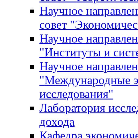
Научное направле
совет "Экономичес
Научное направлен
"Институты и сист
Научное направлен
"Международные э
исследования"
Лаборатория иссле
дохода
Кафедра экономич