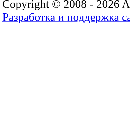
Copyright © 2008 - 2026 All
Разработка и поддержка с