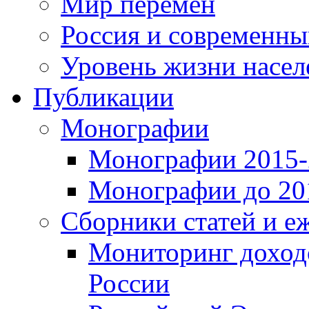
Мир перемен
Россия и современн
Уровень жизни насел
Публикации
Монографии
Монографии 2015-2
Монографии до 201
Сборники статей и е
Мониторинг доходо
России