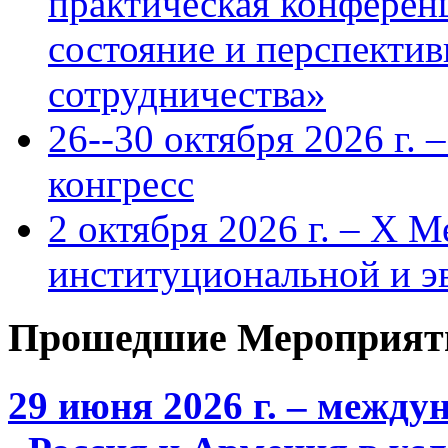
практическая конфере
состояние и перспекти
сотрудничества»
26--30 октября 2026 г.
конгресс
2 октября 2026 г. – X 
институциональной и 
Прошедшие Мероприят
29 июня 2026 г. – межд