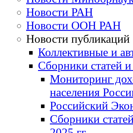
Новости РАН
Новости ООН РАН
Новости публикаций
Коллективные и ав
Сборники статей и
Мониторинг дох
населения Росси
Российский Эко
Сборники статей
2025 гг.