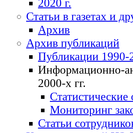
2020 г.
Статьи в газетах и д
Архив
Архив публикаций
Публикации 1990-2
Информационно-ан
2000-х гг.
Статистические
Мониторинг зако
Статьи сотрудников