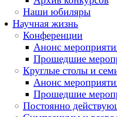
Наши юбиляры
Научная жизнь
Конференции
Анонс мероприяти
Прошедшие мероп
Круглые столы и сем
Анонс мероприяти
Прошедшие мероп
Постоянно действую