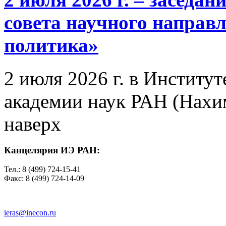
совета научного направ
политика»
2 июля 2026 г. в Институ
академии наук РАН (Нахим
наверх
Канцелярия ИЭ РАН:
Тел.: 8 (499) 724-15-41
Факс: 8 (499) 724-14-09
ieras@inecon.ru