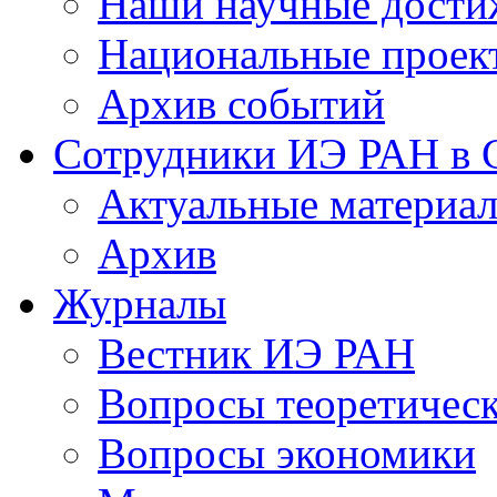
Наши научные дости
Национальные проек
Архив событий
Сотрудники ИЭ РАН в
Актуальные материа
Архив
Журналы
Вестник ИЭ РАН
Вопросы теоретичес
Вопросы экономики