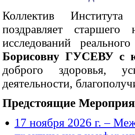
Коллектив Института
поздравляет старшего 
исследований реального
Борисовну ГУСЕВУ с 
доброго здоровья, ус
деятельности, благополуч
Предстоящие Мероприя
17 ноября 2026 г. – Ме