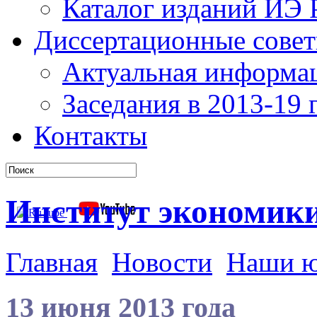
Каталог изданий ИЭ
Диссертационные сове
Актуальная информа
Заседания в 2013-19 г
Контакты
Институт экономик
Главная
Новости
Наши 
13 июня 2013 года