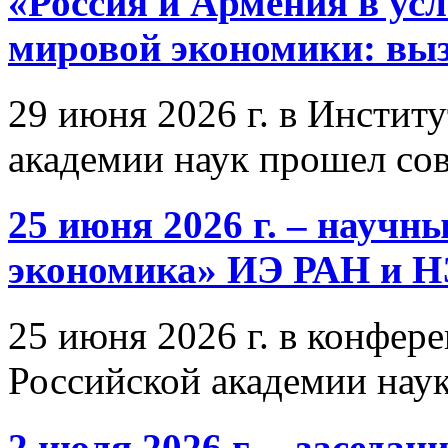
«Россия и Армения в ус
мировой экономики: выз
29 июня 2026 г. в Инстит
академии наук прошел со
25 июня 2026 г. – научн
экономика» ИЭ РАН и 
25 июня 2026 г. в конфер
Российской академии нау
2 июля 2026 г. – заседа