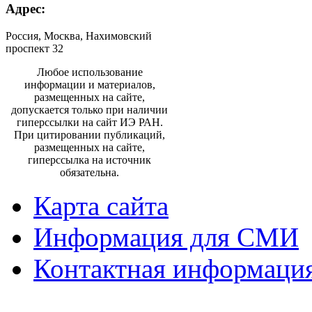
Адрес:
Россия, Москва, Нахимовский
проспект 32
Любое использование
информации и материалов,
размещенных на сайте,
допускается только при наличии
гиперссылки на сайт ИЭ РАН.
При цитировании публикаций,
размещенных на сайте,
гиперссылка на источник
обязательна.
Карта сайта
Информация для СМИ
Контактная информаци