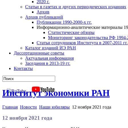
2020 г.
Статьи в газетах и других периодических изданиях
Архив
Архив публикаций
Публикации 1990-2000-х гг.
Информационно-аналитические материалы 199
Статистические обзоры
Мониторинг законодательства РФ 1994-2
Статьи сотрудников Института в 2007-2011 гг.
Каталог изданий ИЭ РАН
Диссертационные советы
Актуальная информация
Заседания в 2013-19 гг.
Контакты
Институт экономики РАН
Главная
Новости
Наши юбиляры
12 ноября 2021 года
12 ноября 2021 года