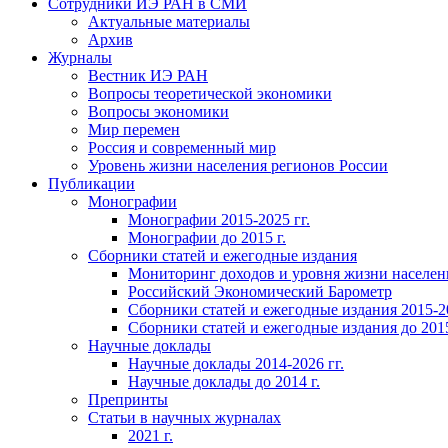
Сотрудники ИЭ РАН в СМИ
Актуальные материалы
Архив
Журналы
Вестник ИЭ РАН
Вопросы теоретической экономики
Вопросы экономики
Мир перемен
Россия и современный мир
Уровень жизни населения регионов России
Публикации
Монографии
Монографии 2015-2025 гг.
Монографии до 2015 г.
Сборники статей и ежегодные издания
Мониторинг доходов и уровня жизни населен
Российский Экономический Барометр
Сборники статей и ежегодные издания 2015-20
Сборники статей и ежегодные издания до 2015
Научные доклады
Научные доклады 2014-2026 гг.
Научные доклады до 2014 г.
Препринты
Статьи в научных журналах
2021 г.