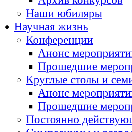
Наши юбиляры
Научная жизнь
Конференции
Анонс мероприяти
Прошедшие мероп
Круглые столы и сем
Анонс мероприяти
Прошедшие мероп
Постоянно действую