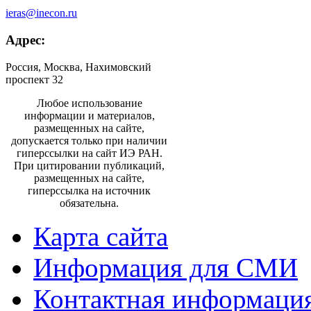
ieras@inecon.ru
Адрес:
Россия, Москва, Нахимовский
проспект 32
Любое использование
информации и материалов,
размещенных на сайте,
допускается только при наличии
гиперссылки на сайт ИЭ РАН.
При цитировании публикаций,
размещенных на сайте,
гиперссылка на источник
обязательна.
Карта сайта
Информация для СМИ
Контактная информаци