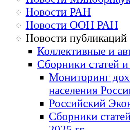
Новости РАН
Новости ООН РАН
Новости публикаций
Коллективные и ав
Сборники статей и
Мониторинг дох
населения Росси
Российский Эко
Сборники статей
2025 гг.