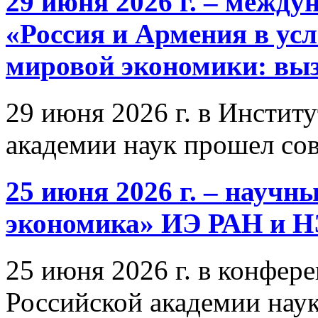
29 июня 2026 г. – межд
«Россия и Армения в ус
мировой экономики: выз
29 июня 2026 г. в Инстит
академии наук прошел со
25 июня 2026 г. – научн
экономика» ИЭ РАН и 
25 июня 2026 г. в конфер
Российской академии нау