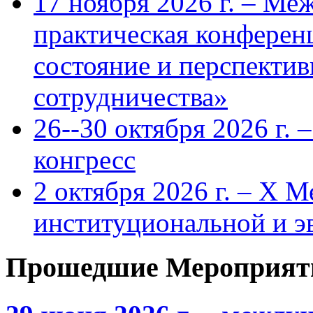
17 ноября 2026 г. – Ме
практическая конфере
состояние и перспекти
сотрудничества»
26--30 октября 2026 г.
конгресс
2 октября 2026 г. – X 
институциональной и 
Прошедшие Мероприят