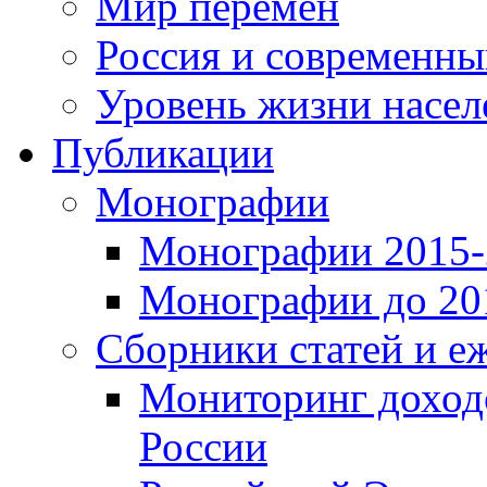
Мир перемен
Россия и современн
Уровень жизни насел
Публикации
Монографии
Монографии 2015-2
Монографии до 201
Сборники статей и е
Мониторинг доходо
России