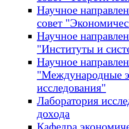
Научное направле
совет "Экономичес
Научное направлен
"Институты и сист
Научное направлен
"Международные э
исследования"
Лаборатория иссле
дохода
Кафедра экономич