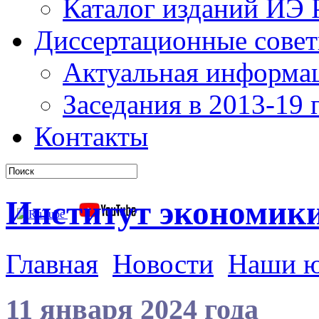
Каталог изданий ИЭ
Диссертационные сове
Актуальная информа
Заседания в 2013-19 г
Контакты
Институт экономик
Главная
Новости
Наши 
11 января 2024 года