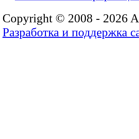
Copyright © 2008 - 2026 All
Разработка и поддержка с