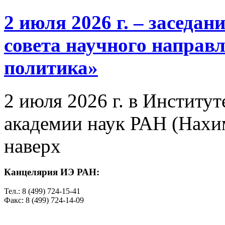
2 июля 2026 г. – заседа
совета научного направ
политика»
2 июля 2026 г. в Институ
академии наук РАН (Нахим
наверх
Канцелярия ИЭ РАН:
Тел.: 8 (499) 724-15-41
Факс: 8 (499) 724-14-09