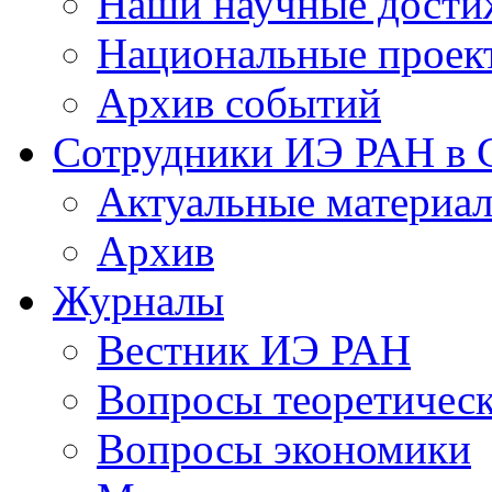
Наши научные дости
Национальные проек
Архив событий
Сотрудники ИЭ РАН в
Актуальные материа
Архив
Журналы
Вестник ИЭ РАН
Вопросы теоретичес
Вопросы экономики