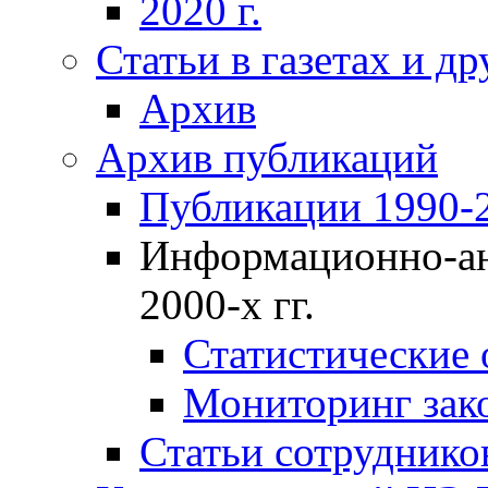
2020 г.
Статьи в газетах и д
Архив
Архив публикаций
Публикации 1990-2
Информационно-ан
2000-х гг.
Статистические
Мониторинг зако
Статьи сотрудников