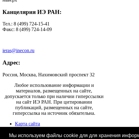
Канцелярия ИЭ РАН:
Тел.: 8 (499) 724-15-41
Факс: 8 (499) 724-14-09
ieras@inecon.ru
Адрес:
Россия, Москва, Нахимовский проспект 32
Любое использование информации и
материалов, размещенных на сайте,
допускается только при наличии гиперссылки
на сайт ИЭ РАН. При цитировании
публикаций, размещенных на сайте,
гиперссылка на источник обязательна.
Карта сайта
Информация для СМИ
Контактная информация
Мы используем файлы cookie для для хранения информа