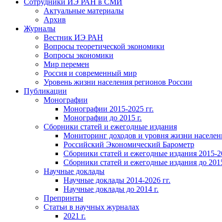
Сотрудники ИЭ РАН в СМИ
Актуальные материалы
Архив
Журналы
Вестник ИЭ РАН
Вопросы теоретической экономики
Вопросы экономики
Мир перемен
Россия и современный мир
Уровень жизни населения регионов России
Публикации
Монографии
Монографии 2015-2025 гг.
Монографии до 2015 г.
Сборники статей и ежегодные издания
Мониторинг доходов и уровня жизни населен
Российский Экономический Барометр
Сборники статей и ежегодные издания 2015-20
Сборники статей и ежегодные издания до 2015
Научные доклады
Научные доклады 2014-2026 гг.
Научные доклады до 2014 г.
Препринты
Статьи в научных журналах
2021 г.