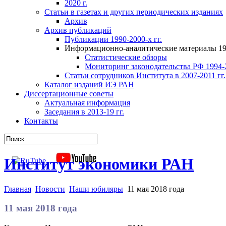
2020 г.
Статьи в газетах и других периодических изданиях
Архив
Архив публикаций
Публикации 1990-2000-х гг.
Информационно-аналитические материалы 199
Статистические обзоры
Мониторинг законодательства РФ 1994-2
Статьи сотрудников Института в 2007-2011 гг.
Каталог изданий ИЭ РАН
Диссертационные советы
Актуальная информация
Заседания в 2013-19 гг.
Контакты
Институт экономики РАН
Главная
Новости
Наши юбиляры
11 мая 2018 года
11 мая 2018 года