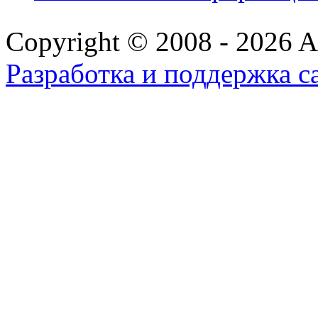
Copyright © 2008 - 2026 All
Разработка и поддержка с