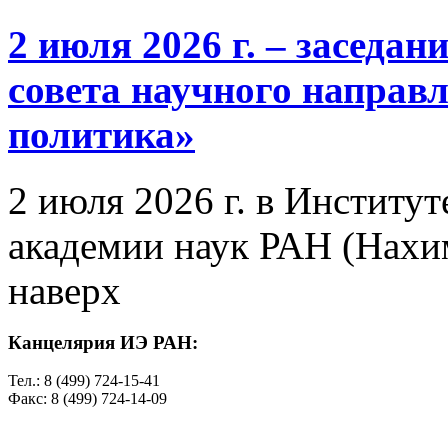
2 июля 2026 г. – заседа
совета научного направ
политика»
2 июля 2026 г. в Институ
академии наук РАН (Нахим
наверх
Канцелярия ИЭ РАН:
Тел.: 8 (499) 724-15-41
Факс: 8 (499) 724-14-09