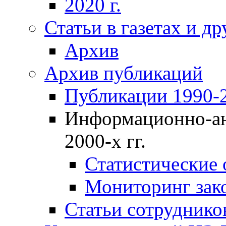
2020 г.
Статьи в газетах и д
Архив
Архив публикаций
Публикации 1990-2
Информационно-ан
2000-х гг.
Статистические
Мониторинг зако
Статьи сотрудников