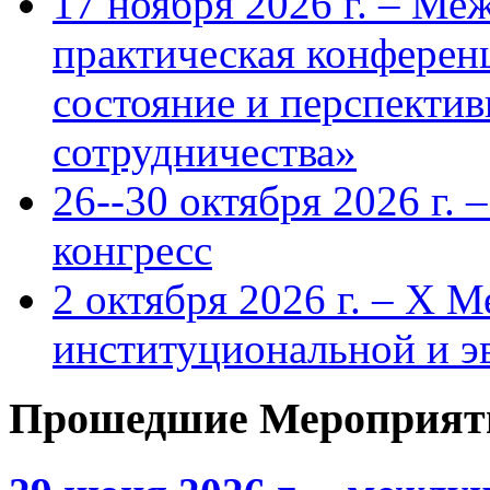
17 ноября 2026 г. – Ме
практическая конфере
состояние и перспекти
сотрудничества»
26--30 октября 2026 г.
конгресс
2 октября 2026 г. – X 
институциональной и 
Прошедшие Мероприят