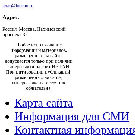
ieras@inecon.ru
Адрес:
Россия, Москва, Нахимовский
проспект 32
Любое использование
информации и материалов,
размещенных на сайте,
допускается только при наличии
гиперссылки на сайт ИЭ РАН.
При цитировании публикаций,
размещенных на сайте,
гиперссылка на источник
обязательна.
Карта сайта
Информация для СМИ
Контактная информаци