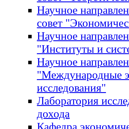
Научное направле
совет "Экономичес
Научное направлен
"Институты и сист
Научное направлен
"Международные э
исследования"
Лаборатория иссле
дохода
Кафедра экономич