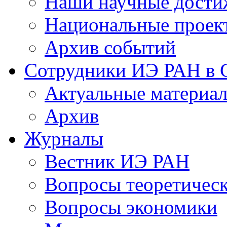
Наши научные дости
Национальные проек
Архив событий
Сотрудники ИЭ РАН в
Актуальные материа
Архив
Журналы
Вестник ИЭ РАН
Вопросы теоретичес
Вопросы экономики