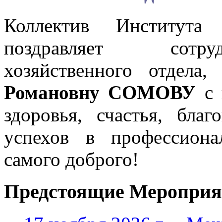
Коллектив Института
поздравляет сотру
хозяйственного отдела
Романовну СОМОВУ
с 
здоровья, счастья, бла
успехов в профессиона
самого доброго!
Предстоящие Мероприя