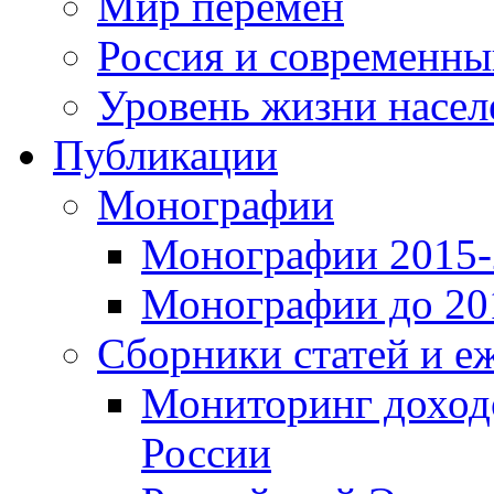
Мир перемен
Россия и современн
Уровень жизни насел
Публикации
Монографии
Монографии 2015-2
Монографии до 201
Сборники статей и е
Мониторинг доходо
России