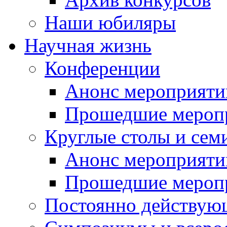
Наши юбиляры
Научная жизнь
Конференции
Анонс мероприяти
Прошедшие мероп
Круглые столы и сем
Анонс мероприяти
Прошедшие мероп
Постоянно действую