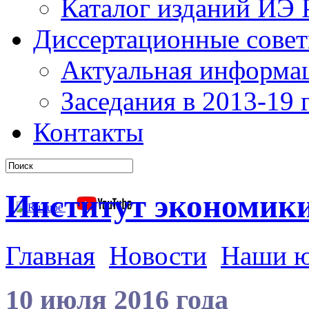
Каталог изданий ИЭ
Диссертационные сове
Актуальная информа
Заседания в 2013-19 г
Контакты
Институт экономик
Главная
Новости
Наши 
10 июля 2016 года