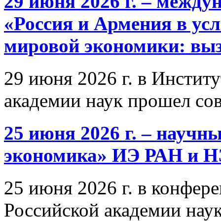
29 июня 2026 г. – межд
«Россия и Армения в ус
мировой экономики: выз
29 июня 2026 г. в Инстит
академии наук прошел со
25 июня 2026 г. – научн
экономика» ИЭ РАН и 
25 июня 2026 г. в конфер
Российской академии нау