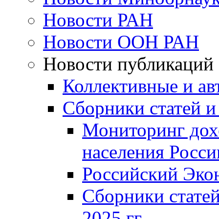
Новости РАН
Новости ООН РАН
Новости публикаций
Коллективные и ав
Сборники статей и
Мониторинг дох
населения Росси
Российский Эко
Сборники статей
2025 гг.