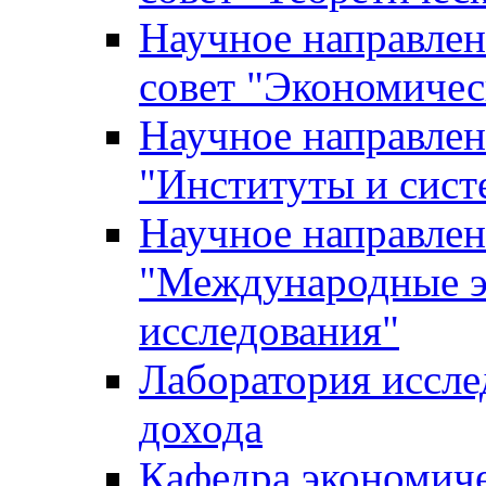
Научное направле
совет "Экономичес
Научное направлен
"Институты и сист
Научное направлен
"Международные э
исследования"
Лаборатория иссле
дохода
Кафедра экономич