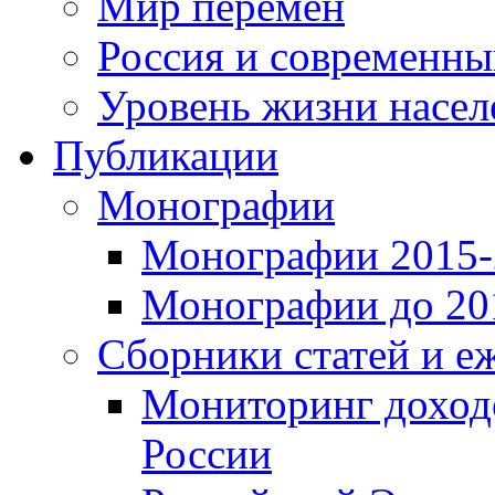
Мир перемен
Россия и современн
Уровень жизни насел
Публикации
Монографии
Монографии 2015-2
Монографии до 201
Сборники статей и е
Мониторинг доходо
России