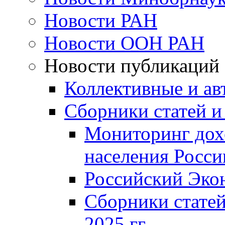
Новости РАН
Новости ООН РАН
Новости публикаций
Коллективные и ав
Сборники статей и
Мониторинг дох
населения Росси
Российский Эко
Сборники статей
2025 гг.