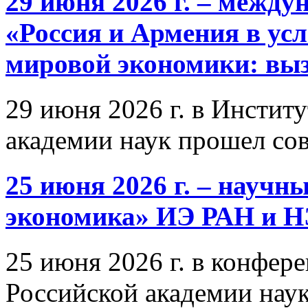
29 июня 2026 г. – межд
«Россия и Армения в ус
мировой экономики: выз
29 июня 2026 г. в Инстит
академии наук прошел со
25 июня 2026 г. – научн
экономика» ИЭ РАН и 
25 июня 2026 г. в конфер
Российской академии нау