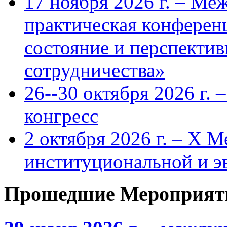
17 ноября 2026 г. – Ме
практическая конфере
состояние и перспекти
сотрудничества»
26--30 октября 2026 г.
конгресс
2 октября 2026 г. – X 
институциональной и 
Прошедшие Мероприят