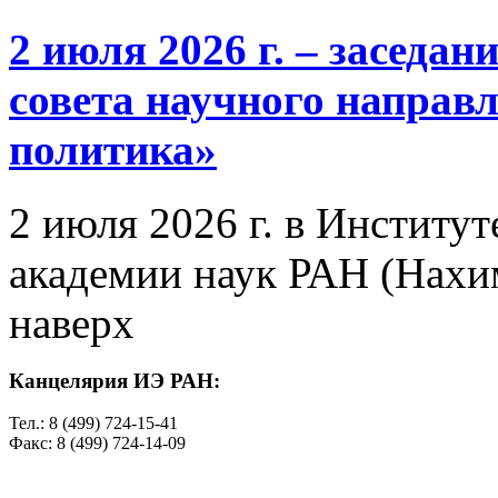
2 июля 2026 г. – заседа
совета научного направ
политика»
2 июля 2026 г. в Институ
академии наук РАН (Нахим
наверх
Канцелярия ИЭ РАН:
Тел.: 8 (499) 724-15-41
Факс: 8 (499) 724-14-09