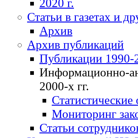
2020 г.
Статьи в газетах и д
Архив
Архив публикаций
Публикации 1990-2
Информационно-ан
2000-х гг.
Статистические
Мониторинг зако
Статьи сотрудников