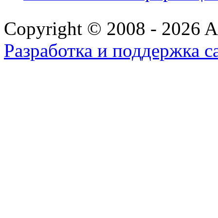
Copyright © 2008 - 2026 All
Разработка и поддержка с