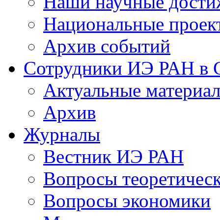
Наши научные дости
Национальные проек
Архив событий
Сотрудники ИЭ РАН в
Актуальные материа
Архив
Журналы
Вестник ИЭ РАН
Вопросы теоретичес
Вопросы экономики