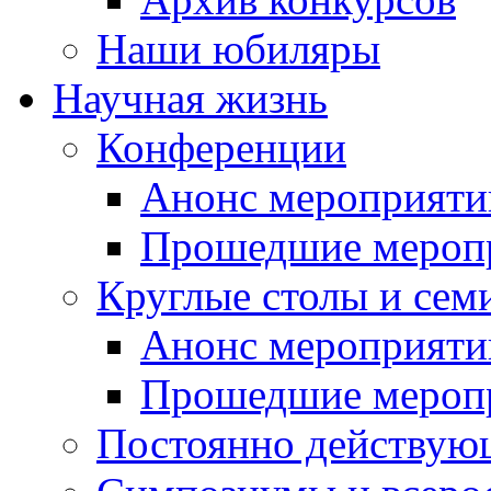
Наши юбиляры
Научная жизнь
Конференции
Анонс мероприяти
Прошедшие мероп
Круглые столы и сем
Анонс мероприяти
Прошедшие мероп
Постоянно действую