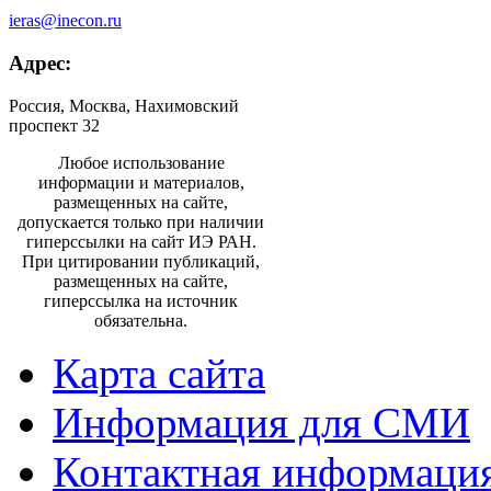
ieras@inecon.ru
Адрес:
Россия, Москва, Нахимовский
проспект 32
Любое использование
информации и материалов,
размещенных на сайте,
допускается только при наличии
гиперссылки на сайт ИЭ РАН.
При цитировании публикаций,
размещенных на сайте,
гиперссылка на источник
обязательна.
Карта сайта
Информация для СМИ
Контактная информаци