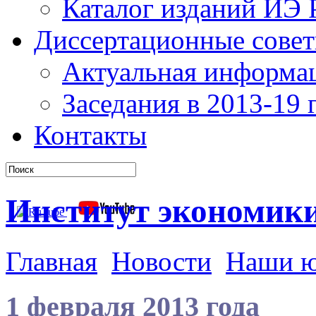
Каталог изданий ИЭ
Диссертационные сове
Актуальная информа
Заседания в 2013-19 г
Контакты
Институт экономик
Главная
Новости
Наши 
1 февраля 2013 года