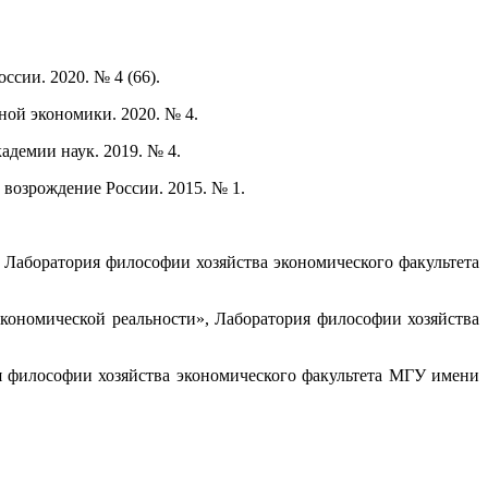
сии. 2020. № 4 (66).
ой экономики. 2020. № 4.
адемии наук. 2019. № 4.
возрождение России. 2015. № 1.
, Лаборатория философии хозяйства экономического факультета
экономической реальности», Лаборатория философии хозяйства
ия философии хозяйства экономического факультета МГУ имени