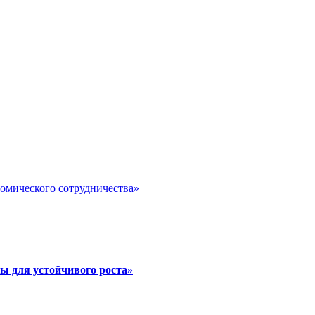
номического сотрудничества»
ы для устойчивого роста»