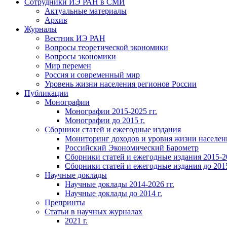
Сотрудники ИЭ РАН в СМИ
Актуальные материалы
Архив
Журналы
Вестник ИЭ РАН
Вопросы теоретической экономики
Вопросы экономики
Мир перемен
Россия и современный мир
Уровень жизни населения регионов России
Публикации
Монографии
Монографии 2015-2025 гг.
Монографии до 2015 г.
Сборники статей и ежегодные издания
Мониторинг доходов и уровня жизни населен
Российский Экономический Барометр
Сборники статей и ежегодные издания 2015-20
Сборники статей и ежегодные издания до 2015
Научные доклады
Научные доклады 2014-2026 гг.
Научные доклады до 2014 г.
Препринты
Статьи в научных журналах
2021 г.