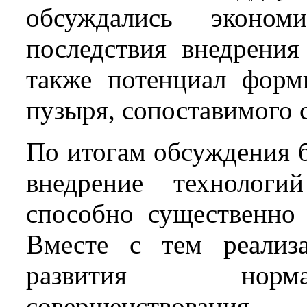
обсуждались эконом
последствия внедрения
также потенциал форм
пузыря, сопоставимого 
По итогам обсуждения 
внедрение технологий
способно существенно 
Вместе с тем реализа
развития норма
совершенствования