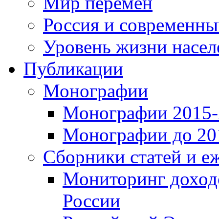
Мир перемен
Россия и современн
Уровень жизни насел
Публикации
Монографии
Монографии 2015-2
Монографии до 201
Сборники статей и е
Мониторинг доходо
России