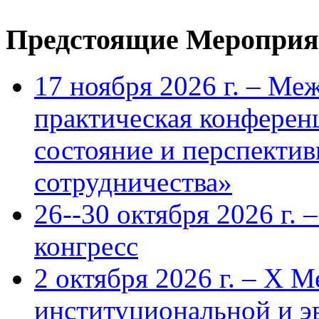
Предстоящие Мероприя
17 ноября 2026 г. – Ме
практическая конфере
состояние и перспекти
сотрудничества»
26--30 октября 2026 г.
конгресс
2 октября 2026 г. – X 
институциональной и 