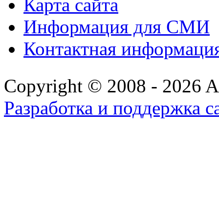
Карта сайта
Информация для СМИ
Контактная информаци
Copyright © 2008 - 2026 All
Разработка и поддержка с