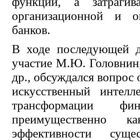
функций, а затрагив
организационной и о
банков.
В ходе последующей д
участие М.Ю. Головнин,
др., обсуждался вопрос 
искусственный интелл
трансформации фи
преимущественно к
эффективности сущес