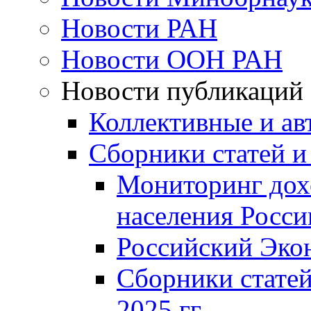
Новости РАН
Новости ООН РАН
Новости публикаций
Коллективные и ав
Сборники статей и
Мониторинг дох
населения Росси
Российский Эко
Сборники статей
2025 гг.