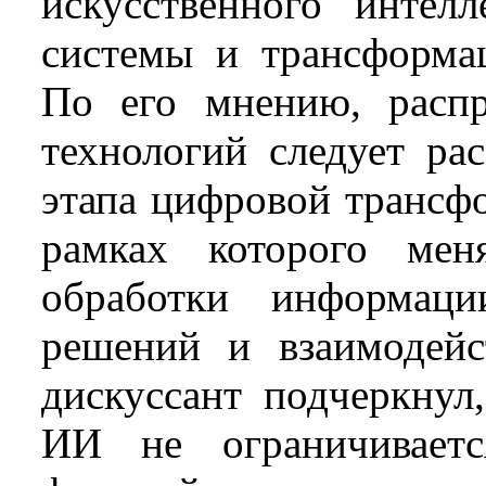
искусственного интелл
системы и трансформац
По его мнению, распр
технологий следует ра
этапа цифровой трансфо
рамках которого мен
обработки информаци
решений и взаимодейс
дискуссант подчеркнул
ИИ не ограничиваетс