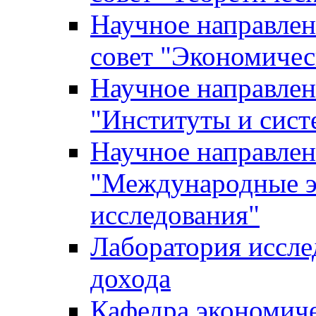
Научное направле
совет "Экономичес
Научное направлен
"Институты и сист
Научное направлен
"Международные э
исследования"
Лаборатория иссле
дохода
Кафедра экономич