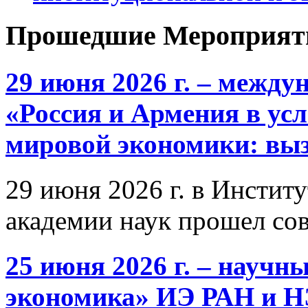
Прошедшие Мероприят
29 июня 2026 г. – межд
«Россия и Армения в ус
мировой экономики: выз
29 июня 2026 г. в Инстит
академии наук прошел со
25 июня 2026 г. – научн
экономика» ИЭ РАН и 