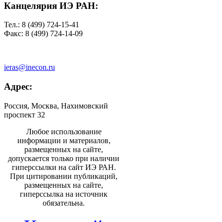
Канцелярия ИЭ РАН:
Тел.: 8 (499) 724-15-41
Факс: 8 (499) 724-14-09
ieras@inecon.ru
Адрес:
Россия, Москва, Нахимовский
проспект 32
Любое использование
информации и материалов,
размещенных на сайте,
допускается только при наличии
гиперссылки на сайт ИЭ РАН.
При цитировании публикаций,
размещенных на сайте,
гиперссылка на источник
обязательна.