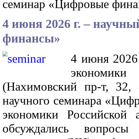
семинар «Цифровые фин
4 июня 2026 г. – научн
финансы»
4 июня 2026 
экономики 
(Нахимовский пр-т, 32, 
научного семинара «Циф
экономики Российской 
обсуждались вопросы 