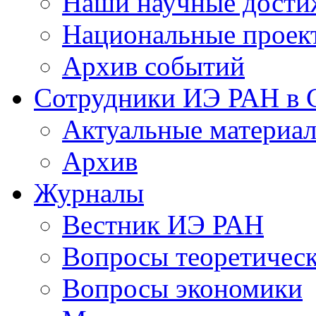
Наши научные дости
Национальные проек
Архив событий
Сотрудники ИЭ РАН в
Актуальные материа
Архив
Журналы
Вестник ИЭ РАН
Вопросы теоретичес
Вопросы экономики