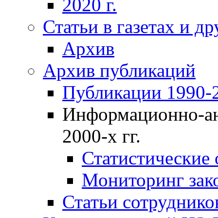
2020 г.
Статьи в газетах и д
Архив
Архив публикаций
Публикации 1990-2
Информационно-ан
2000-х гг.
Статистические
Мониторинг зако
Статьи сотрудников