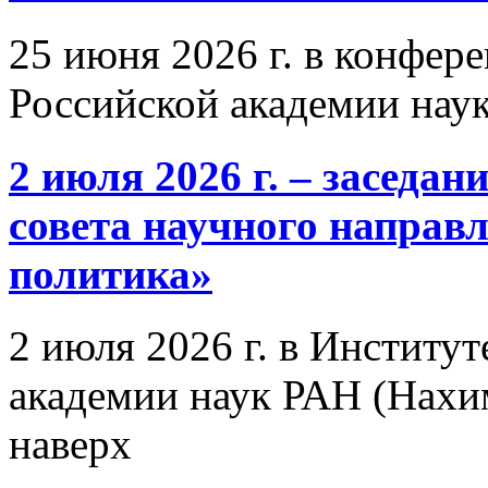
25 июня 2026 г. в конфер
Российской академии нау
2 июля 2026 г. – заседа
совета научного направ
политика»
2 июля 2026 г. в Институ
академии наук РАН (Нахим
наверх