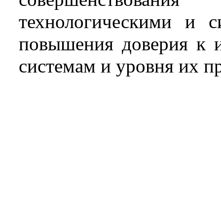
технологическими и с
повышения доверия к 
системам и уровня их п