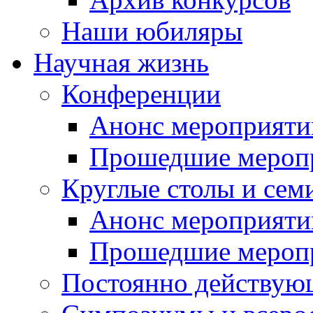
Наши юбиляры
Научная жизнь
Конференции
Анонс мероприяти
Прошедшие мероп
Круглые столы и сем
Анонс мероприяти
Прошедшие мероп
Постоянно действую