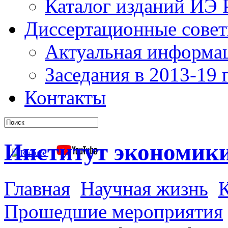
Каталог изданий ИЭ
Диссертационные сове
Актуальная информа
Заседания в 2013-19 г
Контакты
Институт экономик
Главная
Научная жизнь
К
Прошедшие мероприятия