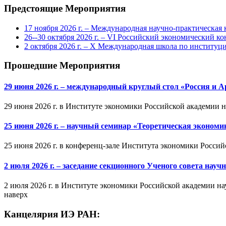
Предстоящие Мероприятия
17 ноября 2026 г. – Международная научно-практическа
26--30 октября 2026 г. – VI Российский экономический ко
2 октября 2026 г. – X Международная школа по институ
Прошедшие Мероприятия
29 июня 2026 г. – международный круглый стол «Россия и 
29 июня 2026 г. в Институте экономики Российской академии 
25 июня 2026 г. – научный семинар «Теоретическая эконом
25 июня 2026 г. в конференц-зале Института экономики Россий
2 июля 2026 г. – заседание секционного Ученого совета на
2 июля 2026 г. в Институте экономики Российской академии на
наверх
Канцелярия ИЭ РАН: