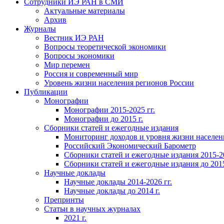
Сотрудники ИЭ РАН в СМИ
Актуальные материалы
Архив
Журналы
Вестник ИЭ РАН
Вопросы теоретической экономики
Вопросы экономики
Мир перемен
Россия и современный мир
Уровень жизни населения регионов России
Публикации
Монографии
Монографии 2015-2025 гг.
Монографии до 2015 г.
Сборники статей и ежегодные издания
Мониторинг доходов и уровня жизни населен
Российский Экономический Барометр
Сборники статей и ежегодные издания 2015-20
Сборники статей и ежегодные издания до 2015
Научные доклады
Научные доклады 2014-2026 гг.
Научные доклады до 2014 г.
Препринты
Статьи в научных журналах
2021 г.