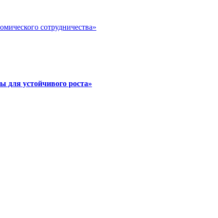
номического сотрудничества»
ы для устойчивого роста»