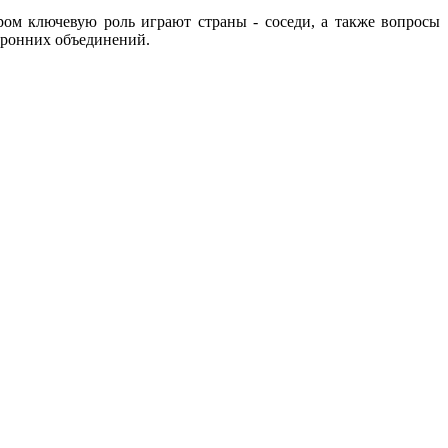
ром ключевую роль играют страны - соседи, а также вопросы
оронних объединений.