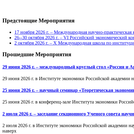
Предстоящие Мероприятия
17 ноября 2026 г. – Международная научно-практическа
26--30 октября 2026 г. – VI Российский экономический ко
2 октября 2026 г. – X Международная школа по институ
Прошедшие Мероприятия
29 июня 2026 г. – международный круглый стол «Россия и 
29 июня 2026 г. в Институте экономики Российской академии 
25 июня 2026 г. – научный семинар «Теоретическая эконом
25 июня 2026 г. в конференц-зале Института экономики Россий
2 июля 2026 г. – заседание секционного Ученого совета на
2 июля 2026 г. в Институте экономики Российской академии на
наверх