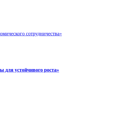
номического сотрудничества»
ы для устойчивого роста»