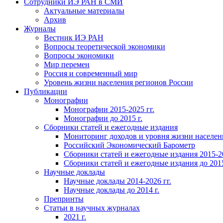
Сотрудники ИЭ РАН в СМИ
Актуальные материалы
Архив
Журналы
Вестник ИЭ РАН
Вопросы теоретической экономики
Вопросы экономики
Мир перемен
Россия и современный мир
Уровень жизни населения регионов России
Публикации
Монографии
Монографии 2015-2025 гг.
Монографии до 2015 г.
Сборники статей и ежегодные издания
Мониторинг доходов и уровня жизни населен
Российский Экономический Барометр
Сборники статей и ежегодные издания 2015-20
Сборники статей и ежегодные издания до 2015
Научные доклады
Научные доклады 2014-2026 гг.
Научные доклады до 2014 г.
Препринты
Статьи в научных журналах
2021 г.