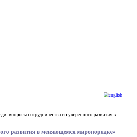
седи: вопросы сотрудничества и суверенного развития в
енного развития в меняющемся миропорядке»