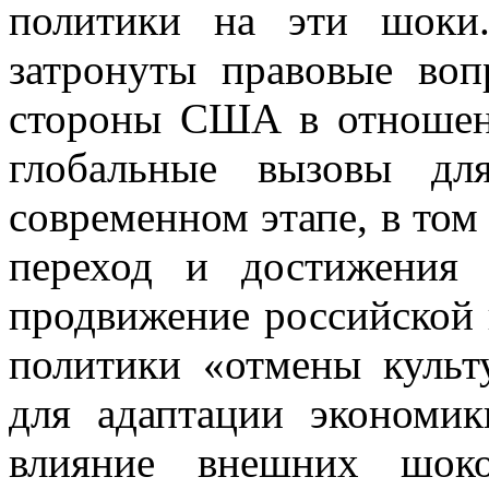
политики на эти шоки
затронуты правовые во
стороны США в отношен
глобальные вызовы дл
современном этапе, в том
переход и достижения 
продвижение российской 
политики «отмены культ
для адаптации экономи
влияние внешних шок