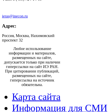
ieras@inecon.ru
Адрес:
Россия, Москва, Нахимовский
проспект 32
Любое использование
информации и материалов,
размещенных на сайте,
допускается только при наличии
гиперссылки на сайт ИЭ РАН.
При цитировании публикаций,
размещенных на сайте,
гиперссылка на источник
обязательна.
Карта сайта
Информация для СМИ