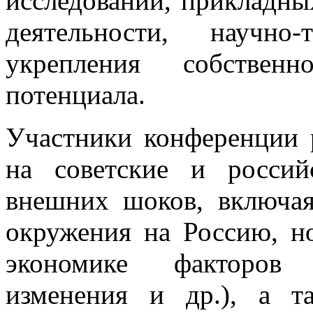
исследований, прикладны
деятельности, научно-
укрепления собственно
потенциала.
Участники конференции 
на советские и росси
внешних шоков, включая
окружения на Россию, 
экономике факторов 
изменения и др.), а т