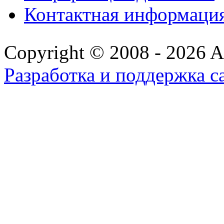
Контактная информаци
Copyright © 2008 - 2026 All
Разработка и поддержка с