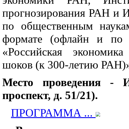
прогнозирования РАН и 
по общественным наук
формате (офлайн и по
«Российская экономик
шоков (к 300-летию РАН)
Место проведения -
проспект, д. 51/21).
ПРОГРАММА ...