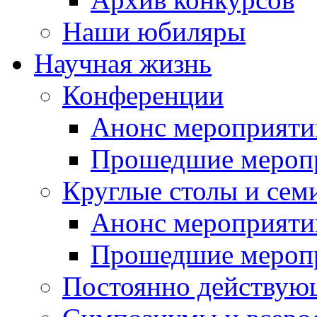
Наши юбиляры
Научная жизнь
Конференции
Анонс мероприяти
Прошедшие мероп
Круглые столы и сем
Анонс мероприяти
Прошедшие мероп
Постоянно действую