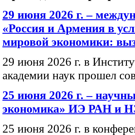
29 июня 2026 г. – межд
«Россия и Армения в ус
мировой экономики: выз
29 июня 2026 г. в Инстит
академии наук прошел со
25 июня 2026 г. – научн
экономика» ИЭ РАН и 
25 июня 2026 г. в конфер