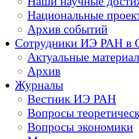
Наши научные дости
Национальные проек
Архив событий
Сотрудники ИЭ РАН в
Актуальные материа
Архив
Журналы
Вестник ИЭ РАН
Вопросы теоретичес
Вопросы экономики