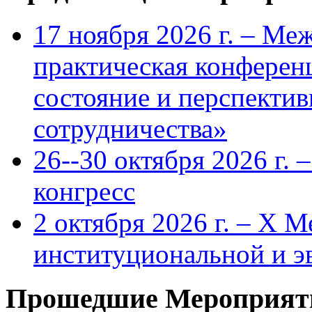
17 ноября 2026 г. – Ме
практическая конфере
состояние и перспекти
сотрудничества»
26--30 октября 2026 г.
конгресс
2 октября 2026 г. – X 
институциональной и 
Прошедшие Мероприят