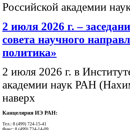
Российской академии нау
2 июля 2026 г. – заседа
совета научного направ
политика»
2 июля 2026 г. в Институ
академии наук РАН (Нахим
наверх
Канцелярия ИЭ РАН:
Тел.: 8 (499) 724-15-41
Факс: 8 (499) 724-14-09