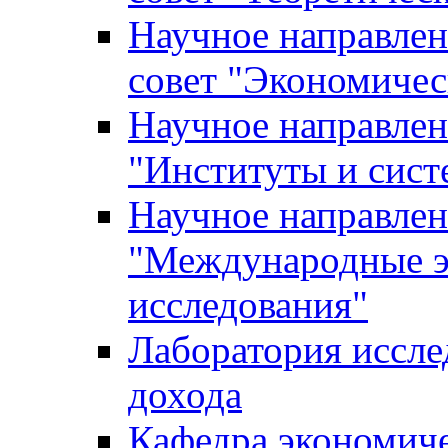
Научное направле
совет "Экономичес
Научное направлен
"Институты и сист
Научное направлен
"Международные э
исследования"
Лаборатория иссле
дохода
Кафедра экономич