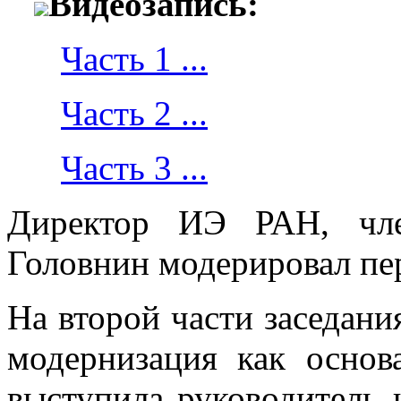
Видеозапись:
Часть 1 ...
Часть 2 ...
Часть 3 ...
Директор ИЭ РАН, чле
Головнин модерировал пер
На второй части заседани
модернизация как основ
выступила руководитель