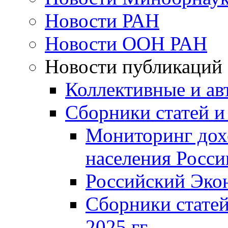
Новости РАН
Новости ООН РАН
Новости публикаций
Коллективные и ав
Сборники статей и
Мониторинг дох
населения Росси
Российский Эко
Сборники статей
2025 гг.