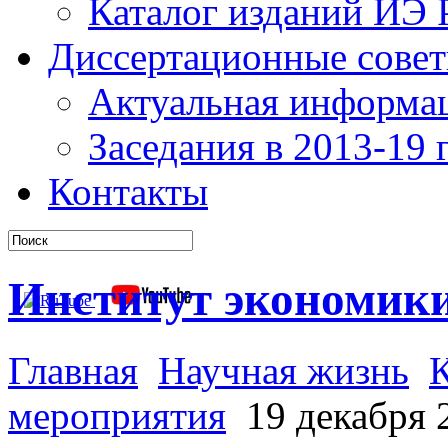
Каталог изданий ИЭ
Диссертационные сове
Актуальная информа
Заседания в 2013-19 г
Контакты
Институт экономик
Главная
Научная жизнь
мероприятия
19 декабря 