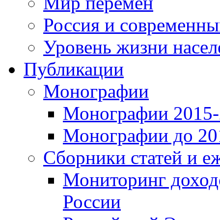
Мир перемен
Россия и современн
Уровень жизни насел
Публикации
Монографии
Монографии 2015-2
Монографии до 201
Сборники статей и е
Мониторинг доходо
России