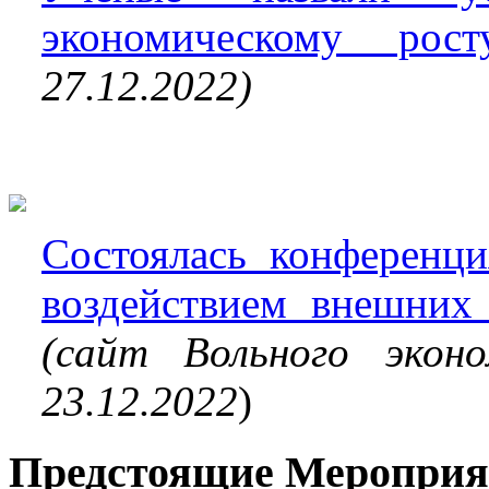
экономическому рост
27.12.2022)
Состоялась конференци
воздействием внешних
(cайт Вольного эконо
23.12.2022
)
Предстоящие Мероприя