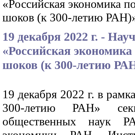
«Российская экономика п
шоков (к 300-летию РАН)
19 декабря 2022 г. - На
«Российская экономика
шоков (к 300-летию РА
19 декабря 2022 г. в рам
300-летию РАН» сек
общественных наук Р
экономики РАН, Инсти