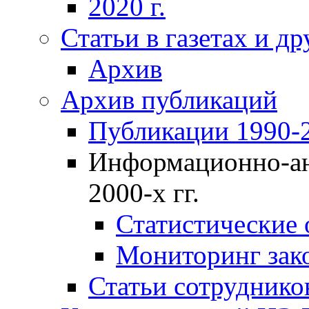
2020 г.
Статьи в газетах и д
Архив
Архив публикаций
Публикации 1990-2
Информационно-ан
2000-х гг.
Статистические
Мониторинг зако
Статьи сотрудников