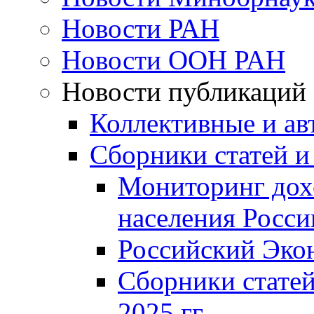
Новости РАН
Новости ООН РАН
Новости публикаций
Коллективные и ав
Сборники статей и
Мониторинг дох
населения Росси
Российский Эко
Сборники статей
2025 гг.