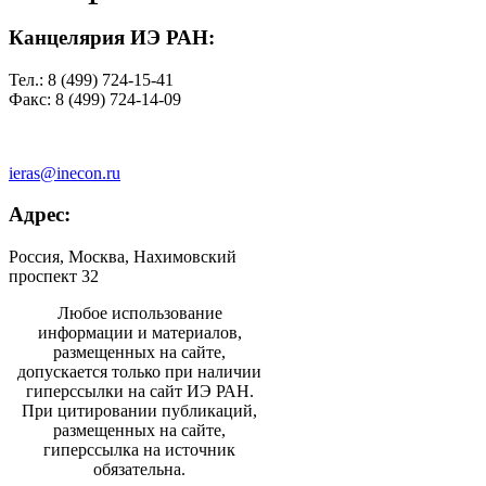
Канцелярия ИЭ РАН:
Тел.: 8 (499) 724-15-41
Факс: 8 (499) 724-14-09
ieras@inecon.ru
Адрес:
Россия, Москва, Нахимовский
проспект 32
Любое использование
информации и материалов,
размещенных на сайте,
допускается только при наличии
гиперссылки на сайт ИЭ РАН.
При цитировании публикаций,
размещенных на сайте,
гиперссылка на источник
обязательна.