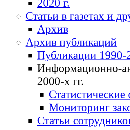
2020 г.
Статьи в газетах и д
Архив
Архив публикаций
Публикации 1990-2
Информационно-ан
2000-х гг.
Статистические
Мониторинг зако
Статьи сотрудников