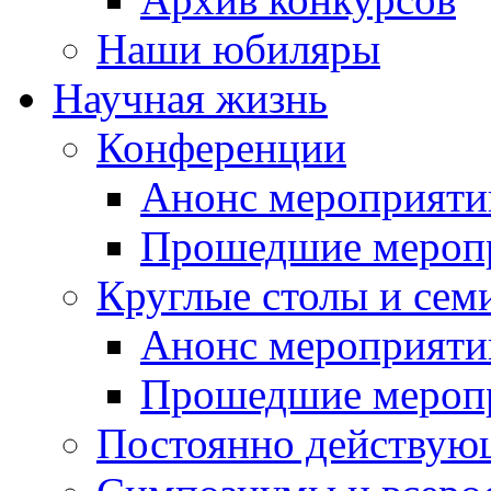
Наши юбиляры
Научная жизнь
Конференции
Анонс мероприяти
Прошедшие мероп
Круглые столы и сем
Анонс мероприяти
Прошедшие мероп
Постоянно действую