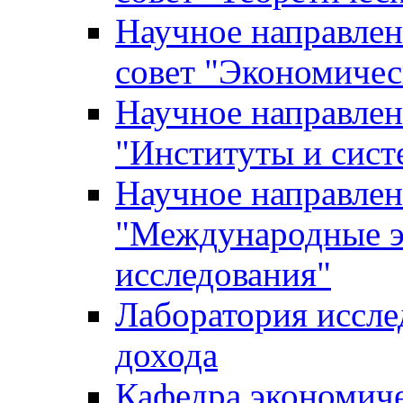
Научное направле
совет "Экономичес
Научное направлен
"Институты и сист
Научное направлен
"Международные э
исследования"
Лаборатория иссле
дохода
Кафедра экономич