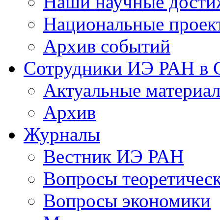
Наши научные дости
Национальные проек
Архив событий
Сотрудники ИЭ РАН в
Актуальные материа
Архив
Журналы
Вестник ИЭ РАН
Вопросы теоретичес
Вопросы экономики