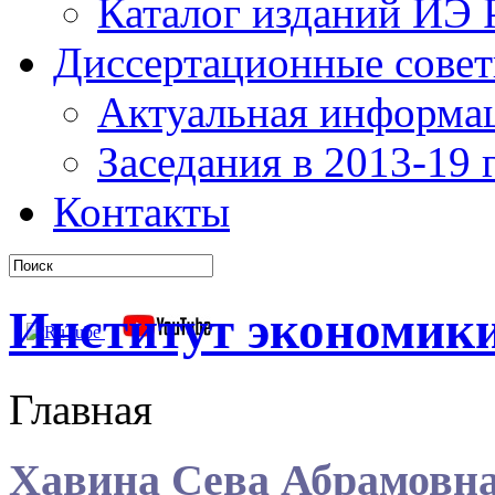
Каталог изданий ИЭ
Диссертационные сове
Актуальная информа
Заседания в 2013-19 г
Контакты
Институт экономик
Главная
Хавина Сева Абрамовн