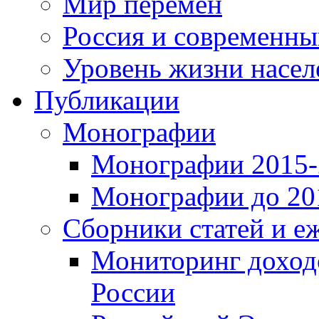
Мир перемен
Россия и современн
Уровень жизни насел
Публикации
Монографии
Монографии 2015-2
Монографии до 201
Сборники статей и е
Мониторинг доходо
России