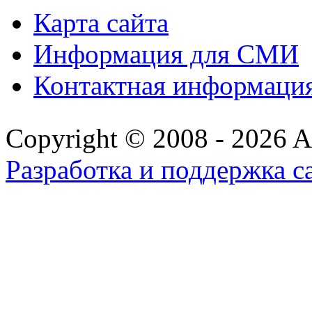
Карта сайта
Информация для СМИ
Контактная информаци
Copyright © 2008 - 2026 All
Разработка и поддержка с