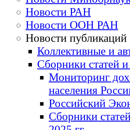
Новости РАН
Новости ООН РАН
Новости публикаций
Коллективные и ав
Сборники статей и
Мониторинг дох
населения Росси
Российский Эко
Сборники статей
2025 гг.