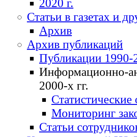
2020 г.
Статьи в газетах и д
Архив
Архив публикаций
Публикации 1990-2
Информационно-ан
2000-х гг.
Статистические
Мониторинг зако
Статьи сотрудников