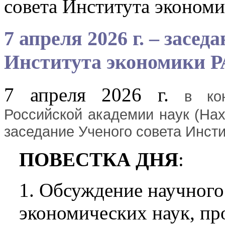
совета Института эконом
7 апреля 2026 г. – засед
Института экономики 
7 апреля 2026 г.
в ко
Российской академии наук (Нахи
заседание Ученого совета Инст
ПОВЕСТКА ДНЯ
:
1. Обсуждение научного
экономических наук, пр