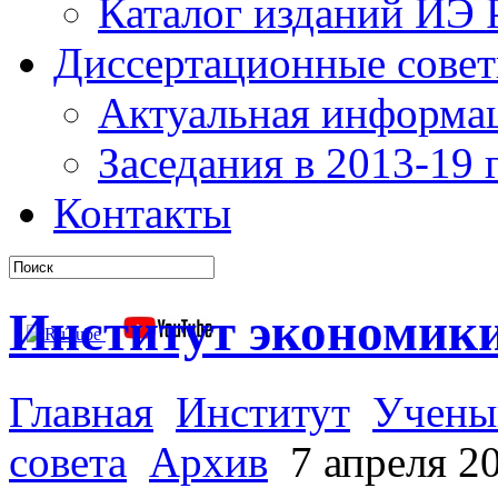
Каталог изданий ИЭ
Диссертационные сове
Актуальная информа
Заседания в 2013-19 г
Контакты
Институт экономик
Главная
Институт
Учены
совета
Архив
7 апреля 20