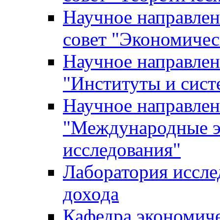
Научное направле
совет "Экономичес
Научное направлен
"Институты и сист
Научное направлен
"Международные э
исследования"
Лаборатория иссле
дохода
Кафедра экономич