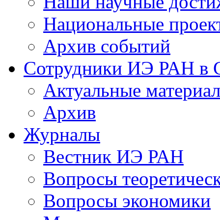
Наши научные дости
Национальные проек
Архив событий
Сотрудники ИЭ РАН в
Актуальные материа
Архив
Журналы
Вестник ИЭ РАН
Вопросы теоретичес
Вопросы экономики