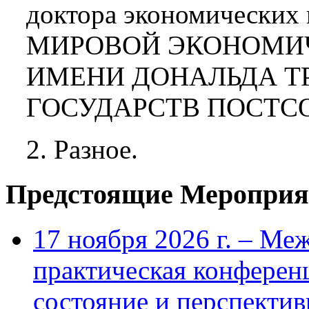
доктора экономически
МИРОВОЙ ЭКОНОМИ
ИМЕНИ ДОНАЛЬДА Т
ГОСУДАРСТВ ПОСТСО
2. Разное.
Предстоящие Мероприя
17 ноября 2026 г. – Ме
практическая конфере
состояние и перспекти