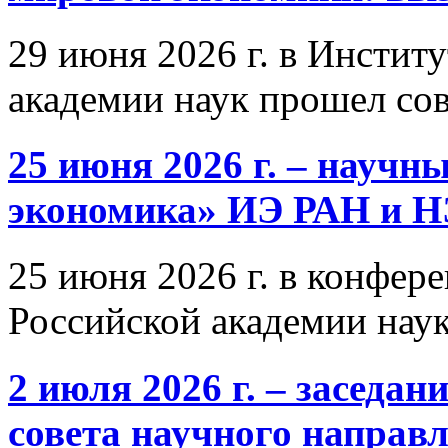
29 июня 2026 г. в Инстит
академии наук прошел со
25 июня 2026 г. – научн
экономика» ИЭ РАН и 
25 июня 2026 г. в конфер
Российской академии нау
2 июля 2026 г. – заседа
совета научного направ