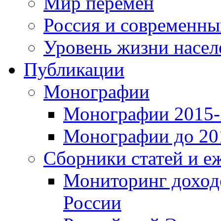
Мир перемен
Россия и современн
Уровень жизни насел
Публикации
Монографии
Монографии 2015-2
Монографии до 201
Сборники статей и е
Мониторинг доходо
России