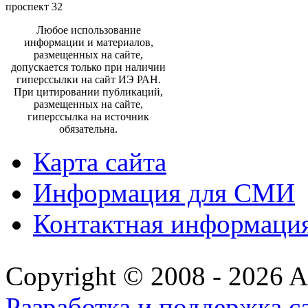
проспект 32
Любое использование
информации и материалов,
размещенных на сайте,
допускается только при наличии
гиперссылки на сайт ИЭ РАН.
При цитировании публикаций,
размещенных на сайте,
гиперссылка на источник
обязательна.
Карта сайта
Информация для СМИ
Контактная информаци
Copyright © 2008 - 2026 All
Разработка и поддержка с