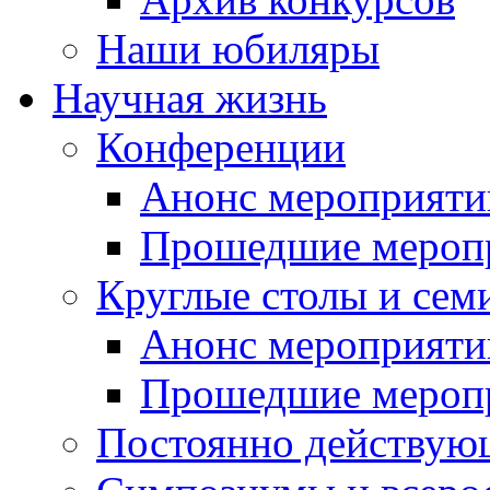
Наши юбиляры
Научная жизнь
Конференции
Анонс мероприяти
Прошедшие мероп
Круглые столы и сем
Анонс мероприяти
Прошедшие мероп
Постоянно действую