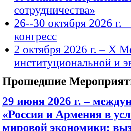
сотрудничества»
26--30 октября 2026 г.
конгресс
2 октября 2026 г. – X 
институциональной и 
Прошедшие Мероприят
29 июня 2026 г. – межд
«Россия и Армения в ус
мировой экономики: выз