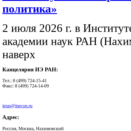
политика»
2 июля 2026 г. в Институ
академии наук РАН (Нахим
наверх
Канцелярия ИЭ РАН:
Тел.: 8 (499) 724-15-41
Факс: 8 (499) 724-14-09
ieras@inecon.ru
Адрес:
Россия, Москва, Нахимовский