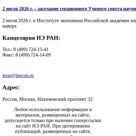
2 июля 2026 г. – заседание секционного Ученого совета на
2 июля 2026 г. в Институте экономики Российской академии на
наверх
Канцелярия ИЭ РАН:
Тел.: 8 (499) 724-15-41
Факс: 8 (499) 724-14-09
ieras@inecon.ru
Адрес:
Россия, Москва, Нахимовский проспект 32
Любое использование информации и
материалов, размещенных на сайте,
допускается только при наличии гиперссылки
на сайт ИЭ РАН. При цитировании
публикаций, размещенных на сайте,