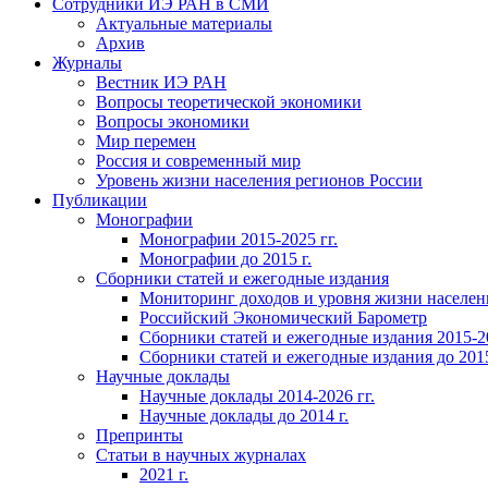
Сотрудники ИЭ РАН в СМИ
Актуальные материалы
Архив
Журналы
Вестник ИЭ РАН
Вопросы теоретической экономики
Вопросы экономики
Мир перемен
Россия и современный мир
Уровень жизни населения регионов России
Публикации
Монографии
Монографии 2015-2025 гг.
Монографии до 2015 г.
Сборники статей и ежегодные издания
Мониторинг доходов и уровня жизни населен
Российский Экономический Барометр
Сборники статей и ежегодные издания 2015-20
Сборники статей и ежегодные издания до 2015
Научные доклады
Научные доклады 2014-2026 гг.
Научные доклады до 2014 г.
Препринты
Статьи в научных журналах
2021 г.