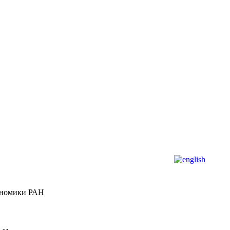
кономики РАН