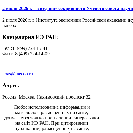
2 июля 2026 г. – заседание секционного Ученого совета на
2 июля 2026 г. в Институте экономики Российской академии на
наверх
Канцелярия ИЭ РАН:
Тел.: 8 (499) 724-15-41
Факс: 8 (499) 724-14-09
ieras@inecon.ru
Адрес:
Россия, Москва, Нахимовский проспект 32
Любое использование информации и
материалов, размещенных на сайте,
допускается только при наличии гиперссылки
на сайт ИЭ РАН. При цитировании
публикаций, размещенных на сайте,