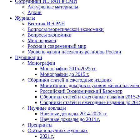
Сотрудники ИЭ РАН в СМИ
Актуальные материалы
Архив
Журналы
Вестник ИЭ РАН
Вопросы теоретической экономики
Вопросы экономики
Мир перемен
Россия и современный мир
Уровень жизни населения регионов России
Публикации
Монографии
Монографии 2015-2025 гг.
Монографии до 2015 г.
Сборники статей и ежегодные издания
Мониторинг доходов и уровня жизни населен
Российский Экономический Барометр
Сборники статей и ежегодные издания 2015-20
Сборники статей и ежегодные издания до 2015
Научные доклады
Научные доклады 2014-2026 гг.
Научные доклады до 2014 г.
Препринты
Статьи в научных журналах
2021 г.