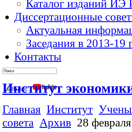
Каталог изданий ИЭ
Диссертационные сове
Актуальная информа
Заседания в 2013-19 г
Контакты
Институт экономик
Главная
Институт
Учены
совета
Архив
28 февраля 