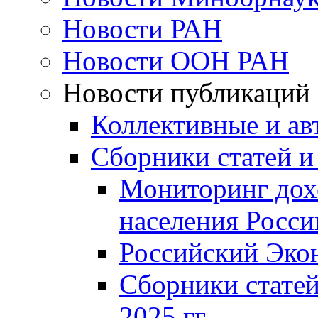
Новости РАН
Новости ООН РАН
Новости публикаций
Коллективные и ав
Сборники статей и
Мониторинг дох
населения Росси
Российский Эко
Сборники статей
2025 гг.