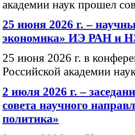
академии наук прошел со
25 июня 2026 г. – научн
экономика» ИЭ РАН и 
25 июня 2026 г. в конфер
Российской академии нау
2 июля 2026 г. – заседа
совета научного направ
политика»