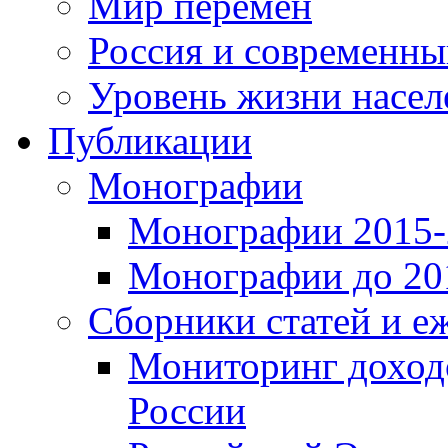
Мир перемен
Россия и современн
Уровень жизни насел
Публикации
Монографии
Монографии 2015-2
Монографии до 201
Сборники статей и е
Мониторинг доходо
России