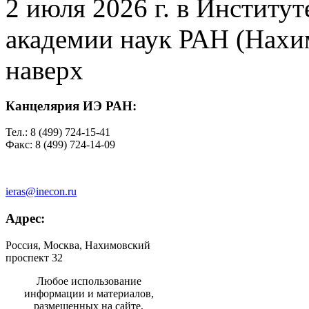
2 июля 2026 г. в Институ
академии наук РАН (Нахим
наверх
Канцелярия ИЭ РАН:
Тел.: 8 (499) 724-15-41
Факс: 8 (499) 724-14-09
ieras@inecon.ru
Адрес:
Россия, Москва, Нахимовский
проспект 32
Любое использование
информации и материалов,
размещенных на сайте,