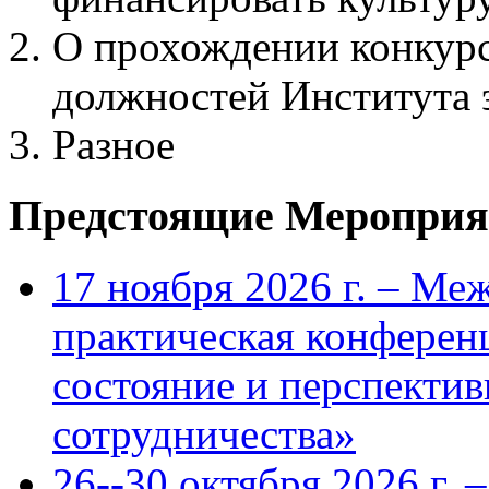
О прохождении конкурс
должностей Института
Разное
Предстоящие Мероприя
17 ноября 2026 г. – Ме
практическая конфере
состояние и перспекти
сотрудничества»
26--30 октября 2026 г.