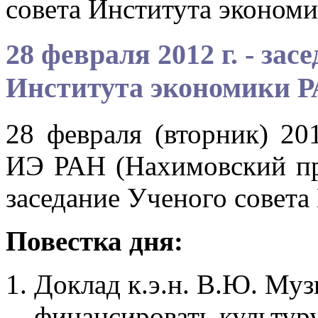
совета Института эконом
28 февраля 2012 г. - зас
Института экономики 
28 февраля (вторник) 201
ИЭ РАН (Нахимовский пр-т
заседание Ученого совета
Повестка дня:
Доклад к.э.н. В.Ю. Му
финансировать культур