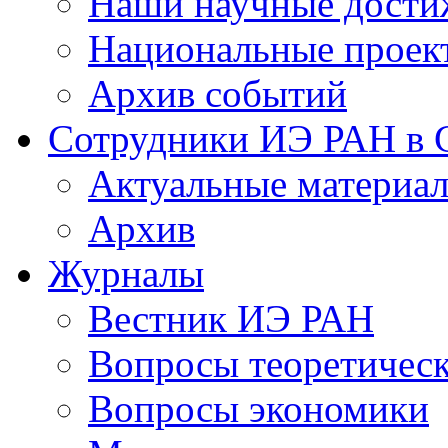
Наши научные дости
Национальные проек
Архив событий
Сотрудники ИЭ РАН в
Актуальные материа
Архив
Журналы
Вестник ИЭ РАН
Вопросы теоретичес
Вопросы экономики