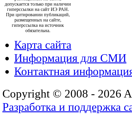
допускается только при наличии
гиперссылки на сайт ИЭ РАН.
При цитировании публикаций,
размещенных на сайте,
гиперссылка на источник
обязательна.
Карта сайта
Информация для СМИ
Контактная информаци
Copyright © 2008 - 2026 All
Разработка и поддержка с