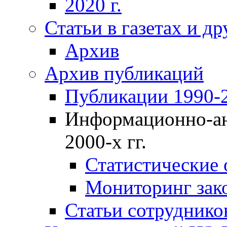
2020 г.
Статьи в газетах и д
Архив
Архив публикаций
Публикации 1990-2
Информационно-ан
2000-х гг.
Статистические
Мониторинг зако
Статьи сотрудников