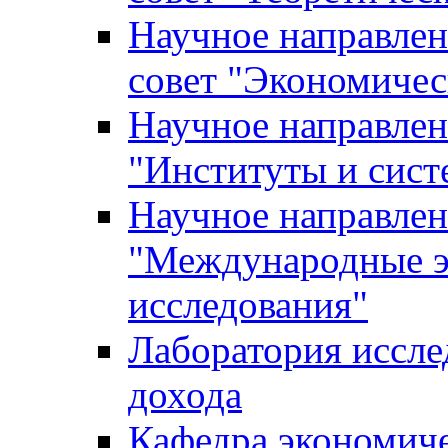
Научное направле
совет "Экономичес
Научное направлен
"Институты и сист
Научное направлен
"Международные э
исследования"
Лаборатория иссле
дохода
Кафедра экономич