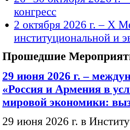
конгресс
2 октября 2026 г. – X 
институциональной и 
Прошедшие Мероприят
29 июня 2026 г. – межд
«Россия и Армения в ус
мировой экономики: выз
29 июня 2026 г. в Инстит