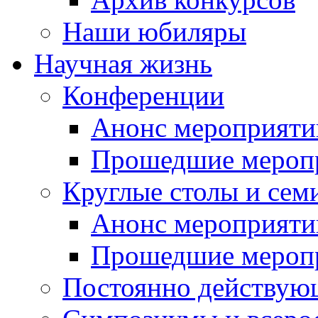
Наши юбиляры
Научная жизнь
Конференции
Анонс мероприяти
Прошедшие мероп
Круглые столы и сем
Анонс мероприяти
Прошедшие мероп
Постоянно действую