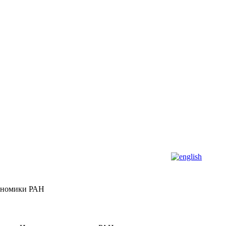
кономики РАН