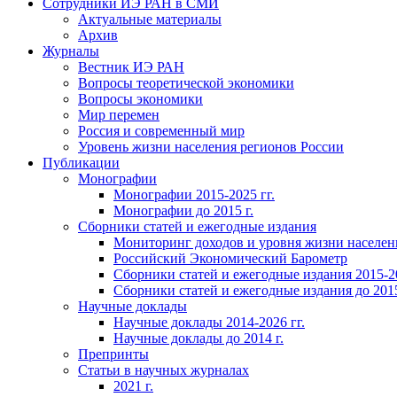
Сотрудники ИЭ РАН в СМИ
Актуальные материалы
Архив
Журналы
Вестник ИЭ РАН
Вопросы теоретической экономики
Вопросы экономики
Мир перемен
Россия и современный мир
Уровень жизни населения регионов России
Публикации
Монографии
Монографии 2015-2025 гг.
Монографии до 2015 г.
Сборники статей и ежегодные издания
Мониторинг доходов и уровня жизни населен
Российский Экономический Барометр
Сборники статей и ежегодные издания 2015-20
Сборники статей и ежегодные издания до 2015
Научные доклады
Научные доклады 2014-2026 гг.
Научные доклады до 2014 г.
Препринты
Статьи в научных журналах
2021 г.