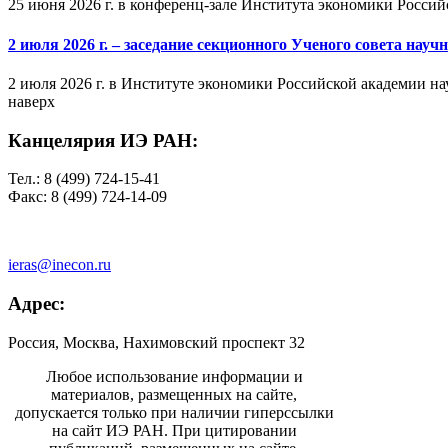
25 июня 2026 г. в конференц-зале Института экономики Россий
2 июля 2026 г. – заседание секционного Ученого совета на
2 июля 2026 г. в Институте экономики Российской академии на
наверх
Канцелярия ИЭ РАН:
Тел.: 8 (499) 724-15-41
Факс: 8 (499) 724-14-09
ieras@inecon.ru
Адрес:
Россия, Москва, Нахимовский проспект 32
Любое использование информации и
материалов, размещенных на сайте,
допускается только при наличии гиперссылки
на сайт ИЭ РАН. При цитировании