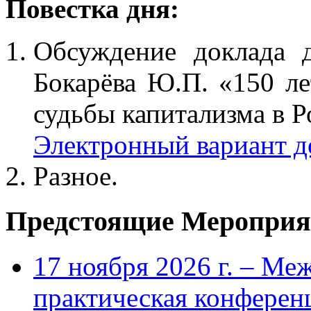
Повестка дня:
Обсуждение доклада д
Бокарёва Ю.П. «150 ле
судьбы капитализма в Р
Электронный вариант д
Разное.
Предстоящие Мероприя
17 ноября 2026 г. – Ме
практическая конфере