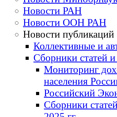
Новости РАН
Новости ООН РАН
Новости публикаций
Коллективные и ав
Сборники статей и
Мониторинг дох
населения Росси
Российский Эко
Сборники статей
2025 гг.