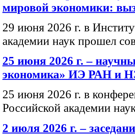
мировой экономики: выз
29 июня 2026 г. в Инстит
академии наук прошел со
25 июня 2026 г. – научн
экономика» ИЭ РАН и 
25 июня 2026 г. в конфер
Российской академии нау
2 июля 2026 г. – заседа