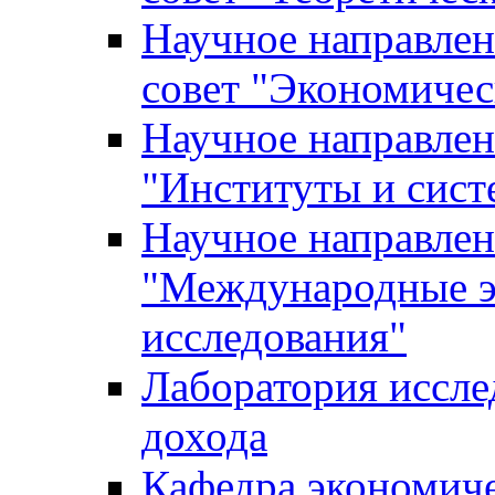
Научное направле
совет "Экономичес
Научное направлен
"Институты и сист
Научное направлен
"Международные э
исследования"
Лаборатория иссле
дохода
Кафедра экономич