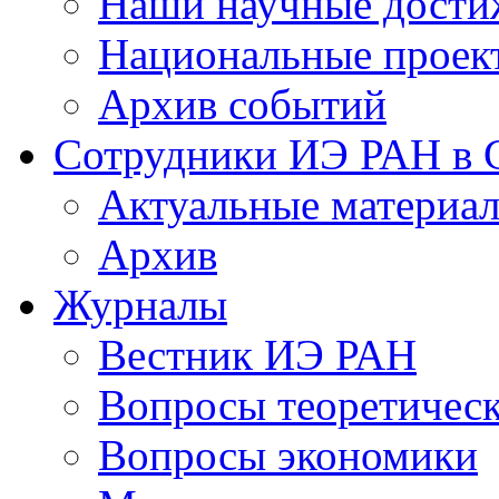
Наши научные дости
Национальные проек
Архив событий
Сотрудники ИЭ РАН в
Актуальные материа
Архив
Журналы
Вестник ИЭ РАН
Вопросы теоретичес
Вопросы экономики