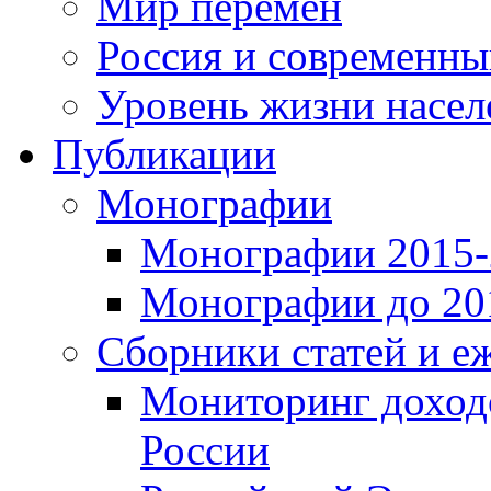
Мир перемен
Россия и современн
Уровень жизни насел
Публикации
Монографии
Монографии 2015-2
Монографии до 201
Сборники статей и е
Мониторинг доходо
России