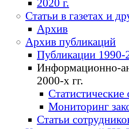
2020 г.
Статьи в газетах и д
Архив
Архив публикаций
Публикации 1990-2
Информационно-ан
2000-х гг.
Статистические
Мониторинг зако
Статьи сотрудников