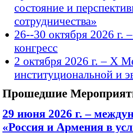
состояние и перспекти
сотрудничества»
26--30 октября 2026 г.
конгресс
2 октября 2026 г. – X 
институциональной и 
Прошедшие Мероприят
29 июня 2026 г. – межд
«Россия и Армения в ус