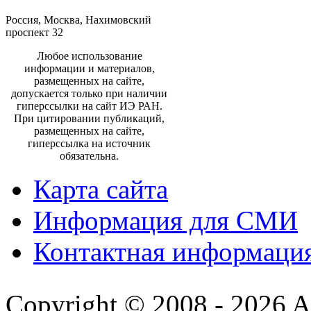
Россия, Москва, Нахимовский
проспект 32
Любое использование
информации и материалов,
размещенных на сайте,
допускается только при наличии
гиперссылки на сайт ИЭ РАН.
При цитировании публикаций,
размещенных на сайте,
гиперссылка на источник
обязательна.
Карта сайта
Информация для СМИ
Контактная информаци
Copyright © 2008 - 2026 All