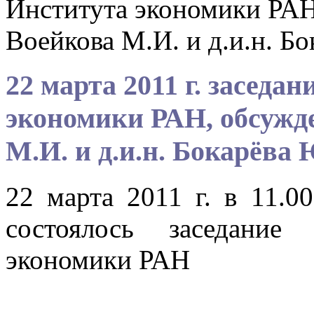
Института экономики РАН,
Воейкова М.И. и д.и.н. Б
22 марта 2011 г. заседа
экономики РАН, обсужде
М.И. и д.и.н. Бокарёва
22 марта 2011 г. в 11.0
состоялось заседание
экономики РАН