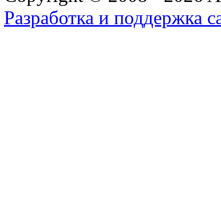
Разработка и поддержка с