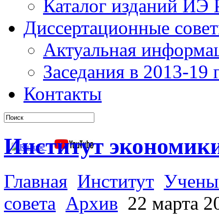
Каталог изданий ИЭ
Диссертационные сове
Актуальная информа
Заседания в 2013-19 г
Контакты
Институт экономик
Главная
Институт
Учены
совета
Архив
22 марта 20