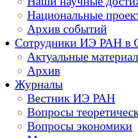
Наши научные дости
Национальные проек
Архив событий
Сотрудники ИЭ РАН в
Актуальные материа
Архив
Журналы
Вестник ИЭ РАН
Вопросы теоретичес
Вопросы экономики