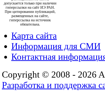
допускается только при наличии
гиперссылки на сайт ИЭ РАН.
При цитировании публикаций,
размещенных на сайте,
гиперссылка на источник
обязательна.
Карта сайта
Информация для СМИ
Контактная информаци
Copyright © 2008 - 2026 All
Разработка и поддержка с