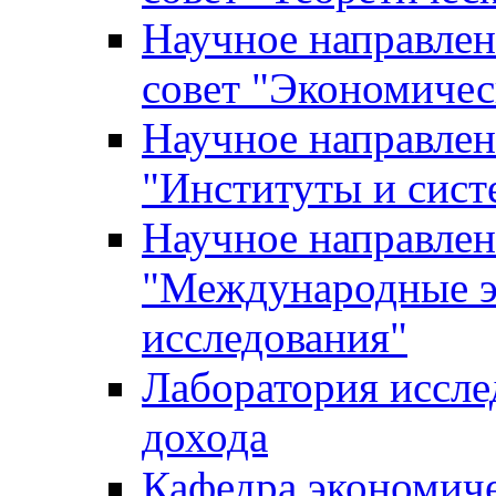
Научное направле
совет "Экономичес
Научное направлен
"Институты и сист
Научное направлен
"Международные э
исследования"
Лаборатория иссле
дохода
Кафедра экономич