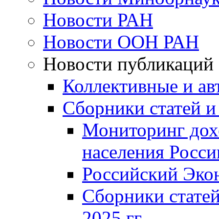
Новости РАН
Новости ООН РАН
Новости публикаций
Коллективные и ав
Сборники статей и
Мониторинг дох
населения Росси
Российский Эко
Сборники статей
2025 гг.