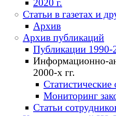
2020 г.
Статьи в газетах и д
Архив
Архив публикаций
Публикации 1990-2
Информационно-ан
2000-х гг.
Статистические
Мониторинг зако
Статьи сотрудников