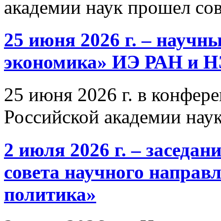
академии наук прошел со
25 июня 2026 г. – научн
экономика» ИЭ РАН и 
25 июня 2026 г. в конфер
Российской академии нау
2 июля 2026 г. – заседа
совета научного направ
политика»