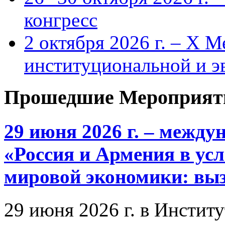
конгресс
2 октября 2026 г. – X 
институциональной и 
Прошедшие Мероприят
29 июня 2026 г. – межд
«Россия и Армения в ус
мировой экономики: выз
29 июня 2026 г. в Инстит