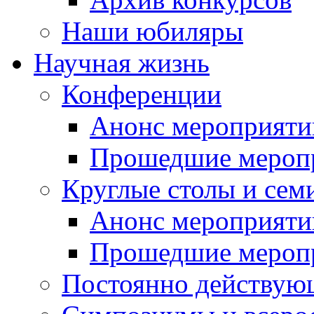
Наши юбиляры
Научная жизнь
Конференции
Анонс мероприяти
Прошедшие мероп
Круглые столы и сем
Анонс мероприяти
Прошедшие мероп
Постоянно действую