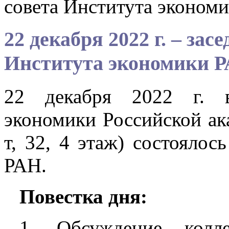
совета Института эконом
22 декабря 2022 г. – зас
Института экономики 
22 декабря 2022 г. в
экономики Российской ак
т, 32, 4 этаж) состоялос
РАН.
Повестка дня:
1. Обсуждение колле