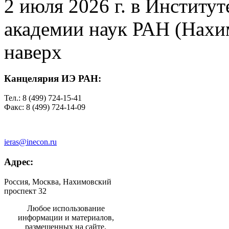
2 июля 2026 г. в Институ
академии наук РАН (Нахим
наверх
Канцелярия ИЭ РАН:
Тел.: 8 (499) 724-15-41
Факс: 8 (499) 724-14-09
ieras@inecon.ru
Адрес:
Россия, Москва, Нахимовский
проспект 32
Любое использование
информации и материалов,
размещенных на сайте,