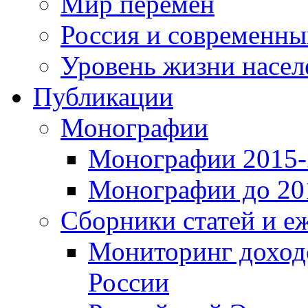
Мир перемен
Россия и современн
Уровень жизни насел
Публикации
Монографии
Монографии 2015-2
Монографии до 201
Сборники статей и е
Мониторинг доходо
России