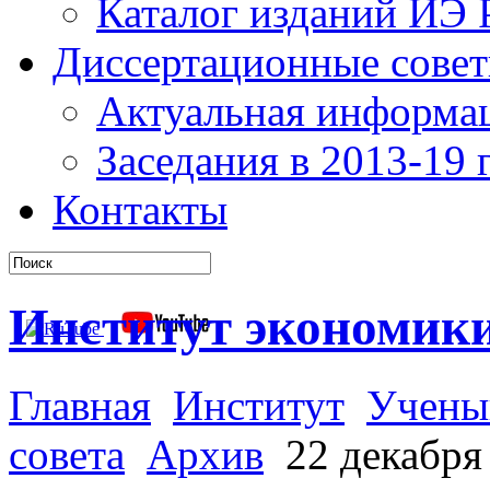
Каталог изданий ИЭ
Диссертационные сове
Актуальная информа
Заседания в 2013-19 г
Контакты
Институт экономик
Главная
Институт
Учены
совета
Архив
22 декабря 