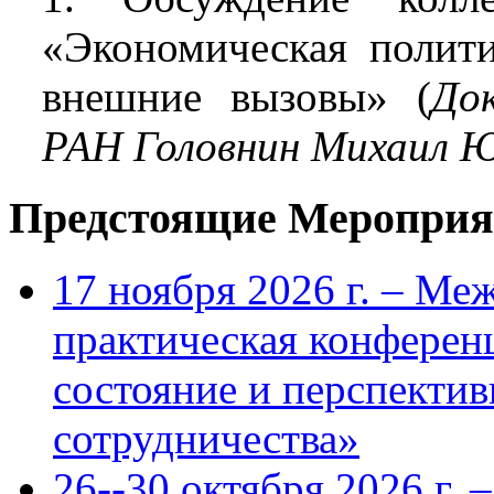
«Экономическая полити
внешние вызовы» (
До
РАН Головнин Михаил 
Предстоящие Мероприя
17 ноября 2026 г. – Ме
практическая конфере
состояние и перспекти
сотрудничества»
26--30 октября 2026 г.